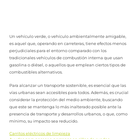
Un vehículo verde, o vehículo ambientalmente amigable,
es aquel que, operando en carreteras, tiene efectos menos
perjudiciales para el entorno comparado con los
tradicionales vehículos de combustión interna que usan
gasolina o diésel, o aquellos que emplean ciertos tipos de
combustibles alternativos.
Para alcanzar un transporte sostenible, es esencial que las
vías urbanas sean accesibles para todos. Además, es crucial
considerar la protección del medio ambiente, buscando
que este se mantenga lo más inalterado posible ante la
presencia de transporte y desarrollos urbanos, o que, como
mínimo, su impacto sea reducido.
Carritos eléctricos de limpieza
Navegación