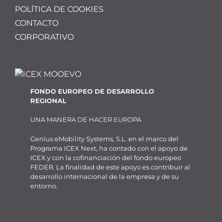
POLÍTICA DE COOKIES
CONTACTO
CORPORATIVO
FONDO EUROPEO DE DESARROLLO
REGIONAL
UNA MANERA DE HACER EUROPA
Genius eMobility Systems, S.L. en el marco del
Programa ICEX Next, ha contado con el apoyo de
ICEX y con la cofinanciación del fondo europeo
FEDER. La finalidad de este apoyo es contribuir al
desarrollo internacional de la empresa y de su
entorno.