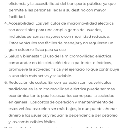
eficiencia y la accesibilidad del transporte público, ya que
permite a las personas llegar a su destino con mayor
facilidad.
Accesibilidad: Los vehículos de micromovilidad eléctrica
son accesibles para una amplia gama de usuarios,
incluidas personas mayores o con movilidad reducida.
Estos vehículos son fáciles de manejar y no requieren un
gran esfuerzo físico para su uso.
Salud y bienestar: El uso de la micromovilidad eléctrica,
como andar en bicicleta eléctrica o patinetes eléctricos,
promueve la actividad física y el ejercicio, lo que contribuye
a una vida más activa y saludable.
Reducción de costos: En comparación con los vehículos
tradicionales, la micro movilidad eléctrica puede ser más
económica tanto para los usuarios como para la sociedad
en general. Los costos de operación y mantenimiento de
estos vehículos suelen ser más bajos, lo que puede ahorrar
dinero a los usuarios y reducir la dependencia del petróleo
y los combustibles fósiles.