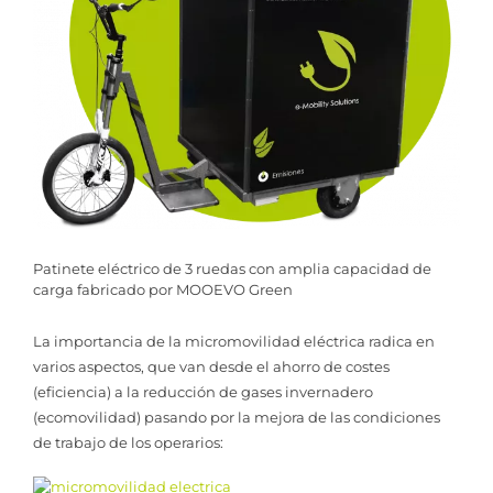
Patinete eléctrico de 3 ruedas con amplia capacidad de
carga fabricado por MOOEVO Green
La importancia de la micromovilidad eléctrica radica en
varios aspectos, que van desde el ahorro de costes
(eficiencia) a la reducción de gases invernadero
(ecomovilidad) pasando por la mejora de las condiciones
de trabajo de los operarios: