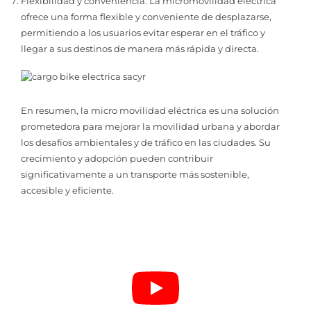
Flexibilidad y conveniencia: La micromovilidad eléctrica
ofrece una forma flexible y conveniente de desplazarse,
permitiendo a los usuarios evitar esperar en el tráfico y
llegar a sus destinos de manera más rápida y directa.
En resumen, la micro movilidad eléctrica es una solución
prometedora para mejorar la movilidad urbana y abordar
los desafíos ambientales y de tráfico en las ciudades. Su
crecimiento y adopción pueden contribuir
significativamente a un transporte más sostenible,
accesible y eficiente.