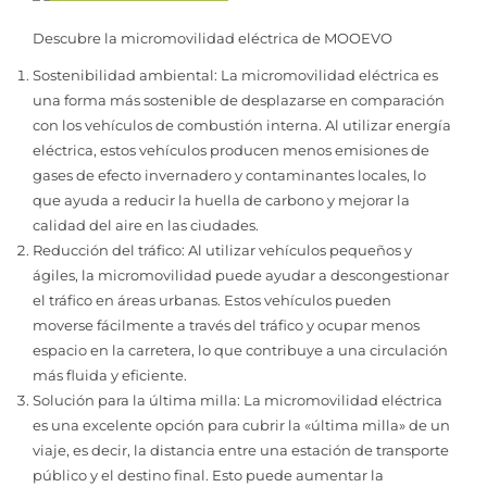
Descubre la micromovilidad eléctrica de MOOEVO
Sostenibilidad ambiental: La micromovilidad eléctrica es
una forma más sostenible de desplazarse en comparación
con los vehículos de combustión interna. Al utilizar energía
eléctrica, estos vehículos producen menos emisiones de
gases de efecto invernadero y contaminantes locales, lo
que ayuda a reducir la huella de carbono y mejorar la
calidad del aire en las ciudades.
Reducción del tráfico: Al utilizar vehículos pequeños y
ágiles, la micromovilidad puede ayudar a descongestionar
el tráfico en áreas urbanas. Estos vehículos pueden
moverse fácilmente a través del tráfico y ocupar menos
espacio en la carretera, lo que contribuye a una circulación
más fluida y eficiente.
Solución para la última milla: La micromovilidad eléctrica
es una excelente opción para cubrir la «última milla» de un
viaje, es decir, la distancia entre una estación de transporte
público y el destino final. Esto puede aumentar la