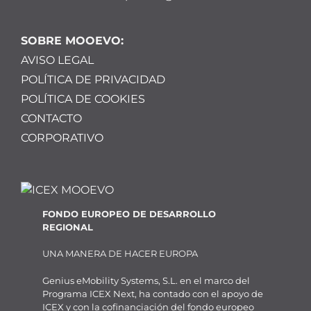
SOBRE MOOEVO:
AVISO LEGAL
POLÍTICA DE PRIVACIDAD
POLÍTICA DE COOKIES
CONTACTO
CORPORATIVO
FONDO EUROPEO DE DESARROLLO
REGIONAL
UNA MANERA DE HACER EUROPA
Genius eMobility Systems, S.L. en el marco del
Programa ICEX Next, ha contado con el apoyo de
ICEX y con la cofinanciación del fondo europeo