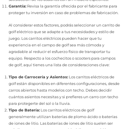
Garantía:
Revisa la garantía ofrecida por el fabricante para
proteger tu inversión en caso de problemas de fabricación.
Al considerar estos factores, podrás seleccionar un carrito de
golf eléctrico que se adapte a tus necesidades y estilo de
juego. Los carritos eléctricos pueden hacer que tu
experiencia en el campo de golf sea más cómoda y
agradable al reducir el esfuerzo físico de transportar tu
equipo. Respecto a los cochecitos o scooters para campos
de golf, aquí tienes una lista de consideraciones clave:
Tipo de Carrocería y Asientos:
Los carritos eléctricos de
golf están disponibles en diferentes configuraciones, desde
carros abiertos hasta modelos con techo. Debes decidir
cuántos asientos necesitas y si prefieres un carro con techo
para protegerte del sol o la lluvia.
Tipo de Batería:
Los carritos eléctricos de golf
generalmente utilizan baterías de plomo-ácido o baterías
de iones de litio. Las baterías de iones de litio suelen ser