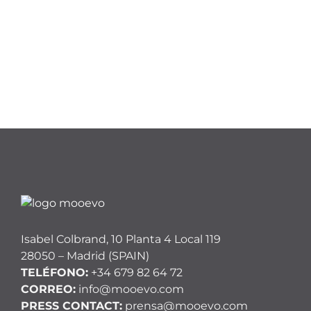
Isabel Colbrand, 10 Planta 4 Local 119
28050 – Madrid (SPAIN)
TELÉFONO:
+34 679 82 64 72
CORREO:
info@mooevo.com
PRESS CONTACT:
prensa@mooevo.com