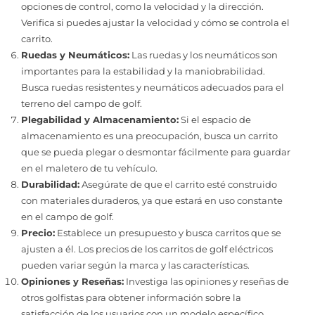
opciones de control, como la velocidad y la dirección.
Verifica si puedes ajustar la velocidad y cómo se controla el
carrito.
Ruedas y Neumáticos:
Las ruedas y los neumáticos son
importantes para la estabilidad y la maniobrabilidad.
Busca ruedas resistentes y neumáticos adecuados para el
terreno del campo de golf.
Plegabilidad y Almacenamiento:
Si el espacio de
almacenamiento es una preocupación, busca un carrito
que se pueda plegar o desmontar fácilmente para guardar
en el maletero de tu vehículo.
Durabilidad:
Asegúrate de que el carrito esté construido
con materiales duraderos, ya que estará en uso constante
en el campo de golf.
Precio:
Establece un presupuesto y busca carritos que se
ajusten a él. Los precios de los carritos de golf eléctricos
pueden variar según la marca y las características.
Opiniones y Reseñas:
Investiga las opiniones y reseñas de
otros golfistas para obtener información sobre la
satisfacción de los usuarios con un modelo específico.