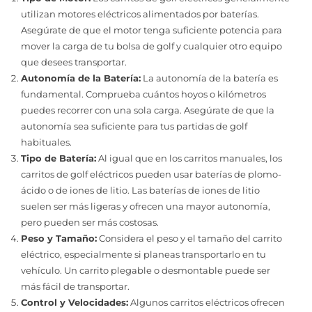
utilizan motores eléctricos alimentados por baterías.
Asegúrate de que el motor tenga suficiente potencia para
mover la carga de tu bolsa de golf y cualquier otro equipo
que desees transportar.
Autonomía de la Batería:
La autonomía de la batería es
fundamental. Comprueba cuántos hoyos o kilómetros
puedes recorrer con una sola carga. Asegúrate de que la
autonomía sea suficiente para tus partidas de golf
habituales.
Tipo de Batería:
Al igual que en los carritos manuales, los
carritos de golf eléctricos pueden usar baterías de plomo-
ácido o de iones de litio. Las baterías de iones de litio
suelen ser más ligeras y ofrecen una mayor autonomía,
pero pueden ser más costosas.
Peso y Tamaño:
Considera el peso y el tamaño del carrito
eléctrico, especialmente si planeas transportarlo en tu
vehículo. Un carrito plegable o desmontable puede ser
más fácil de transportar.
Control y Velocidades:
Algunos carritos eléctricos ofrecen