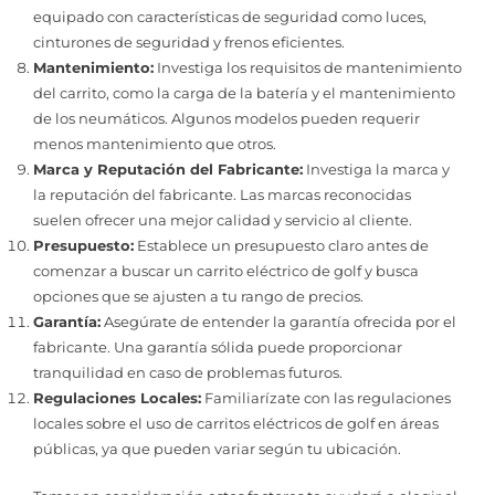
equipado con características de seguridad como luces,
cinturones de seguridad y frenos eficientes.
Mantenimiento:
Investiga los requisitos de mantenimiento
del carrito, como la carga de la batería y el mantenimiento
de los neumáticos. Algunos modelos pueden requerir
menos mantenimiento que otros.
Marca y Reputación del Fabricante:
Investiga la marca y
la reputación del fabricante. Las marcas reconocidas
suelen ofrecer una mejor calidad y servicio al cliente.
Presupuesto:
Establece un presupuesto claro antes de
comenzar a buscar un carrito eléctrico de golf y busca
opciones que se ajusten a tu rango de precios.
Garantía:
Asegúrate de entender la garantía ofrecida por el
fabricante. Una garantía sólida puede proporcionar
tranquilidad en caso de problemas futuros.
Regulaciones Locales:
Familiarízate con las regulaciones
locales sobre el uso de carritos eléctricos de golf en áreas
públicas, ya que pueden variar según tu ubicación.