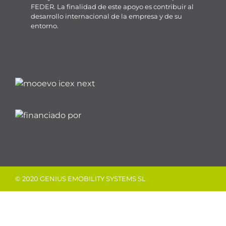
FEDER. La finalidad de este apoyo es contribuir al
desarrollo internacional de la empresa y de su
entorno.
© 2020 GENIUS EMOBILITY SYSTEMS SL