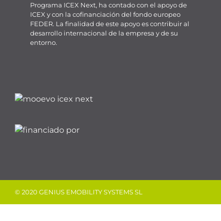
Programa ICEX Next, ha contado con el apoyo de
ICEX y con la cofinanciación del fondo europeo
FEDER. La finalidad de este apoyo es contribuir al
desarrollo internacional de la empresa y de su
entorno.
© 2020 GENIUS EMOBILITY SYSTEMS SL