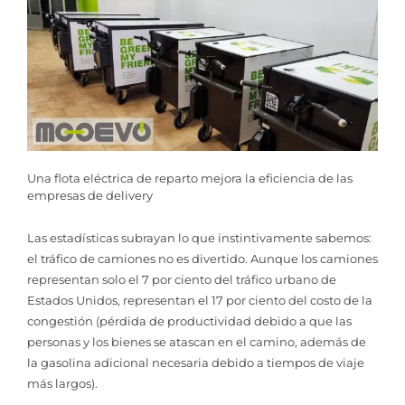
Una flota eléctrica de reparto mejora la eficiencia de las
empresas de delivery
Las estadísticas subrayan lo que instintivamente sabemos:
el tráfico de camiones no es divertido. Aunque los camiones
representan solo el 7 por ciento del tráfico urbano de
Estados Unidos, representan el 17 por ciento del costo de la
congestión (pérdida de productividad debido a que las
personas y los bienes se atascan en el camino, además de
la gasolina adicional necesaria debido a tiempos de viaje
más largos).