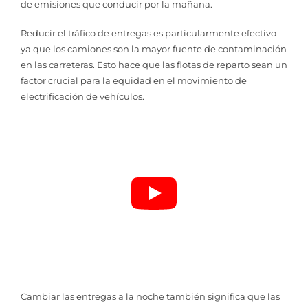
de emisiones que conducir por la mañana.
Reducir el tráfico de entregas es particularmente efectivo
ya que los camiones son la mayor fuente de contaminación
en las carreteras. Esto hace que las flotas de reparto sean un
factor crucial para la equidad en el movimiento de
electrificación de vehículos.
Cambiar las entregas a la noche también significa que las