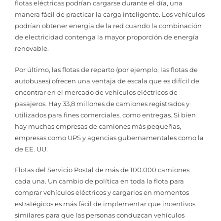
flotas eléctricas podrían cargarse durante el día, una
manera fácil de practicar la carga inteligente. Los vehículos
podrían obtener energía de la red cuando la combinación
de electricidad contenga la mayor proporción de energía
renovable.
Por último, las flotas de reparto (por ejemplo, las flotas de
autobuses) ofrecen una ventaja de escala que es difícil de
encontrar en el mercado de vehículos eléctricos de
pasajeros. Hay 33,8 millones de camiones registrados y
utilizados para fines comerciales, como entregas. Si bien
hay muchas empresas de camiones más pequeñas,
empresas como UPS y agencias gubernamentales como la
de EE. UU.
Flotas del Servicio Postal de más de 100.000 camiones
cada una. Un cambio de política en toda la flota para
comprar vehículos eléctricos y cargarlos en momentos
estratégicos es más fácil de implementar que incentivos
similares para que las personas conduzcan vehículos