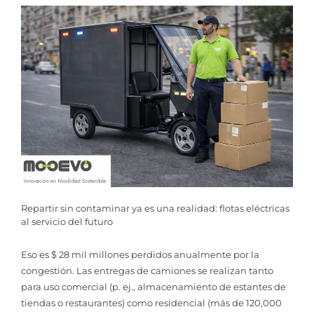
Repartir sin contaminar ya es una realidad: flotas eléctricas
al servicio del futuro
Eso es $ 28 mil millones perdidos anualmente por la
congestión. Las entregas de camiones se realizan tanto
para uso comercial (p. ej., almacenamiento de estantes de
tiendas o restaurantes) como residencial (más de 120,000