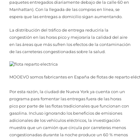
paquetes entregados diariamente debajo de la calle 60 en
Manhattan). Con la llegada de las compras en línea, se
espera que las entregas a domicilio sigan aumentando.
La distribución del tráfico de entrega reduciría la
congestión en las horas pico y mejoraría la calidad del aire
en las áreas que más sufren los efectos de la contaminación
de las carreteras congestionadas sobre la salud.
MOOEVO somos fabricantes en España de flotas de reparto eléct
Por esta razón, la ciudad de Nueva York ya cuenta con un
programa para fomentar las entregas fuera de las horas
pico por parte de las flotas tradicionales que funcionan con
gasolina. Incluso ignorando los beneficios de emisiones
adicionales de los vehículos eléctricos, la investigación
muestra que un camión que circula por carreteras menos
congestionadas durante la noche produce un 60 % menos