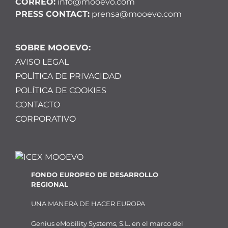
CORREO:
info@mooevo.com
PRESS CONTACT:
prensa@mooevo.com
SOBRE MOOEVO:
AVISO LEGAL
POLÍTICA DE PRIVACIDAD
POLÍTICA DE COOKIES
CONTACTO
CORPORATIVO
FONDO EUROPEO DE DESARROLLO
REGIONAL
UNA MANERA DE HACER EUROPA
Genius eMobility Systems, S.L. en el marco del