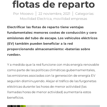
flotas de reparto
Por
Mooevo
22 noviembre, 2021
Categorías:
Movilidad Electrica
,
movilidad empresas
Electrificar las flotas de reparto tiene ventajas
fundamentales: menores costes de conducción y cero
emisiones del tubo de escape. Los vehículos eléctricos
(EV) también pueden beneficiar a la red
proporcionando almacenamiento: «baterías sobre
ruedas».
Y a medida que la red funcione con más energía renovable
como parte de las políticas climáticas gubernamentales,
las emisiones asociadas con la generación de energía EV
seguirán disminuyendo. Alejar el tráfico de las furgonetas
eléctricas durante las horas de menor actividad (las
llamadas horas de menor actividad) aumentaría estos
beneficios.