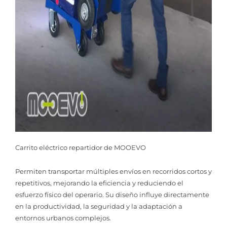
Carrito eléctrico repartidor de MOOEVO
Permiten transportar múltiples envíos en recorridos cortos y
repetitivos, mejorando la eficiencia y reduciendo el
esfuerzo físico del operario. Su diseño influye directamente
en la productividad, la seguridad y la adaptación a
entornos urbanos complejos.