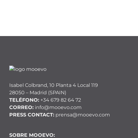
Isabel Colbrand, 10 Planta 4 Local 119
28050 – Madrid (SPAIN)
TELÉFONO:
+34 679 82 64 72
CORREO:
info@mooevo.com
PRESS CONTACT:
prensa@mooevo.com
SOBRE MOOEVO: