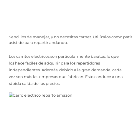
Sencillos de manejar, y no necesitas carnet. Utilízalos como pat
asistido para repartir andando.
Los carritos eléctricos son particularmente baratos, lo que
los hace fáciles de adquirir para los repartidores
independientes. Además, debido a la gran demanda, cada
vez son más las empresas que fabrican. Esto conduce a una
rápida caída de los precios.