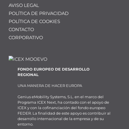
AVISO LEGAL
POLÍTICA DE PRIVACIDAD
POLÍTICA DE COOKIES
CONTACTO
CORPORATIVO
FONDO EUROPEO DE DESARROLLO
REGIONAL
UNA MANERA DE HACER EUROPA
Genius eMobility Systems, S.L. en el marco del
Programa ICEX Next, ha contado con el apoyo de
ICEX y con la cofinanciación del fondo europeo
FEDER. La finalidad de este apoyo es contribuir al
desarrollo internacional de la empresa y de su
entorno.