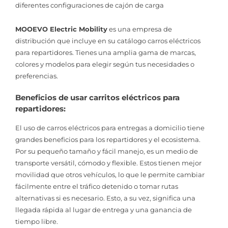
diferentes configuraciones de cajón de carga
MOOEVO Electric Mobility
es una empresa de
distribución que incluye en su catálogo carros eléctricos
para repartidores. Tienes una amplia gama de marcas,
colores y modelos para elegir según tus necesidades o
preferencias.
Beneficios de usar carritos eléctricos para
repartidores:
El uso de carros eléctricos para entregas a domicilio tiene
grandes beneficios para los repartidores y el ecosistema.
Por su pequeño tamaño y fácil manejo, es un medio de
transporte versátil, cómodo y flexible. Estos tienen mejor
movilidad que otros vehículos, lo que le permite cambiar
fácilmente entre el tráfico detenido o tomar rutas
alternativas si es necesario. Esto, a su vez, significa una
llegada rápida al lugar de entrega y una ganancia de
tiempo libre.