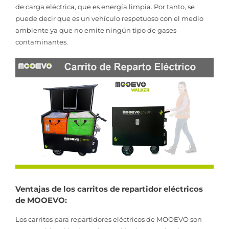
de carga eléctrica, que es energía limpia. Por tanto, se
puede decir que es un vehículo respetuoso con el medio
ambiente ya que no emite ningún tipo de gases
contaminantes.
Ventajas de los carritos de repartidor eléctricos
de MOOEVO:
Los carritos para repartidores eléctricos de MOOEVO son