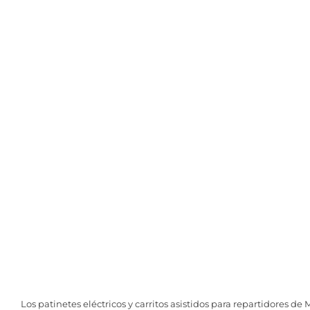
Los patinetes eléctricos y carritos asistidos para repartidores