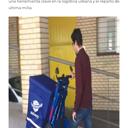
una herramienta clave en la logística urbana y el reparto de
última milla.