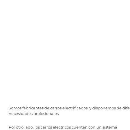
Somos fabricantes de carros electrificados, y disponemos de dif
necesidades profesionales.
Por otro lado, los carros eléctricos cuentan con un sistema