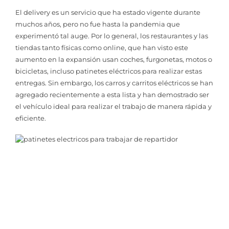
El delivery es un servicio que ha estado vigente durante
muchos años, pero no fue hasta la pandemia que
experimentó tal auge. Por lo general, los restaurantes y las
tiendas tanto físicas como online, que han visto este
aumento en la expansión usan coches, furgonetas, motos o
bicicletas, incluso patinetes eléctricos para realizar estas
entregas. Sin embargo, los carros y carritos eléctricos se han
agregado recientemente a esta lista y han demostrado ser
el vehículo ideal para realizar el trabajo de manera rápida y
eficiente.