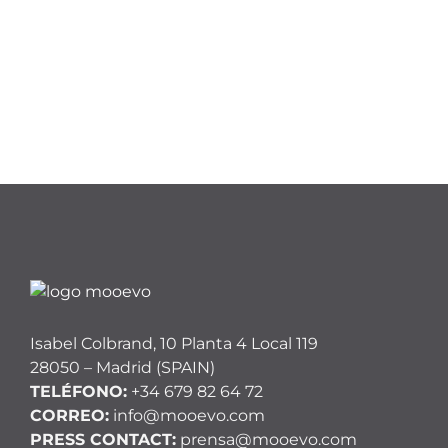
Isabel Colbrand, 10 Planta 4 Local 119
28050 – Madrid (SPAIN)
TELÉFONO:
+34 679 82 64 72
CORREO:
info@mooevo.com
PRESS CONTACT:
prensa@mooevo.com