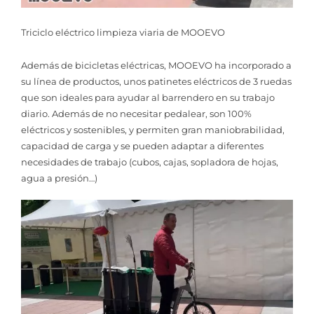
Triciclo eléctrico limpieza viaria de MOOEVO
Además de bicicletas eléctricas, MOOEVO ha incorporado a
su línea de productos, unos patinetes eléctricos de 3 ruedas
que son ideales para ayudar al barrendero en su trabajo
diario. Además de no necesitar pedalear, son 100%
eléctricos y sostenibles, y permiten gran maniobrabilidad,
capacidad de carga y se pueden adaptar a diferentes
necesidades de trabajo (cubos, cajas, sopladora de hojas,
agua a presión…)