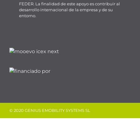
FEDER. La finalidad de este apoyo es contribuir al
desarrollo internacional de la empresa y de su
entorno.
© 2020 GENIUS EMOBILITY SYSTEMS SL