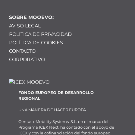
SOBRE MOOEVO:
AVISO LEGAL
POLÍTICA DE PRIVACIDAD
POLÍTICA DE COOKIES
CONTACTO
CORPORATIVO
FONDO EUROPEO DE DESARROLLO
REGIONAL
UNA MANERA DE HACER EUROPA
Genius eMobility Systems, S.L. en el marco del
Programa ICEX Next, ha contado con el apoyo de
ICEX y con la cofinanciación del fondo europeo