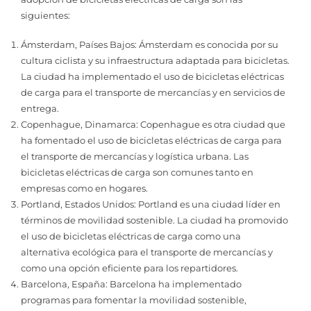
siguientes:
Ámsterdam, Países Bajos: Ámsterdam es conocida por su
cultura ciclista y su infraestructura adaptada para bicicletas.
La ciudad ha implementado el uso de bicicletas eléctricas
de carga para el transporte de mercancías y en servicios de
entrega.
Copenhague, Dinamarca: Copenhague es otra ciudad que
ha fomentado el uso de bicicletas eléctricas de carga para
el transporte de mercancías y logística urbana. Las
bicicletas eléctricas de carga son comunes tanto en
empresas como en hogares.
Portland, Estados Unidos: Portland es una ciudad líder en
términos de movilidad sostenible. La ciudad ha promovido
el uso de bicicletas eléctricas de carga como una
alternativa ecológica para el transporte de mercancías y
como una opción eficiente para los repartidores.
Barcelona, España: Barcelona ha implementado
programas para fomentar la movilidad sostenible,