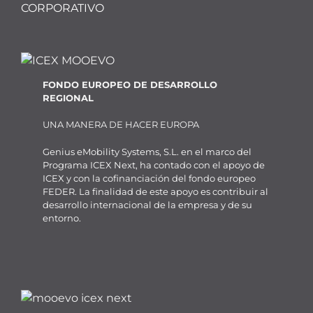
CORPORATIVO
FONDO EUROPEO DE DESARROLLO
REGIONAL
UNA MANERA DE HACER EUROPA
Genius eMobility Systems, S.L. en el marco del
Programa ICEX Next, ha contado con el apoyo de
ICEX y con la cofinanciación del fondo europeo
FEDER. La finalidad de este apoyo es contribuir al
desarrollo internacional de la empresa y de su
entorno.