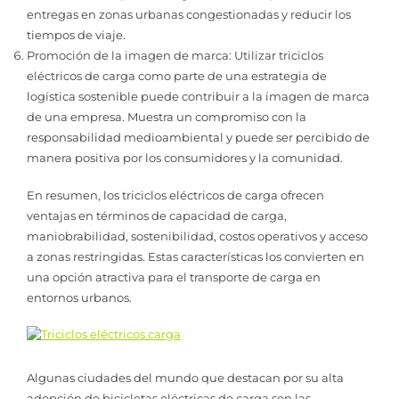
entregas en zonas urbanas congestionadas y reducir los
tiempos de viaje.
Promoción de la imagen de marca: Utilizar triciclos
eléctricos de carga como parte de una estrategia de
logística sostenible puede contribuir a la imagen de marca
de una empresa. Muestra un compromiso con la
responsabilidad medioambiental y puede ser percibido de
manera positiva por los consumidores y la comunidad.
En resumen, los triciclos eléctricos de carga ofrecen
ventajas en términos de capacidad de carga,
maniobrabilidad, sostenibilidad, costos operativos y acceso
a zonas restringidas. Estas características los convierten en
una opción atractiva para el transporte de carga en
entornos urbanos.
Algunas ciudades del mundo que destacan por su alta
adopción de bicicletas eléctricas de carga son las