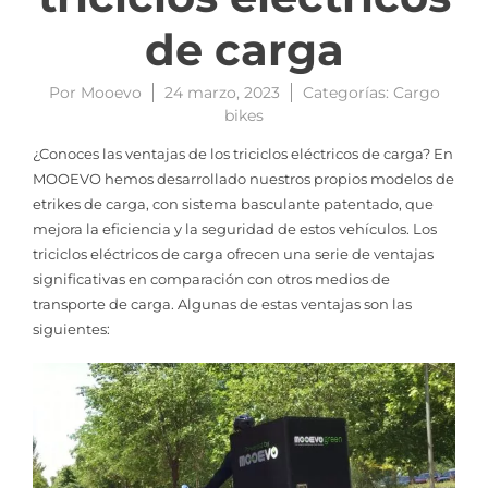
de carga
Por
Mooevo
24 marzo, 2023
Categorías:
Cargo
bikes
¿Conoces las ventajas de los triciclos eléctricos de carga? En
MOOEVO hemos desarrollado nuestros propios modelos de
etrikes de carga, con sistema basculante patentado, que
mejora la eficiencia y la seguridad de estos vehículos. Los
triciclos eléctricos de carga ofrecen una serie de ventajas
significativas en comparación con otros medios de
transporte de carga. Algunas de estas ventajas son las
siguientes: