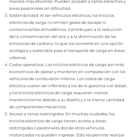
manera más eficiente. Pueden acceder a calles estrechas y
áreas peatonales sin dificultad.
Sostenibilidad: Al ser vehículos eléctricos, los triciclos
eléctricos de carga no emiten gases de escape ni
contaminantes atmosféricos. Contribuyen a la reducción
de la contaminación del aire y a la disminución de las
emisiones de carbono, lo que los convierte en una opción
ecológica y sostenible para el transporte de carga en áreas
urbanas.
Costos operativos: Los triciclos eléctricos de carga son más
económicos de operar y mantener en comparación con los
vehículos de combustión interna. Los costos de carga
eléctrica suelen ser inferiores a los de la gasolina o el diésel,
y los triciclos eléctricos de carga requieren menos
mantenimiento debido a su diseño y a la menor cantidad
de componentes mecánicos.
Acceso a zonas restringidas: En muchas ciudades, los
triciclos eléctricos de carga tienen acceso a áreas
restringidas o peatonales donde otros vehículos
motorizados no pueden ingresar. Esto les permite realizar