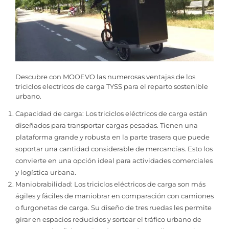
Descubre con MOOEVO las numerosas ventajas de los
triciclos electricos de carga TYSS para el reparto sostenible
urbano.
Capacidad de carga: Los triciclos eléctricos de carga están
diseñados para transportar cargas pesadas. Tienen una
plataforma grande y robusta en la parte trasera que puede
soportar una cantidad considerable de mercancías. Esto los
convierte en una opción ideal para actividades comerciales
y logística urbana.
Maniobrabilidad: Los triciclos eléctricos de carga son más
ágiles y fáciles de maniobrar en comparación con camiones
o furgonetas de carga. Su diseño de tres ruedas les permite
girar en espacios reducidos y sortear el tráfico urbano de