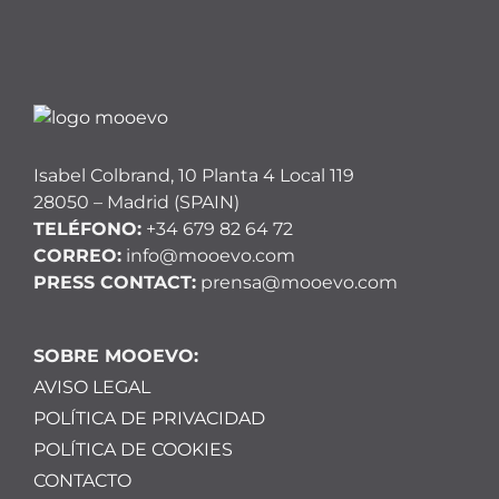
entradas
Isabel Colbrand, 10 Planta 4 Local 119
28050 – Madrid (SPAIN)
TELÉFONO:
+34 679 82 64 72
CORREO:
info@mooevo.com
PRESS CONTACT:
prensa@mooevo.com
SOBRE MOOEVO:
AVISO LEGAL
POLÍTICA DE PRIVACIDAD
POLÍTICA DE COOKIES
CONTACTO