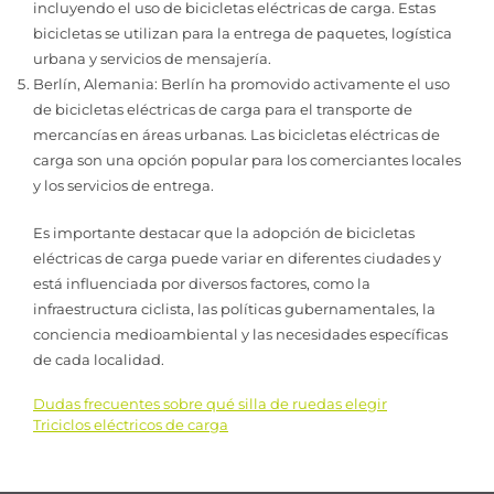
incluyendo el uso de bicicletas eléctricas de carga. Estas
bicicletas se utilizan para la entrega de paquetes, logística
urbana y servicios de mensajería.
Berlín, Alemania: Berlín ha promovido activamente el uso
de bicicletas eléctricas de carga para el transporte de
mercancías en áreas urbanas. Las bicicletas eléctricas de
carga son una opción popular para los comerciantes locales
y los servicios de entrega.
Es importante destacar que la adopción de bicicletas
eléctricas de carga puede variar en diferentes ciudades y
está influenciada por diversos factores, como la
infraestructura ciclista, las políticas gubernamentales, la
conciencia medioambiental y las necesidades específicas
de cada localidad.
Dudas frecuentes sobre qué silla de ruedas elegir
Navegación
Triciclos eléctricos de carga
de