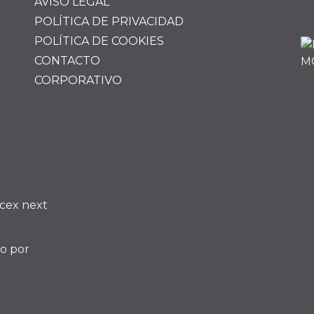
AVISO LEGAL
POLÍTICA DE PRIVACIDAD
POLÍTICA DE COOKIES
CONTACTO
CORPORATIVO