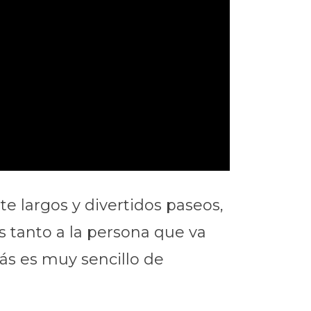
 largos y divertidos paseos,
 tanto a la persona que va
ás es muy sencillo de