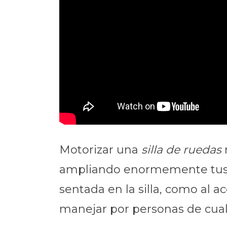
Motorizar una
silla de ruedas
ampliando enormemente tus lí
sentada en la silla, como al 
manejar por personas de cual