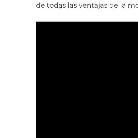
de todas las ventajas de la mov