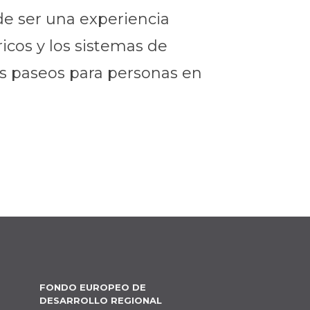
de ser una experiencia
icos y los sistemas de
s paseos para personas en
FONDO EUROPEO DE
DESARROLLO REGIONAL