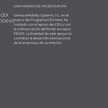
UNA MANERA DE HACER EUROPA
Genius eMobility Systems, S.L. en el
marco del Programa ICEX Next, ha
contado con el apoyo de ICEX y con
la cofinanciación del fondo europeo
FEDER. La finalidad de este apoyo es
contribuir al desarrollo internacional
de la empresa y de su entorno.