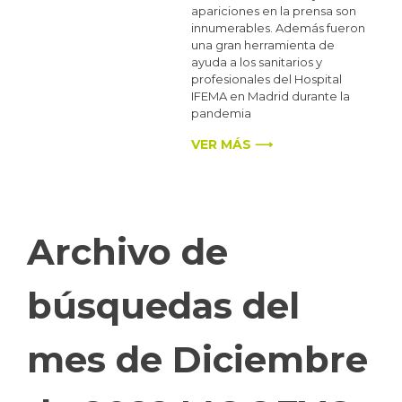
apariciones en la prensa son
innumerables. Además fueron
una gran herramienta de
ayuda a los sanitarios y
profesionales del Hospital
IFEMA en Madrid durante la
pandemia
VER MÁS ⟶
Archivo de
búsquedas del
mes de Diciembre