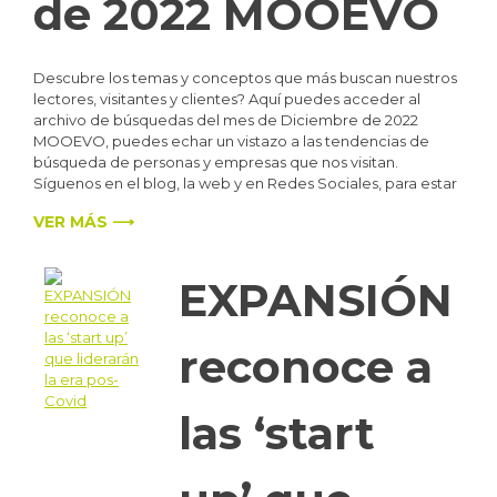
de 2022 MOOEVO
Descubre los temas y conceptos que más buscan nuestros
lectores, visitantes y clientes? Aquí puedes acceder al
archivo de búsquedas del mes de Diciembre de 2022
MOOEVO, puedes echar un vistazo a las tendencias de
búsqueda de personas y empresas que nos visitan.
Síguenos en el blog, la web y en Redes Sociales, para estar
VER MÁS ⟶
EXPANSIÓN
reconoce a
las ‘start