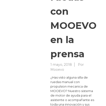
con
MOOEVO
en la
prensa
1 mayo, 2018
Por
Mooevo
¿Has visto alguna silla de
ruedas manual con
propulsion mecanica de
MOOEVO? Nuestro sistema
de motor de ayuda para el
asistente o acompañante es
toda una innovación y sus