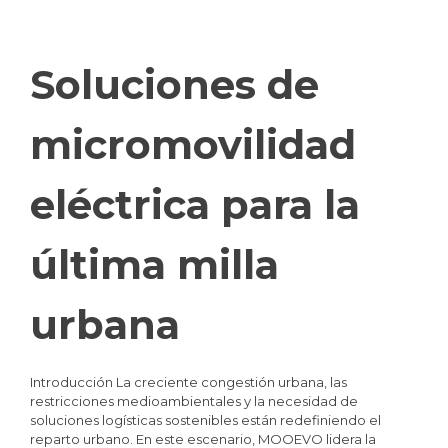
Soluciones de
micromovilidad
eléctrica para la
última milla
urbana
Introducción La creciente congestión urbana, las
restricciones medioambientales y la necesidad de
soluciones logísticas sostenibles están redefiniendo el
reparto urbano. En este escenario, MOOEVO lidera la