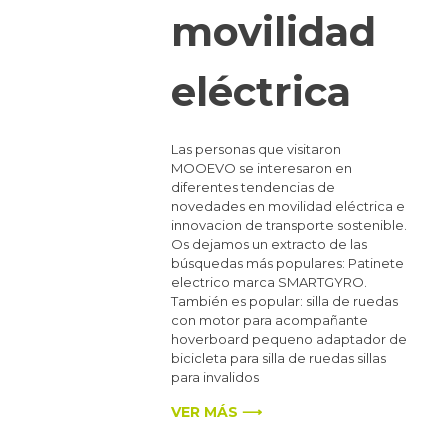
movilidad
eléctrica
Las personas que visitaron
MOOEVO se interesaron en
diferentes tendencias de
novedades en movilidad eléctrica e
innovacion de transporte sostenible.
Os dejamos un extracto de las
búsquedas más populares: Patinete
electrico marca SMARTGYRO.
También es popular: silla de ruedas
con motor para acompañante
hoverboard pequeno adaptador de
bicicleta para silla de ruedas sillas
para invalidos
VER MÁS ⟶