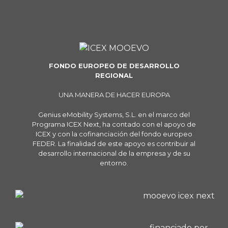
FONDO EUROPEO DE DESARROLLO
REGIONAL
UNA MANERA DE HACER EUROPA
Genius eMobility Systems, S.L. en el marco del
Programa ICEX Next, ha contado con el apoyo de
ICEX y con la cofinanciación del fondo europeo
FEDER. La finalidad de este apoyo es contribuir al
desarrollo internacional de la empresa y de su
entorno.