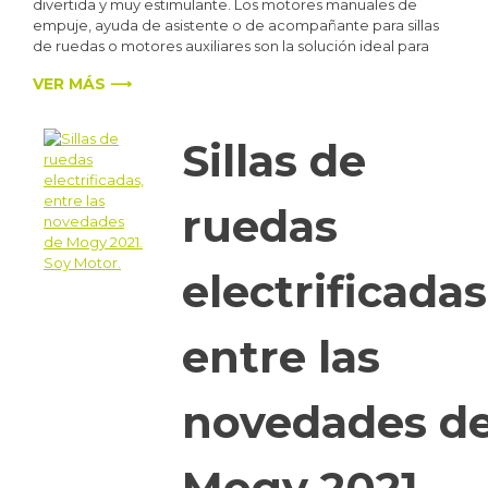
divertida y muy estimulante. Los motores manuales de
empuje, ayuda de asistente o de acompañante para sillas
de ruedas o motores auxiliares son la solución ideal para
VER MÁS ⟶
Sillas de
ruedas
electrificadas
entre las
novedades d
Mogy 2021.