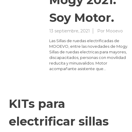
Soy Motor.
13 septiembre, 2021
Por
Mooevo
Las Sillas de ruedas electrificadas de
MOOEVO, entre las novedades de Mogy.
Sillas de ruedas electricas para mayores,
discapacitados, personas con movilidad
reducita y minusvalidos. Motor
acompañante asistente que…
KITs para
electrificar sillas