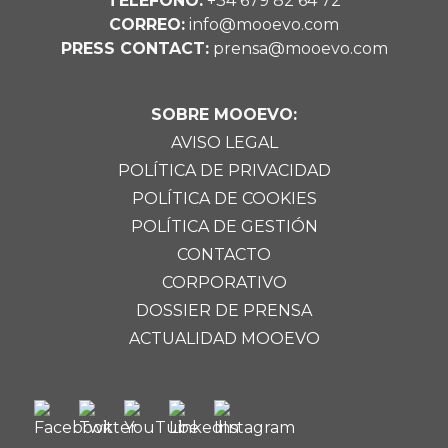
TELÉFONO:
+34 679 82 64 72
CORREO:
info@mooevo.com
PRESS CONTACT:
prensa@mooevo.com
SOBRE MOOEVO:
AVISO LEGAL
POLÍTICA DE PRIVACIDAD
POLÍTICA DE COOKIES
POLÍTICA DE GESTIÓN
CONTACTO
CORPORATIVO
DOSSIER DE PRENSA
ACTUALIDAD MOOEVO