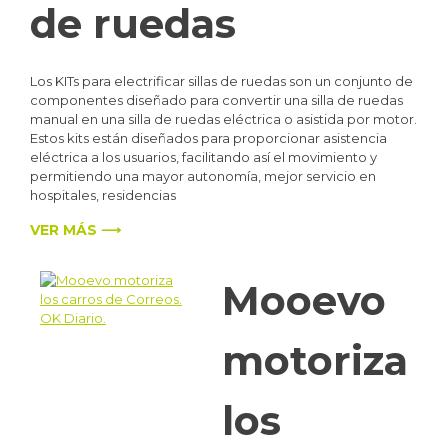
de ruedas
Los KITs para electrificar sillas de ruedas son un conjunto de
componentes diseñado para convertir una silla de ruedas
manual en una silla de ruedas eléctrica o asistida por motor.
Estos kits están diseñados para proporcionar asistencia
eléctrica a los usuarios, facilitando así el movimiento y
permitiendo una mayor autonomía, mejor servicio en
hospitales, residencias
VER MÁS ⟶
Mooevo
motoriza
los