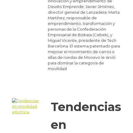
innovación y emprendimiento de
Deusto Emprende; Javier Jiménez,
director general de Lanzadera; Marta
Martínez, responsable de
emprendimiento, transformación y
personas de la Confederación
Empresarial de Bizkaia (Cebek), y
Miguel Vicente, presidente de Tech
Barcelona. El sistema patentado para
mejorar el movimiento de carros o
sillas de ruedas de Mooevo le sirvió
para dominar la categoría de
movilidad
Tendencias
en