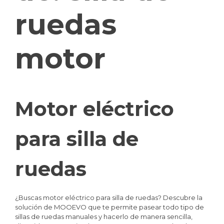
ruedas
motor
Motor eléctrico
para silla de
ruedas
¿Buscas motor eléctrico para silla de ruedas? Descubre la
solución de MOOEVO que te permite pasear todo tipo de
sillas de ruedas manuales y hacerlo de manera sencilla,