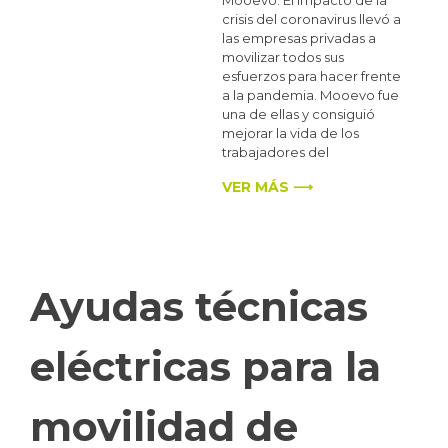
crisis del coronavirus llevó a
las empresas privadas a
movilizar todos sus
esfuerzos para hacer frente
a la pandemia. Mooevo fue
una de ellas y consiguió
mejorar la vida de los
trabajadores del
VER MÁS ⟶
Ayudas técnicas
eléctricas para la
movilidad de