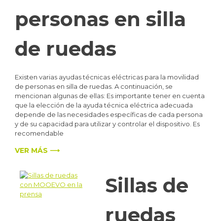
personas en silla
de ruedas
Existen varias ayudas técnicas eléctricas para la movilidad
de personas en silla de ruedas. A continuación, se
mencionan algunas de ellas: Es importante tener en cuenta
que la elección de la ayuda técnica eléctrica adecuada
depende de las necesidades específicas de cada persona
y de su capacidad para utilizar y controlar el dispositivo. Es
recomendable
VER MÁS ⟶
Sillas de
ruedas