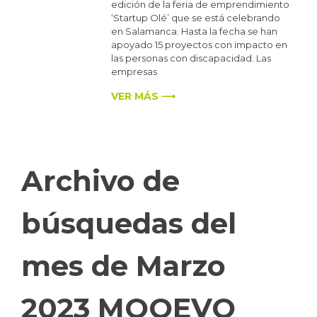
edición de la feria de emprendimiento
‘Startup Olé’ que se está celebrando
en Salamanca. Hasta la fecha se han
apoyado 15 proyectos con impacto en
las personas con discapacidad. Las
empresas
VER MÁS ⟶
Archivo de
búsquedas del
mes de Marzo
2023 MOOEVO