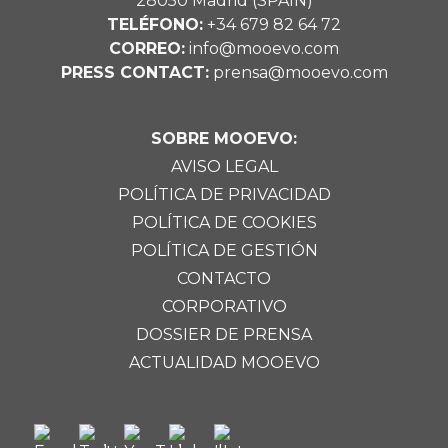
28050 Madrid (SPAIN)
TELÉFONO:
+34 679 82 64 72
CORREO:
info@mooevo.com
PRESS CONTACT:
prensa@mooevo.com
SOBRE MOOEVO:
AVISO LEGAL
POLÍTICA DE PRIVACIDAD
POLÍTICA DE COOKIES
POLÍTICA DE GESTIÓN
CONTACTO
CORPORATIVO
DOSSIER DE PRENSA
ACTUALIDAD MOOEVO