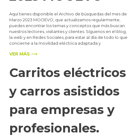
Aquí tienes disponible el Archivo de búsquedas del mes de
Marzo 2023 MOOEVO, que actualizamos regularmente,
puedes encontrar los temas y conceptos que más buscan
nuestros lectores, visitantes y clientes. Síguenos en el blog,
la web y en Redes Sociales, para estar al día de todo lo que
concierne a la movilidad eléctrica adaptada y
VER MÁS ⟶
Carritos eléctricos
y carros asistidos
para empresas y
profesionales.