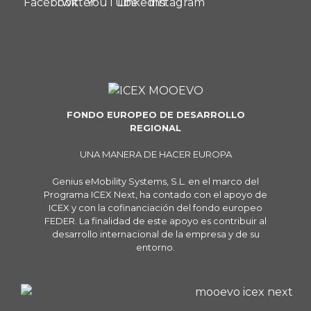
FONDO EUROPEO DE DESARROLLO
REGIONAL
UNA MANERA DE HACER EUROPA
Genius eMobility Systems, S.L. en el marco del
Programa ICEX Next, ha contado con el apoyo de
ICEX y con la cofinanciación del fondo europeo
FEDER. La finalidad de este apoyo es contribuir al
desarrollo internacional de la empresa y de su
entorno.