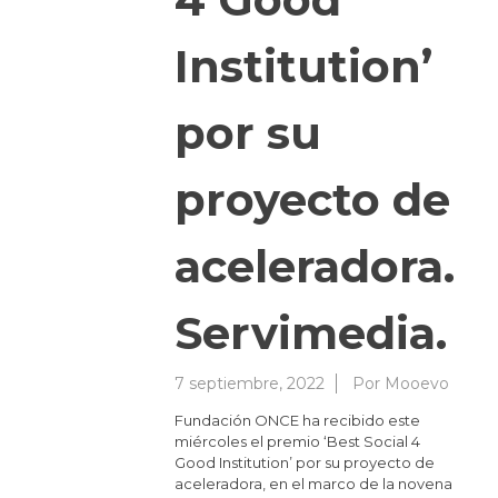
Institution’
por su
proyecto de
aceleradora.
Servimedia.
7 septiembre, 2022
Por
Mooevo
Fundación ONCE ha recibido este
miércoles el premio ‘Best Social 4
Good Institution’ por su proyecto de
aceleradora, en el marco de la novena