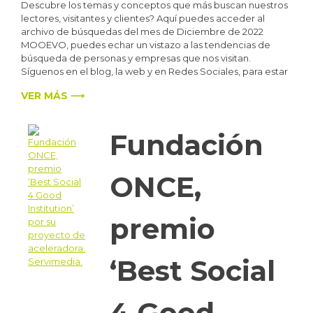
Descubre los temas y conceptos que más buscan nuestros
lectores, visitantes y clientes? Aquí puedes acceder al
archivo de búsquedas del mes de Diciembre de 2022
MOOEVO, puedes echar un vistazo a las tendencias de
búsqueda de personas y empresas que nos visitan.
Síguenos en el blog, la web y en Redes Sociales, para estar
VER MÁS ⟶
Fundación
ONCE,
premio
‘Best Social
4 Good