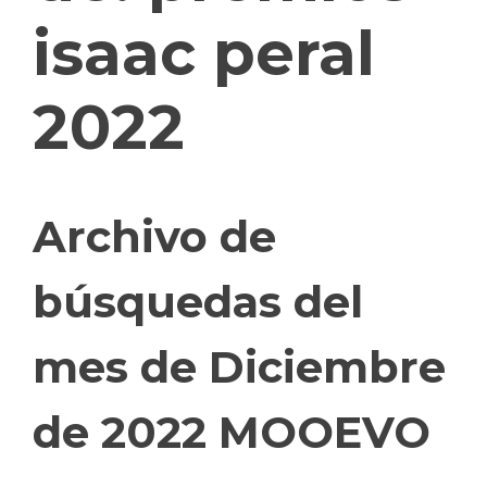
isaac peral
2022
Archivo de
búsquedas del
mes de Diciembre
de 2022 MOOEVO