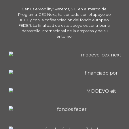
Genius eMobility Systems, S.L. en el marco del
Programa ICEX Next, ha contado con el apoyo de
ICEX y con la cofinanciación del fondo europeo
FEDER. La finalidad de este apoyo es contribuir al
desarrollo internacional de la empresa y de su
entorno.