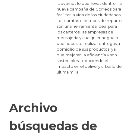
‘Llevamos lo que llevas dentro’, la
nueva campaña de Correos para
facilitar la vida de los ciudadanos.
Los carritos eléctricos de reparto
son una herramienta ideal para
los carteros, las empresas de
mensajería y cualquier negocio
que necesite realizar entregas a
domicilio de sus productos, ya
que mejoran la eficiencia y son
sostenibles, reduciendo el
impacto en el delivery urbano de
última milla.
Archivo
búsquedas de