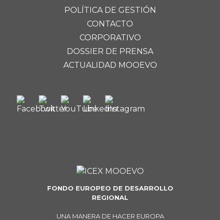
POLÍTICA DE GESTIÓN
CONTACTO
CORPORATIVO
DOSSIER DE PRENSA
ACTUALIDAD MOOEVO
FONDO EUROPEO DE DESARROLLO
REGIONAL
UNA MANERA DE HACER EUROPA