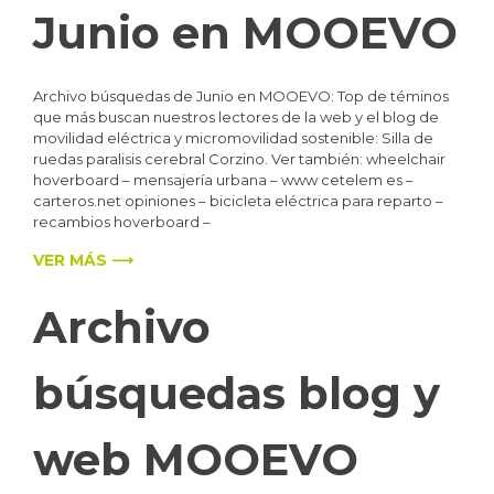
Junio en MOOEVO
Archivo búsquedas de Junio en MOOEVO: Top de téminos
que más buscan nuestros lectores de la web y el blog de
movilidad eléctrica y micromovilidad sostenible: Silla de
ruedas paralisis cerebral Corzino. Ver también: wheelchair
hoverboard – mensajería urbana – www cetelem es –
carteros.net opiniones – bicicleta eléctrica para reparto –
recambios hoverboard –
VER MÁS ⟶
Archivo
búsquedas blog y
web MOOEVO