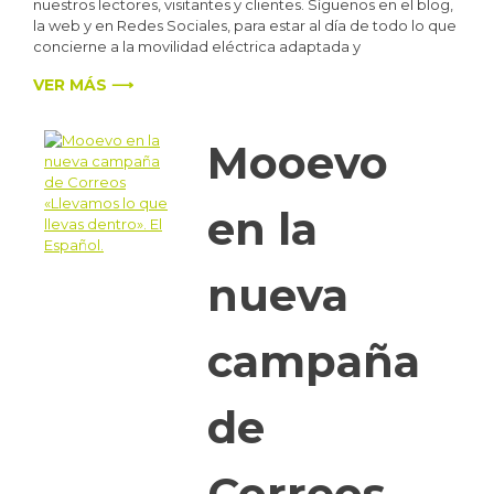
nuestros lectores, visitantes y clientes. Síguenos en el blog,
la web y en Redes Sociales, para estar al día de todo lo que
concierne a la movilidad eléctrica adaptada y
VER MÁS ⟶
Mooevo
en la
nueva
campaña
de
Correos