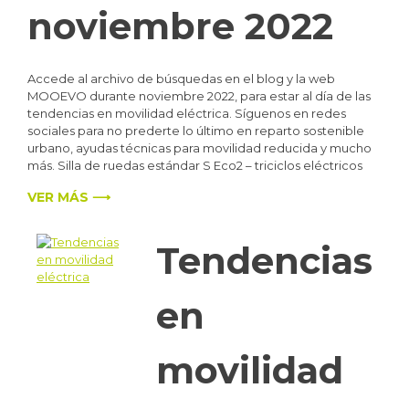
noviembre 2022
Accede al archivo de búsquedas en el blog y la web
MOOEVO durante noviembre 2022, para estar al día de las
tendencias en movilidad eléctrica. Síguenos en redes
sociales para no prederte lo último en reparto sostenible
urbano, ayudas técnicas para movilidad reducida y mucho
más. Silla de ruedas estándar S Eco2 – triciclos eléctricos
VER MÁS ⟶
Tendencias
en
movilidad