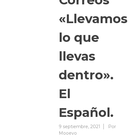
«Llevamos
lo que
llevas
dentro».
El
Español.
9 septiembre, 2021
Por
Mooevo