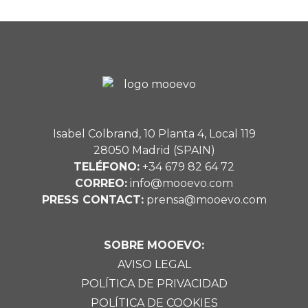
Isabel Colbrand, 10 Planta 4, Local 119
28050 Madrid (SPAIN)
TELÉFONO:
+34 679 82 64 72
CORREO:
info@mooevo.com
PRESS CONTACT:
prensa@mooevo.com
SOBRE MOOEVO:
AVISO LEGAL
POLÍTICA DE PRIVACIDAD
POLÍTICA DE COOKIES