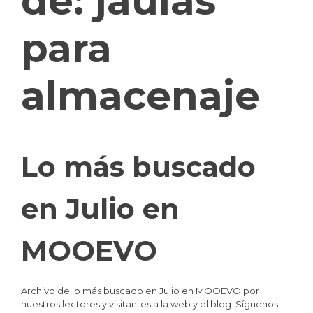
de:
jaulas
para
almacenaje
Lo más buscado
en Julio en
MOOEVO
Archivo de lo más buscado en Julio en MOOEVO por
nuestros lectores y visitantes a la web y el blog. Síguenos