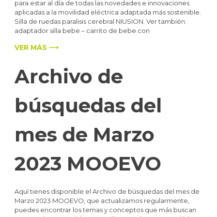
para estar al día de todas las novedades e innovaciones
aplicadas a la movilidad eléctrica adaptada más sostenible.
Silla de ruedas paralisis cerebral NIUSION. Ver también:
adaptador silla bebe – carrito de bebe con
VER MÁS ⟶
Archivo de
búsquedas del
mes de Marzo
2023 MOOEVO
Aquí tienes disponible el Archivo de búsquedas del mes de
Marzo 2023 MOOEVO, que actualizamos regularmente,
puedes encontrar los temas y conceptos que más buscan