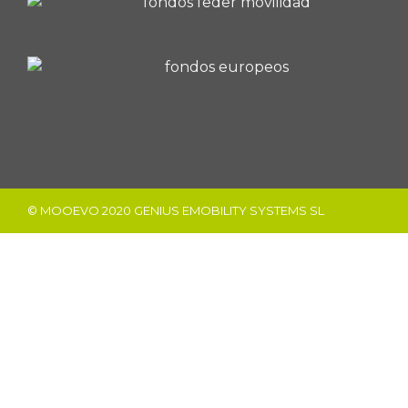
© MOOEVO 2020 GENIUS EMOBILITY SYSTEMS SL