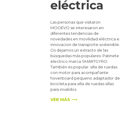
eléctrica
Las personas que visitaron
MOOEVO se interesaron en
diferentes tendencias de
novedades en movilidad eléctrica e
innovacion de transporte sostenible.
Os dejamos un extracto de las
búsquedas más populares: Patinete
electrico marca SMARTGYRO.
También es popular: silla de ruedas
con motor para acompañante
hoverboard pequeno adaptador de
bicicleta para silla de ruedas sillas
para invalidos
VER MÁS ⟶