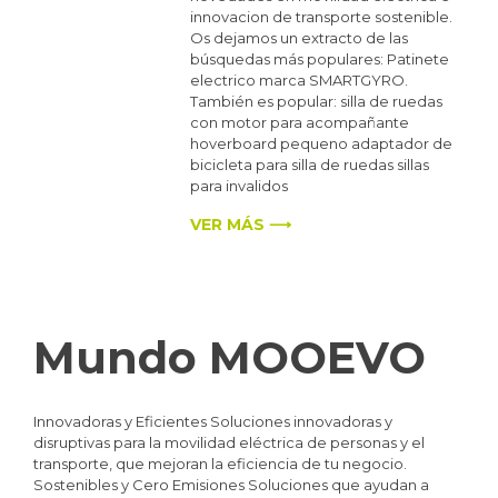
innovacion de transporte sostenible.
Os dejamos un extracto de las
búsquedas más populares: Patinete
electrico marca SMARTGYRO.
También es popular: silla de ruedas
con motor para acompañante
hoverboard pequeno adaptador de
bicicleta para silla de ruedas sillas
para invalidos
VER MÁS ⟶
Mundo MOOEVO
Innovadoras y Eficientes Soluciones innovadoras y
disruptivas para la movilidad eléctrica de personas y el
transporte, que mejoran la eficiencia de tu negocio.
Sostenibles y Cero Emisiones Soluciones que ayudan a