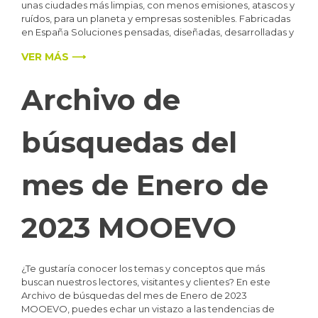
unas ciudades más limpias, con menos emisiones, atascos y
ruídos, para un planeta y empresas sostenibles. Fabricadas
en España Soluciones pensadas, diseñadas, desarrolladas y
VER MÁS ⟶
Archivo de
búsquedas del
mes de Enero de
2023 MOOEVO
¿Te gustaría conocer los temas y conceptos que más
buscan nuestros lectores, visitantes y clientes? En este
Archivo de búsquedas del mes de Enero de 2023
MOOEVO, puedes echar un vistazo a las tendencias de