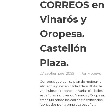
CORREOS en
Vinarós y
Oropesa.
Castellón
Plaza.
27 septiembre, 2022
Por
Mooevo
Correos sigue con su plan de mejorar la
eficiencia y sostenibilidad de su flota de
vehículos de reparto. En varias ciudades
españolas, incluyendo Vinarós y Oropesa,
están utilizando los carros electrificados
fabricados por la empresa española