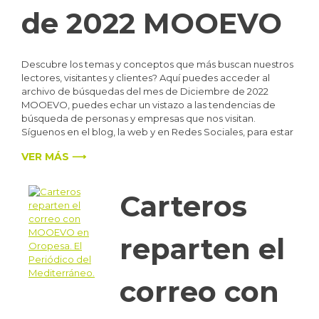
de 2022 MOOEVO
Descubre los temas y conceptos que más buscan nuestros
lectores, visitantes y clientes? Aquí puedes acceder al
archivo de búsquedas del mes de Diciembre de 2022
MOOEVO, puedes echar un vistazo a las tendencias de
búsqueda de personas y empresas que nos visitan.
Síguenos en el blog, la web y en Redes Sociales, para estar
VER MÁS ⟶
Carteros
reparten el
correo con