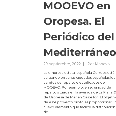
MOOEVO en
Oropesa. El
Periódico del
Mediterráneo
28 septiembre, 2022
Por
Mooevo
La empresa estatal española Correos está
utilizando en varias ciudades españolas los
carritos de reparto electrificados de
MOOEVO. Por ejemplo, en su unidad de
reparto situada en la avenida de La Plana, 
de Oropesa de Mar en Castellón. El objetiv
de este proyecto piloto es proporcionar u
nuevo elemento que facilite la distribución
de