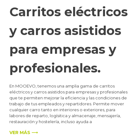
Carritos eléctricos
y carros asistidos
para empresas y
profesionales.
En MOOEVO, tenemos una amplia gama de carritos
eléctricos y carros asistidos para empresas y profesionales
que te permiten mejorar la eficiencia y las condiciones de
trabajo de tus empleados y repartidores. Permite mover
cualquier carro tanto en interiores o exteriores, para
labores de reparto, logísitica y almacenaje, mensajería,
restauración y hostelería, incluso ayuda a
VER MÁS ⟶