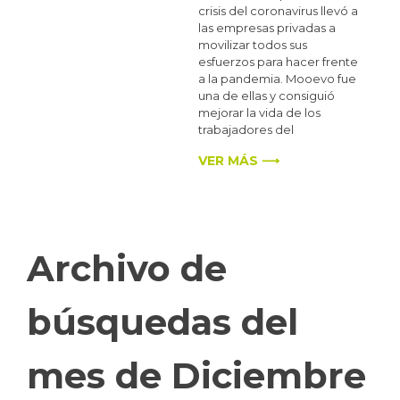
crisis del coronavirus llevó a
las empresas privadas a
movilizar todos sus
esfuerzos para hacer frente
a la pandemia. Mooevo fue
una de ellas y consiguió
mejorar la vida de los
trabajadores del
VER MÁS ⟶
Archivo de
búsquedas del
mes de Diciembre