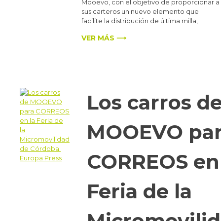
Mooevo, con el objetivo de proporcionar a
sus carteros un nuevo elemento que
facilite la distribución de última milla,
VER MÁS ⟶
Los carros d
MOOEVO par
CORREOS en 
Feria de la
Micromovili