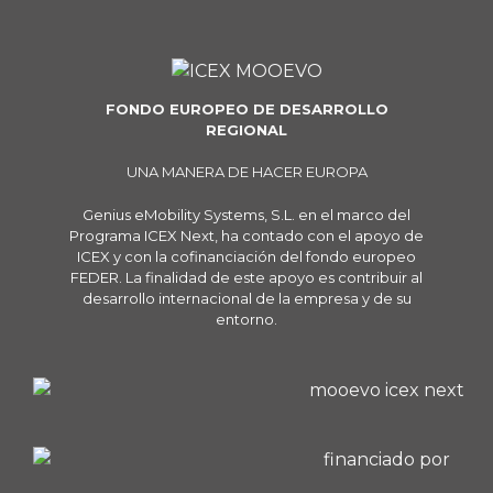
FONDO EUROPEO DE DESARROLLO
REGIONAL
UNA MANERA DE HACER EUROPA
Genius eMobility Systems, S.L. en el marco del
Programa ICEX Next, ha contado con el apoyo de
ICEX y con la cofinanciación del fondo europeo
FEDER. La finalidad de este apoyo es contribuir al
desarrollo internacional de la empresa y de su
entorno.