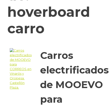
hoverboard
carro
Carros
electrificados
de MOOEVO
para