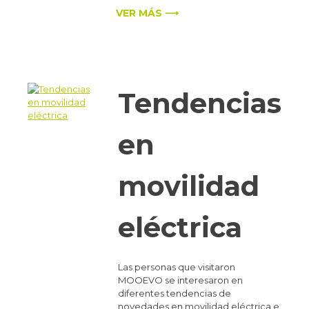
VER MÁS ⟶
Tendencias
en
movilidad
eléctrica
Las personas que visitaron
MOOEVO se interesaron en
diferentes tendencias de
novedades en movilidad eléctrica e