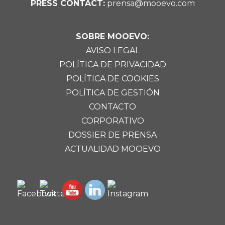
PRESS CONTACT:
prensa@mooevo.com
SOBRE MOOEVO:
AVISO LEGAL
POLÍTICA DE PRIVACIDAD
POLÍTICA DE COOKIES
POLÍTICA DE GESTIÓN
CONTACTO
CORPORATIVO
DOSSIER DE PRENSA
ACTUALIDAD MOOEVO