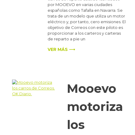
por MOOEVO en varias ciudades
españolas como Tafalla en Navarra. Se
trata de un modelo que utiliza un motor
eléctrico y, por tanto, cero emisiones. El
objetivo de Correos con este piloto es
proporcionar a los carteros y carteras
de reparto a pie un
VER MÁS ⟶
Mooevo
motoriza
los