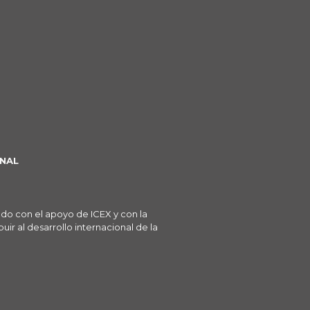
NAL
ado con el apoyo de ICEX y con la
ir al desarrollo internacional de la