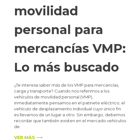
movilidad
personal para
mercancías VMP:
Lo más buscado
¿Te interesa saber más de los VMP para mercancías,
carga y transporte? Cuando nos referimos a los
vehículos de movilidad personal (VMP),
inmediatamente pensamos en el patinete eléctrico, el
vehículo de desplazamiento individual cuyo único fin
es llevarnos de un lugar a otro. Sin embargo, debemos
recordar que también existen en el mercado vehículos
de
VER MÁS ⟶