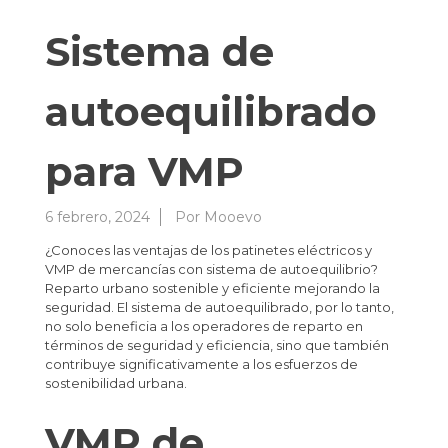
Sistema de
autoequilibrado
para VMP
6 febrero, 2024
Por
Mooevo
¿Conoces las ventajas de los patinetes eléctricos y
VMP de mercancías con sistema de autoequilibrio?
Reparto urbano sostenible y eficiente mejorando la
seguridad. El sistema de autoequilibrado, por lo tanto,
no solo beneficia a los operadores de reparto en
términos de seguridad y eficiencia, sino que también
contribuye significativamente a los esfuerzos de
sostenibilidad urbana.
VMP de