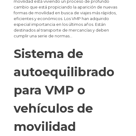
movilidad está viviendo un proceso de profundo
cambio que está propiciando la aparición de nuevas
formas de movilidad en busca de viajes más rápidos,
eficientes y económicos. Los VMP han adquirido
especial importancia en los últimos años. Están
destinados al transporte de mercancías y deben
cumplir una serie de normas…
Sistema de
autoequilibrado
para VMP o
vehículos de
movilidad