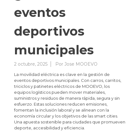
eventos
deportivos
municipales
2 octubre, 2025
Por
Jose MOOEVO
La movilidad eléctrica es clave en la gestión de
eventos deportivos municipales. Con carros, carritos,
triciclos y patinetes eléctricos de MOOEVO, los
equipos logísticos pueden mover materiales,
suministros y residuos de manera rápida, segura y sin
esfuerzo. Estas soluciones reducen emisiones,
fomentan la inclusión laboral y se alinean con la
economía circular y los objetivos de las smart cities.
Una apuesta sostenible para ciudades que promueven
deporte, accesibilidad y eficiencia.