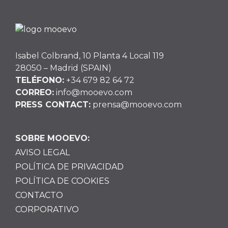
Isabel Colbrand, 10 Planta 4 Local 119
28050 – Madrid (SPAIN)
TELÉFONO:
+34 679 82 64 72
CORREO:
info@mooevo.com
PRESS CONTACT:
prensa@mooevo.com
SOBRE MOOEVO:
AVISO LEGAL
POLÍTICA DE PRIVACIDAD
POLÍTICA DE COOKIES
CONTACTO
CORPORATIVO