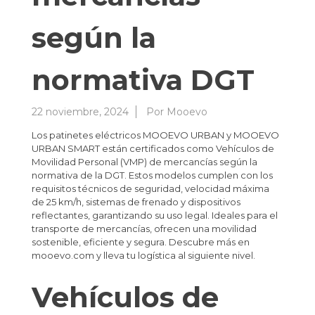
según la
normativa DGT
22 noviembre, 2024
Por
Mooevo
Los patinetes eléctricos MOOEVO URBAN y MOOEVO
URBAN SMART están certificados como Vehículos de
Movilidad Personal (VMP) de mercancías según la
normativa de la DGT. Estos modelos cumplen con los
requisitos técnicos de seguridad, velocidad máxima
de 25 km/h, sistemas de frenado y dispositivos
reflectantes, garantizando su uso legal. Ideales para el
transporte de mercancías, ofrecen una movilidad
sostenible, eficiente y segura. Descubre más en
mooevo.com y lleva tu logística al siguiente nivel.
Vehículos de