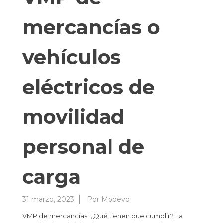
mercancías o
vehículos
eléctricos de
movilidad
personal de
carga
31 marzo, 2023
Por
Mooevo
VMP de mercancías: ¿Qué tienen que cumplir? La