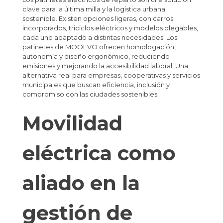
clave para la última milla y la logística urbana
sostenible. Existen opciones ligeras, con carros
incorporados, triciclos eléctricos y modelos plegables,
cada uno adaptado a distintas necesidades. Los
patinetes de MOOEVO ofrecen homologación,
autonomía y diseño ergonómico, reduciendo
emisiones y mejorando la accesibilidad laboral. Una
alternativa real para empresas, cooperativas y servicios
municipales que buscan eficiencia, inclusión y
compromiso con las ciudades sostenibles.
Movilidad
eléctrica como
aliado en la
gestión de