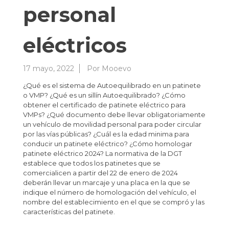
personal
eléctricos
17 mayo, 2022
Por
Mooevo
¿Qué es el sistema de Autoequilibrado en un patinete
o VMP? ¿Qué es un sillín Autoequilibrado? ¿Cómo
obtener el certificado de patinete eléctrico para
VMPs? ¿Qué documento debe llevar obligatoriamente
un vehículo de movilidad personal para poder circular
por las vías públicas? ¿Cuál es la edad minima para
conducir un patinete eléctrico? ¿Cómo homologar
patinete eléctrico 2024? La normativa de la DGT
establece que todos los patinetes que se
comercialicen a partir del 22 de enero de 2024
deberán llevar un marcaje y una placa en la que se
indique el número de homologación del vehículo, el
nombre del establecimiento en el que se compró y las
características del patinete.