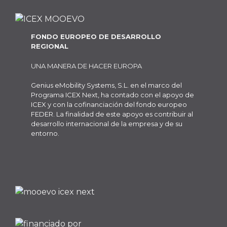
FONDO EUROPEO DE DESARROLLO
REGIONAL
UNA MANERA DE HACER EUROPA
Genius eMobility Systems, S.L. en el marco del
Programa ICEX Next, ha contado con el apoyo de
ICEX y con la cofinanciación del fondo europeo
FEDER. La finalidad de este apoyo es contribuir al
desarrollo internacional de la empresa y de su
entorno.