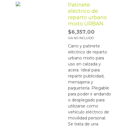
Patinete
eléctrico de
reparto urbano
mixto URBAN
$
6,357.00
IVA NO INCLUIDO
Carro y patinete
eléctrico de reparto
urbano mixto para
uso en calzada y
acera. Ideal para
repartir publicidad,
mensajeria y
paquetería. Plegable
para poder ir andando
o desplegado para
utilizarse como
vehículo eléctrico de
movilidad personal.
Se trata de una