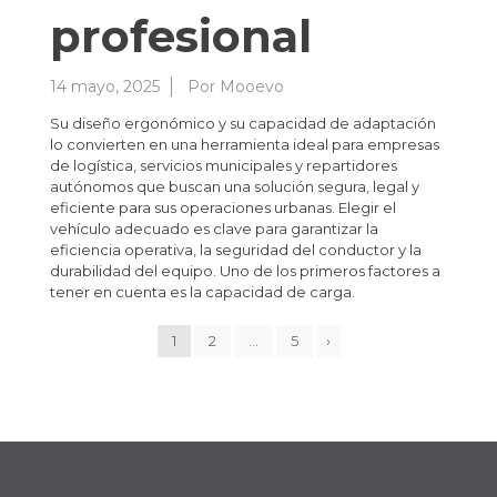
profesional
14 mayo, 2025
Por
Mooevo
Su diseño ergonómico y su capacidad de adaptación
lo convierten en una herramienta ideal para empresas
de logística, servicios municipales y repartidores
autónomos que buscan una solución segura, legal y
eficiente para sus operaciones urbanas. Elegir el
vehículo adecuado es clave para garantizar la
eficiencia operativa, la seguridad del conductor y la
durabilidad del equipo. Uno de los primeros factores a
tener en cuenta es la capacidad de carga.
1
2
…
5
›