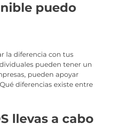
enible puedo
 la diferencia con tus
ndividuales pueden tener un
empresas, pueden apoyar
Qué diferencias existe entre
S llevas a cabo