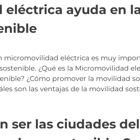
 eléctrica ayuda en l
enible
n micromovilidad eléctrica es muy impor
sostenible. ¿Qué es la Micromovilidad elec
stenible? ¿Cómo promover la movilidad 
les son las ventajas de la movilidad sost
 ser las ciudades del