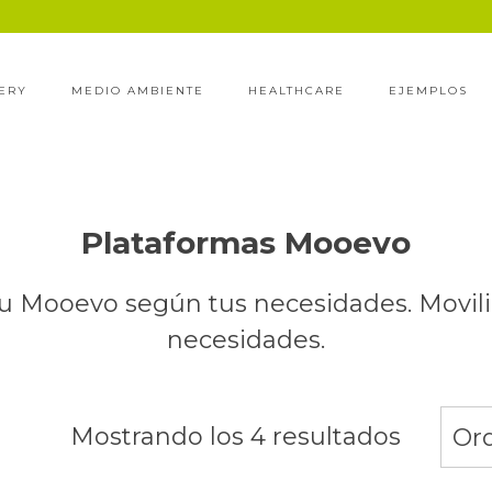
ERY
MEDIO AMBIENTE
HEALTHCARE
EJEMPLOS
Plataformas Mooevo
u Mooevo según tus necesidades. Movili
necesidades.
Mostrando los 4 resultados
Or