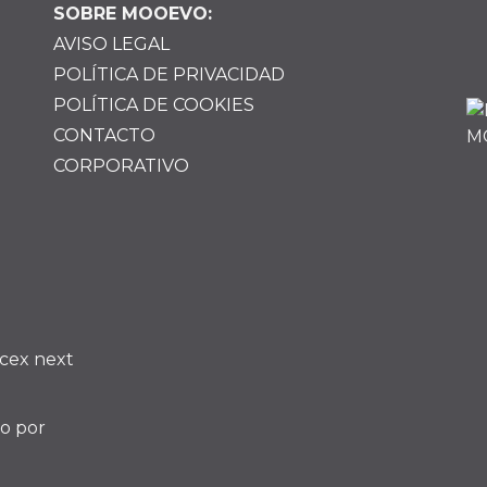
SOBRE MOOEVO:
AVISO LEGAL
POLÍTICA DE PRIVACIDAD
POLÍTICA DE COOKIES
CONTACTO
CORPORATIVO