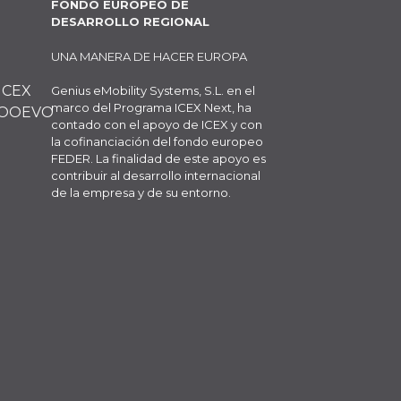
FONDO EUROPEO DE
DESARROLLO REGIONAL
UNA MANERA DE HACER EUROPA
Genius eMobility Systems, S.L. en el
marco del Programa ICEX Next, ha
contado con el apoyo de ICEX y con
la cofinanciación del fondo europeo
FEDER. La finalidad de este apoyo es
contribuir al desarrollo internacional
de la empresa y de su entorno.