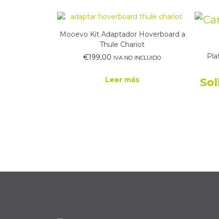
Mooevo Kit Adaptador Hoverboard a
Thule Chariot
Pla
€
199,00
IVA NO INCLUIDO
Leer más
Sol