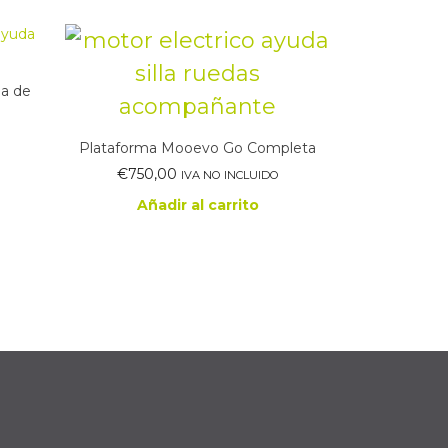
la de
Plataforma Mooevo Go Completa
€
750,00
IVA NO INCLUIDO
Añadir al carrito