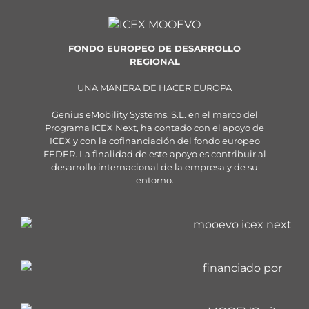
FONDO EUROPEO DE DESARROLLO
REGIONAL
UNA MANERA DE HACER EUROPA
Genius eMobility Systems, S.L. en el marco del
Programa ICEX Next, ha contado con el apoyo de
ICEX y con la cofinanciación del fondo europeo
FEDER. La finalidad de este apoyo es contribuir al
desarrollo internacional de la empresa y de su
entorno.