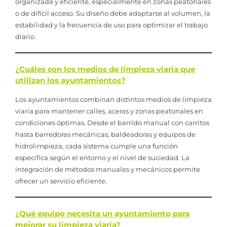
organizada y eficiente, especialmente en zonas peatonales
o de difícil acceso. Su diseño debe adaptarse al volumen, la
estabilidad y la frecuencia de uso para optimizar el trabajo
diario.
¿Cuáles son los medios de limpieza viaria que
utilizan los ayuntamientos?
Los ayuntamientos combinan distintos medios de limpieza
viaria para mantener calles, aceras y zonas peatonales en
condiciones óptimas. Desde el barrido manual con carritos
hasta barredoras mecánicas, baldeadoras y equipos de
hidrolimpieza, cada sistema cumple una función
específica según el entorno y el nivel de suciedad. La
integración de métodos manuales y mecánicos permite
ofrecer un servicio eficiente.
¿Qué equipo necesita un ayuntamiento para
mejorar su limpieza viaria?