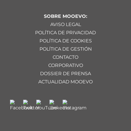
SOBRE MOOEVO:
AVISO LEGAL
POLÍTICA DE PRIVACIDAD
POLÍTICA DE COOKIES
POLÍTICA DE GESTIÓN
CONTACTO
CORPORATIVO
DOSSIER DE PRENSA
ACTUALIDAD MOOEVO