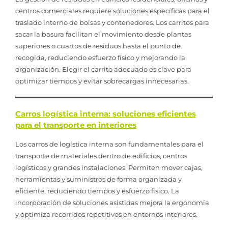
centros comerciales requiere soluciones específicas para el
traslado interno de bolsas y contenedores. Los carritos para
sacar la basura facilitan el movimiento desde plantas
superiores o cuartos de residuos hasta el punto de
recogida, reduciendo esfuerzo físico y mejorando la
organización. Elegir el carrito adecuado es clave para
optimizar tiempos y evitar sobrecargas innecesarias.
Carros logística interna: soluciones eficientes
para el transporte en interiores
Los carros de logística interna son fundamentales para el
transporte de materiales dentro de edificios, centros
logísticos y grandes instalaciones. Permiten mover cajas,
herramientas y suministros de forma organizada y
eficiente, reduciendo tiempos y esfuerzo físico. La
incorporación de soluciones asistidas mejora la ergonomía
y optimiza recorridos repetitivos en entornos interiores.