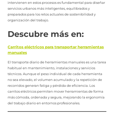
intervienen en estos procesos es fundamental para diseñar
servicios urbanos más inteligentes, equilibrados y
preparados para los retos actuales de sostenibilidad y
organización del trabajo.
Descubre más en:
Carritos eléctricos para transportar herramientas
manuales
El transporte diario de herramientas manuales es una tarea
habitual en mantenimiento, instalaciones y servicios
técnicos. Aunque el peso individual de cada herramienta
no sea elevado, el volumen acumulado y la repetición de
recorridos generan fatiga y pérdida de eficiencia. Los
carritos eléctricos permiten mover herramientas de forma
más cómoda, ordenada y segura, mejorando la ergonomía
del trabajo diario en entornos profesionales.