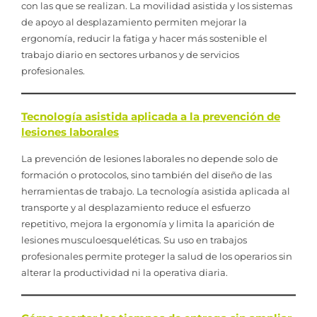
con las que se realizan. La movilidad asistida y los sistemas
de apoyo al desplazamiento permiten mejorar la
ergonomía, reducir la fatiga y hacer más sostenible el
trabajo diario en sectores urbanos y de servicios
profesionales.
Tecnología asistida aplicada a la prevención de
lesiones laborales
La prevención de lesiones laborales no depende solo de
formación o protocolos, sino también del diseño de las
herramientas de trabajo. La tecnología asistida aplicada al
transporte y al desplazamiento reduce el esfuerzo
repetitivo, mejora la ergonomía y limita la aparición de
lesiones musculoesqueléticas. Su uso en trabajos
profesionales permite proteger la salud de los operarios sin
alterar la productividad ni la operativa diaria.