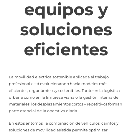
equipos y
soluciones
eficientes
La movilidad eléctrica sostenible aplicada al trabajo
profesional está evolucionando hacia modelos más
eficientes, ergonómicos y sostenibles. Tanto en la logística
urbana como en la limpieza viaria o la gestión interna de
materiales, los desplazamientos cortos y repetitivos forman
parte esencial de la operativa diaria.
En estos entornos, la combinación de vehículos, carritos y
soluciones de movilidad asistida permite optimizar