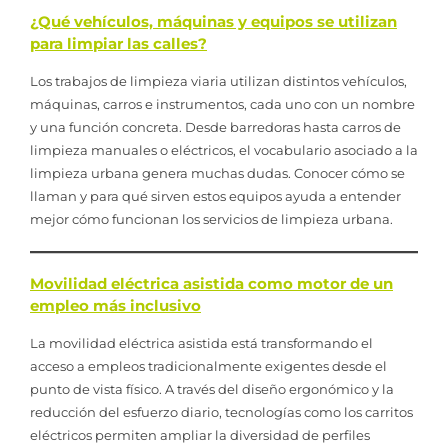
¿Qué vehículos, máquinas y equipos se utilizan
para limpiar las calles?
Los trabajos de limpieza viaria utilizan distintos vehículos,
máquinas, carros e instrumentos, cada uno con un nombre
y una función concreta. Desde barredoras hasta carros de
limpieza manuales o eléctricos, el vocabulario asociado a la
limpieza urbana genera muchas dudas. Conocer cómo se
llaman y para qué sirven estos equipos ayuda a entender
mejor cómo funcionan los servicios de limpieza urbana.
Movilidad eléctrica asistida como motor de un
empleo más inclusivo
La movilidad eléctrica asistida está transformando el
acceso a empleos tradicionalmente exigentes desde el
punto de vista físico. A través del diseño ergonómico y la
reducción del esfuerzo diario, tecnologías como los carritos
eléctricos permiten ampliar la diversidad de perfiles