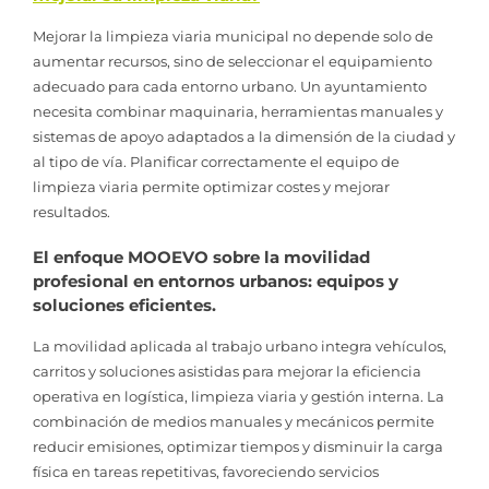
Mejorar la limpieza viaria municipal no depende solo de
aumentar recursos, sino de seleccionar el equipamiento
adecuado para cada entorno urbano. Un ayuntamiento
necesita combinar maquinaria, herramientas manuales y
sistemas de apoyo adaptados a la dimensión de la ciudad y
al tipo de vía. Planificar correctamente el equipo de
limpieza viaria permite optimizar costes y mejorar
resultados.
El enfoque MOOEVO sobre la movilidad
profesional en entornos urbanos: equipos y
soluciones eficientes.
La movilidad aplicada al trabajo urbano integra vehículos,
carritos y soluciones asistidas para mejorar la eficiencia
operativa en logística, limpieza viaria y gestión interna. La
combinación de medios manuales y mecánicos permite
reducir emisiones, optimizar tiempos y disminuir la carga
física en tareas repetitivas, favoreciendo servicios