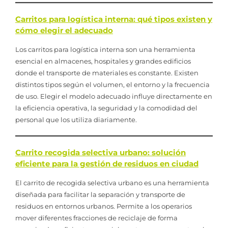
Carritos para logística interna: qué tipos existen y
cómo elegir el adecuado
Los carritos para logística interna son una herramienta
esencial en almacenes, hospitales y grandes edificios
donde el transporte de materiales es constante. Existen
distintos tipos según el volumen, el entorno y la frecuencia
de uso. Elegir el modelo adecuado influye directamente en
la eficiencia operativa, la seguridad y la comodidad del
personal que los utiliza diariamente.
Carrito recogida selectiva urbano: solución
eficiente para la gestión de residuos en ciudad
El carrito de recogida selectiva urbano es una herramienta
diseñada para facilitar la separación y transporte de
residuos en entornos urbanos. Permite a los operarios
mover diferentes fracciones de reciclaje de forma