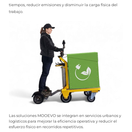
tiempos, reducir emisiones y disminuir la carga física del
trabajo.
Las soluciones MOOEVO se integran en servicios urbanos y
logísticos para mejorar la eficiencia operativa y reducir el
esfuerzo físico en recorridos repetitivos.