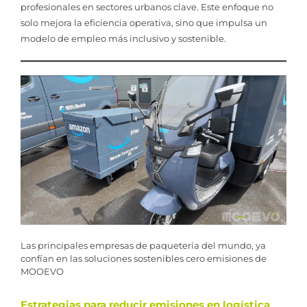
profesionales en sectores urbanos clave. Este enfoque no
solo mejora la eficiencia operativa, sino que impulsa un
modelo de empleo más inclusivo y sostenible.
Las principales empresas de paquetería del mundo, ya
confían en las soluciones sostenibles cero emisiones de
MOOEVO
Estrategias para reducir emisiones en logística