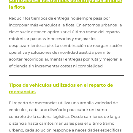
Cómo acortar los tiempos de entrega sin ampliar
la flota
Reducir los tiempos de entrega no siempre pasa por
incorporar más vehículos a la flota. En entornos urbanos, la
clave suele estar en optimizar el último tramo del reparto,
minimizar paradas innecesarias y mejorar los
desplazamientos a pie. La combinación de reorganización
operativa y soluciones de movilidad asistida permite
acortar recorridos, aumentar entregas por ruta y mejorar la
eficiencia sin incrementar costes ni complejidad.
Tipos de vehículos utilizados en el reparto de
mercancías
El reparto de mercancías utiliza una amplia variedad de
vehículos, cada uno diseñado para cubrir un tramo
concreto de la cadena logística. Desde camiones de larga
distancia hasta carritos manuales para el último tramo
urbano, cada solución responde a necesidades específicas