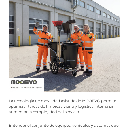
La tecnología de movilidad asistida de MOOEVO permite
optimizar tareas de limpieza viaria y logística interna sin
aumentar la complejidad del servicio.
Entender el conjunto de equipos, vehículos y sistemas que