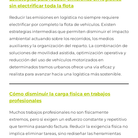
sin electrificar toda la flota
Reducir las emisiones en logística no siempre requiere
electrificar por completo la flota de vehículos. Existen
estrategias intermedias que permiten disminuir el impacto
ambiental actuando sobre los recorridos, los medios
auxiliares y la organización del reparto. La combinación de
soluciones de movilidad asistida, optimización operativa y
reducción del uso de vehículos motorizados en
determinados tramos urbanos ofrece una vía eficaz y
realista para avanzar hacia una logística más sostenible.
Cómo disminuir la carga física en trabajos
profesionales
Muchos trabajos profesionales no son físicamente
extremos, pero sí exigen un esfuerzo constante y repetitivo
que termina pasando factura. Reducir la exigencia física no
implica eliminar tareas, sino rediseñar las herramientas