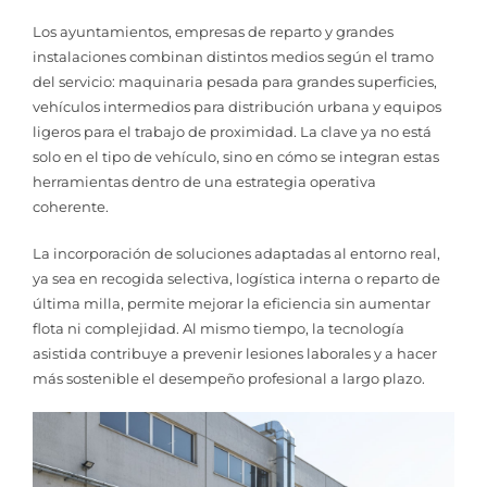
Los ayuntamientos, empresas de reparto y grandes
instalaciones combinan distintos medios según el tramo
del servicio: maquinaria pesada para grandes superficies,
vehículos intermedios para distribución urbana y equipos
ligeros para el trabajo de proximidad. La clave ya no está
solo en el tipo de vehículo, sino en cómo se integran estas
herramientas dentro de una estrategia operativa
coherente.
La incorporación de soluciones adaptadas al entorno real,
ya sea en recogida selectiva, logística interna o reparto de
última milla, permite mejorar la eficiencia sin aumentar
flota ni complejidad. Al mismo tiempo, la tecnología
asistida contribuye a prevenir lesiones laborales y a hacer
más sostenible el desempeño profesional a largo plazo.