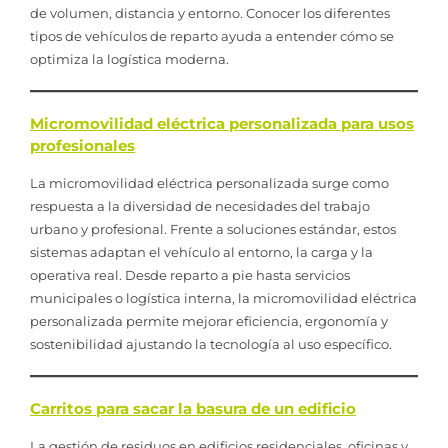
de volumen, distancia y entorno. Conocer los diferentes
tipos de vehículos de reparto ayuda a entender cómo se
optimiza la logística moderna.
Micromovilidad eléctrica personalizada para usos
profesionales
La micromovilidad eléctrica personalizada surge como
respuesta a la diversidad de necesidades del trabajo
urbano y profesional. Frente a soluciones estándar, estos
sistemas adaptan el vehículo al entorno, la carga y la
operativa real. Desde reparto a pie hasta servicios
municipales o logística interna, la micromovilidad eléctrica
personalizada permite mejorar eficiencia, ergonomía y
sostenibilidad ajustando la tecnología al uso específico.
Carritos para sacar la basura de un edificio
La gestión de residuos en edificios residenciales, oficinas y