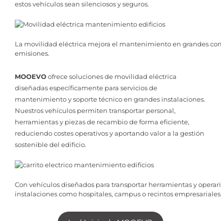
estos vehículos sean silenciosos y seguros.
La movilidad eléctrica mejora el mantenimiento en grandes comp
emisiones.
MOOEVO
ofrece soluciones de movilidad eléctrica
diseñadas específicamente para servicios de
mantenimiento y soporte técnico en grandes instalaciones.
Nuestros vehículos permiten transportar personal,
herramientas y piezas de recambio de forma eficiente,
reduciendo costes operativos y aportando valor a la gestión
sostenible del edificio.
Con vehículos diseñados para transportar herramientas y operari
instalaciones como hospitales, campus o recintos empresariales