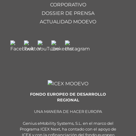
CORPORATIVO
DOSSIER DE PRENSA
ACTUALIDAD MOOEVO
FONDO EUROPEO DE DESARROLLO
REGIONAL
UNA MANERA DE HACER EUROPA
Genius eMobility Systems, S.L. en el marco del
Programa ICEX Next, ha contado con el apoyo de
ICEX y con la cofinanciación del fondo europeo