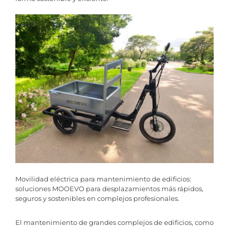
Movilidad eléctrica para mantenimiento de edificios:
soluciones MOOEVO para desplazamientos más rápidos,
seguros y sostenibles en complejos profesionales.
El mantenimiento de grandes complejos de edificios, como