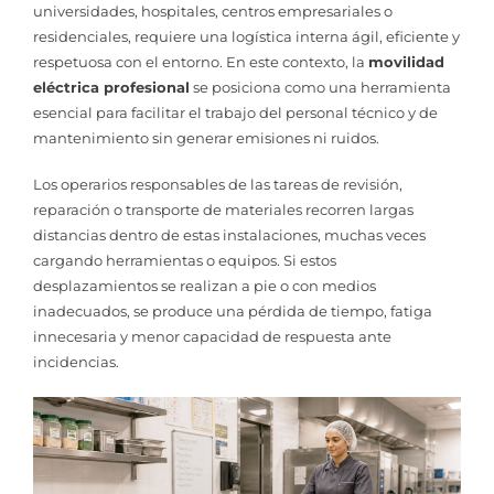
universidades, hospitales, centros empresariales o
residenciales, requiere una logística interna ágil, eficiente y
respetuosa con el entorno. En este contexto, la
movilidad
eléctrica profesional
se posiciona como una herramienta
esencial para facilitar el trabajo del personal técnico y de
mantenimiento sin generar emisiones ni ruidos.
Los operarios responsables de las tareas de revisión,
reparación o transporte de materiales recorren largas
distancias dentro de estas instalaciones, muchas veces
cargando herramientas o equipos. Si estos
desplazamientos se realizan a pie o con medios
inadecuados, se produce una pérdida de tiempo, fatiga
innecesaria y menor capacidad de respuesta ante
incidencias.