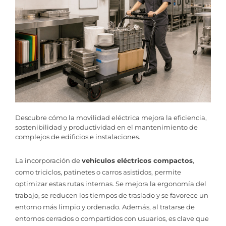
Descubre cómo la movilidad eléctrica mejora la eficiencia,
sostenibilidad y productividad en el mantenimiento de
complejos de edificios e instalaciones.
La incorporación de
vehículos eléctricos compactos
,
como triciclos, patinetes o carros asistidos, permite
optimizar estas rutas internas. Se mejora la ergonomía del
trabajo, se reducen los tiempos de traslado y se favorece un
entorno más limpio y ordenado. Además, al tratarse de
entornos cerrados o compartidos con usuarios, es clave que