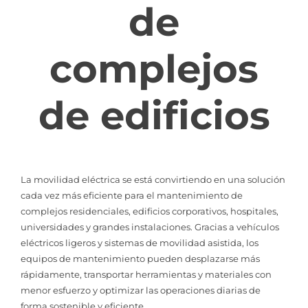
de
complejos
de edificios
La movilidad eléctrica se está convirtiendo en una solución
cada vez más eficiente para el mantenimiento de
complejos residenciales, edificios corporativos, hospitales,
universidades y grandes instalaciones. Gracias a vehículos
eléctricos ligeros y sistemas de movilidad asistida, los
equipos de mantenimiento pueden desplazarse más
rápidamente, transportar herramientas y materiales con
menor esfuerzo y optimizar las operaciones diarias de
forma sostenible y eficiente.