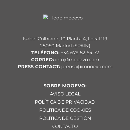
Isabel Colbrand, 10 Planta 4, Local 119
28050 Madrid (SPAIN)
TELÉFONO:
+34 679 82 64 72
CORREO:
info@mooevo.com
PRESS CONTACT:
prensa@mooevo.com
SOBRE MOOEVO:
AVISO LEGAL
POLÍTICA DE PRIVACIDAD
POLÍTICA DE COOKIES
POLÍTICA DE GESTIÓN
CONTACTO