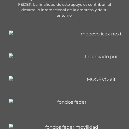
FEDER. La finalidad de este apoyo es contribuir al
desarrollo internacional de la empresa y de su
entorno.