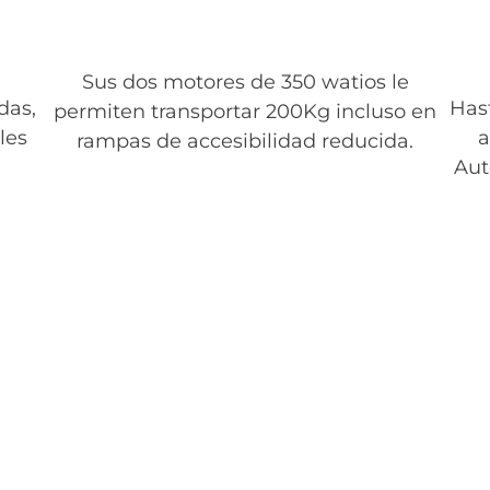
Sus dos motores de 350 watios le
das,
Hast
permiten transportar 200Kg incluso en
les
a
rampas de accesibilidad reducida.
Aut