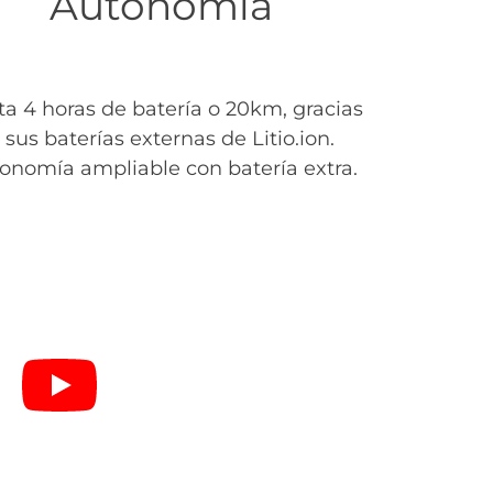
Autonomía
a 4 horas de batería o 20km, gracias
 sus baterías externas de Litio.ion.
onomía ampliable con batería extra.