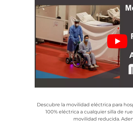
Descubre la movilidad eléctrica para hos
100% eléctrica a cualquier silla de r
movilidad reducida. Ademá