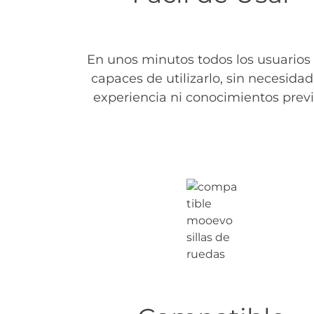
En unos minutos todos los usuarios
capaces de utilizarlo, sin necesidad
experiencia ni conocimientos previ