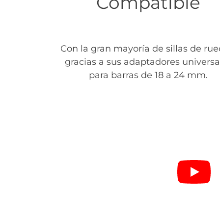
Compatible
Con la gran mayoría de sillas de rue
gracias a sus adaptadores universa
para barras de 18 a 24 mm.