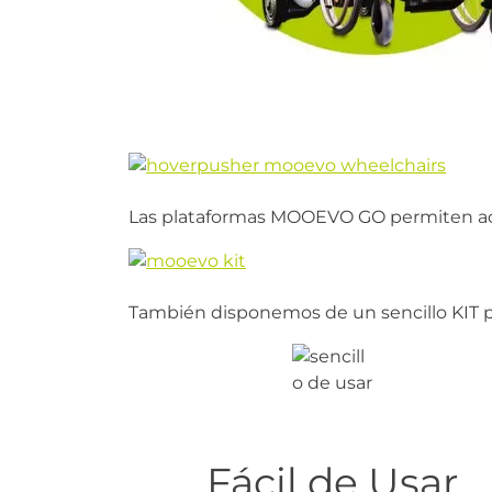
Las plataformas MOOEVO GO permiten acop
También disponemos de un sencillo KIT par
Fácil de Usar