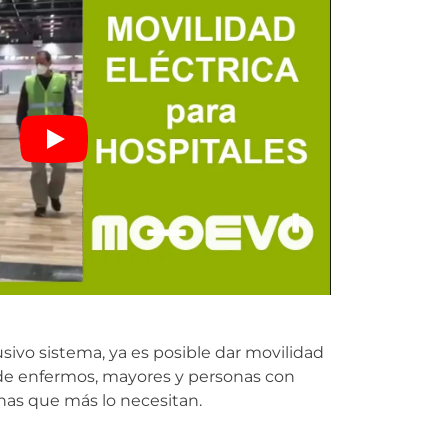
sivo sistema, ya es posible dar movilidad
do de enfermos, mayores y personas con
onas que más lo necesitan.