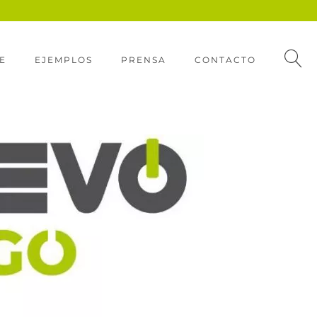
E
EJEMPLOS
PRENSA
CONTACTO