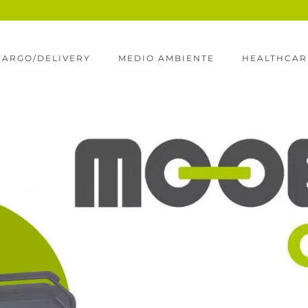
CARGO/DELIVERY
MEDIO AMBIENTE
HEALTHCAR