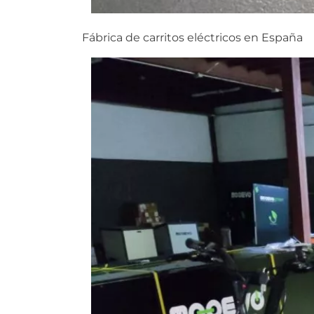
Fábrica de carritos eléctricos en España