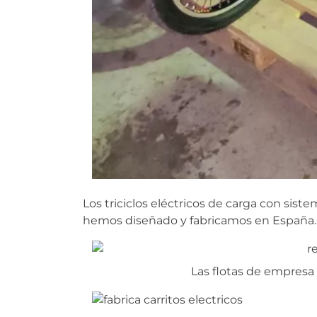
Los triciclos eléctricos de carga con si
hemos diseñado y fabricamos en España.
Las flotas de empres