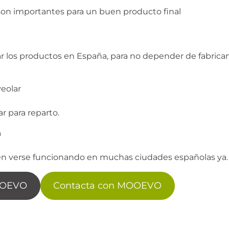
 son importantes para un buen producto final
r los productos en España, para no depender de fabrica
ar para reparto.
en verse funcionando en muchas ciudades españolas ya.
MOOEVO
Contacta con MOOEVO