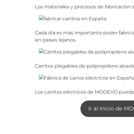
Los materiales y procesos de fabricación
Cada día es más importante poder fabrica
en países lejanos.
Carritos plegables de polipropileno alveol
Los carritos eléctricos de MOOEVO pued
Ir al Inicio de 