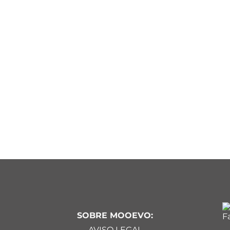
SOBRE MOOEVO:
AVISO LEGAL