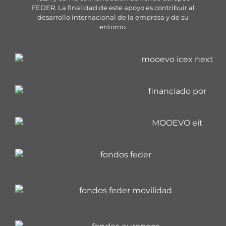
FEDER. La finalidad de este apoyo es contribuir al
desarrollo internacional de la empresa y de su
entorno.