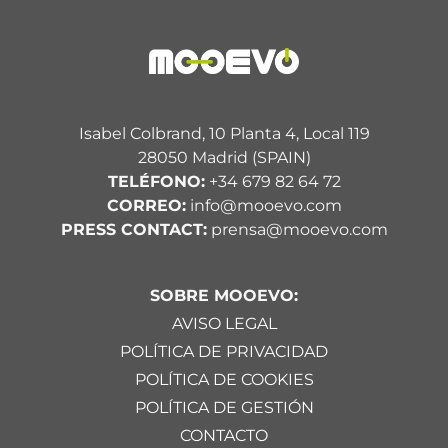
Isabel Colbrand, 10 Planta 4, Local 119
28050 Madrid (SPAIN)
TELÉFONO:
+34 679 82 64 72
CORREO:
info@mooevo.com
PRESS CONTACT:
prensa@mooevo.com
SOBRE MOOEVO:
AVISO LEGAL
POLÍTICA DE PRIVACIDAD
POLÍTICA DE COOKIES
POLÍTICA DE GESTIÓN
CONTACTO