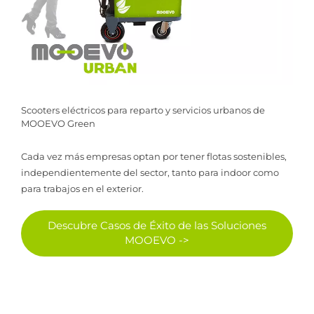
Scooters eléctricos para reparto y servicios urbanos de
MOOEVO Green
Cada vez más empresas optan por tener flotas sostenibles,
independientemente del sector, tanto para indoor como
para trabajos en el exterior.
Descubre Casos de Éxito de las Soluciones
MOOEVO ->