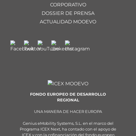
CORPORATIVO
DOSSIER DE PRENSA
ACTUALIDAD MOOEVO
FONDO EUROPEO DE DESARROLLO
REGIONAL
UNA MANERA DE HACER EUROPA
Genius eMobility Systems, S.L. en el marco del
Programa ICEX Next, ha contado con el apoyo de
ICEX y con la cofinanciación del fondo europeo