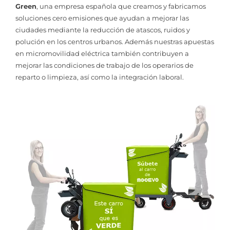
Green
, una empresa española que creamos y fabricamos
soluciones cero emisiones que ayudan a mejorar las
ciudades mediante la reducción de atascos, ruidos y
polución en los centros urbanos. Además nuestras apuestas
en micromovilidad eléctrica también contribuyen a
mejorar las condiciones de trabajo de los operarios de
reparto o limpieza, así como la integración laboral.