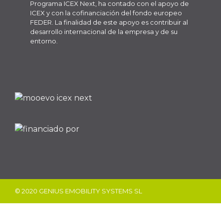
Programa ICEX Next, ha contado con el apoyo de
ICEX y con la cofinanciación del fondo europeo
FEDER. La finalidad de este apoyo es contribuir al
desarrollo internacional de la empresa y de su
entorno.
© 2020 GENIUS EMOBILITY SYSTEMS SL