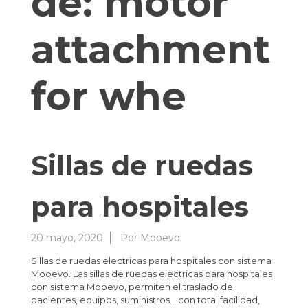
de:
motor
attachment
for whe
Sillas de ruedas
para hospitales
20 mayo, 2020
Por
Mooevo
Sillas de ruedas electricas para hospitales con sistema
Mooevo. Las sillas de ruedas electricas para hospitales
con sistema Mooevo, permiten el traslado de
pacientes, equipos, suministros… con total facilidad,