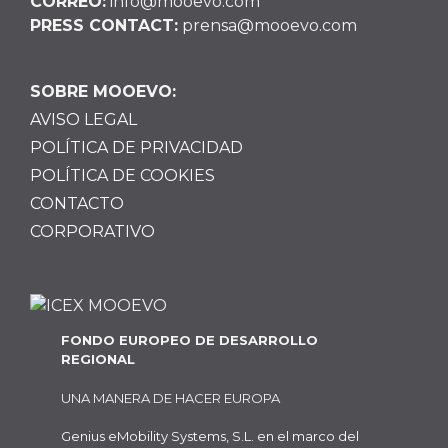
CORREO:
info@mooevo.com
PRESS CONTACT:
prensa@mooevo.com
SOBRE MOOEVO:
AVISO LEGAL
POLÍTICA DE PRIVACIDAD
POLÍTICA DE COOKIES
CONTACTO
CORPORATIVO
FONDO EUROPEO DE DESARROLLO
REGIONAL
UNA MANERA DE HACER EUROPA
Genius eMobility Systems, S.L. en el marco del