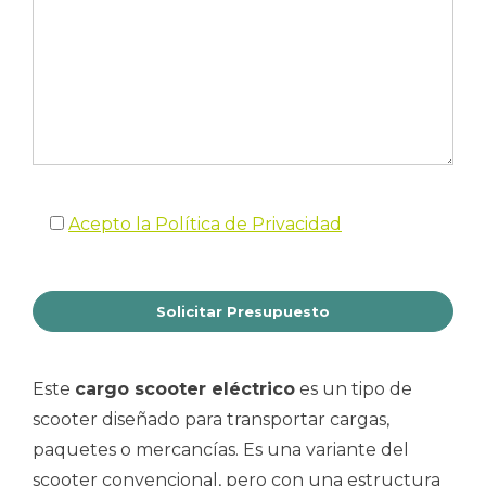
Acepto la Política de Privacidad
Este
cargo scooter eléctrico
es un tipo de
scooter diseñado para transportar cargas,
paquetes o mercancías. Es una variante del
scooter convencional, pero con una estructura