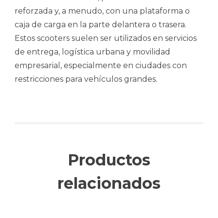
reforzada y, a menudo, con una plataforma o
caja de carga en la parte delantera o trasera.
Estos scooters suelen ser utilizados en servicios
de entrega, logística urbana y movilidad
empresarial, especialmente en ciudades con
restricciones para vehículos grandes.
Productos
relacionados