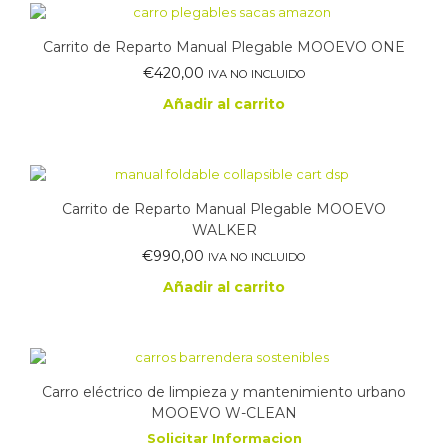
Carrito de Reparto Manual Plegable MOOEVO ONE
€
420,00
IVA NO INCLUIDO
Añadir al carrito
Carrito de Reparto Manual Plegable MOOEVO
WALKER
€
990,00
IVA NO INCLUIDO
Añadir al carrito
Carro eléctrico de limpieza y mantenimiento urbano
MOOEVO W-CLEAN
Solicitar Informacion