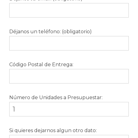
Déjanos un teléfono: (obligatorio)
Código Postal de Entrega:
Número de Unidades a Presupuestar:
Si quieres dejarnos algun otro dato: