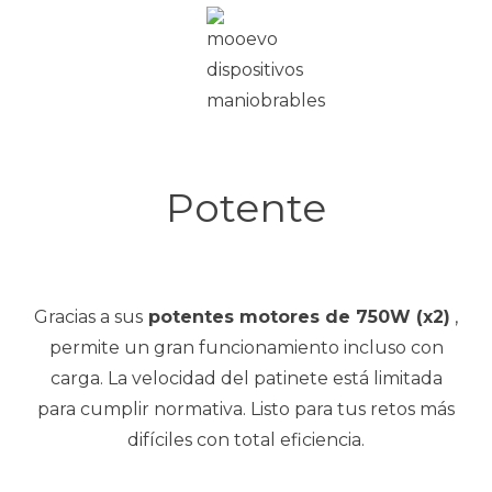
Potente
Gracias a sus
potentes motores de 750W (x2)
,
permite un gran funcionamiento incluso con
carga.
La
velocidad del patinete está limitada
para cumplir normativa. Listo para tus retos más
difíciles con total eficiencia.