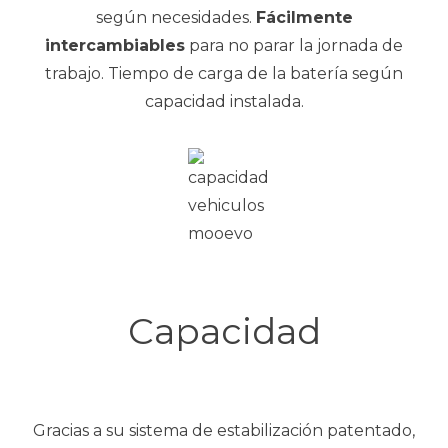
según necesidades.
Fácilmente
intercambiables
para no parar la jornada de
trabajo. Tiempo de carga de la batería según
capacidad instalada.
Capacidad
Gracias a su sistema de estabilización patentado,