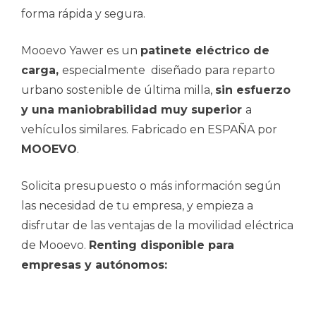
forma rápida y segura.
Mooevo Yawer es un
patinete eléctrico de
carga,
especialmente
diseñado para reparto
urbano sostenible de última milla,
sin esfuerzo
y una maniobrabilidad muy superior
a
vehículos similares. Fabricado en ESPAÑA por
MOOEVO
.
Solicita presupuesto o más información según
las necesidad de tu empresa, y empieza a
disfrutar de las ventajas de la movilidad eléctrica
de Mooevo.
Renting disponible para
empresas y autónomos: