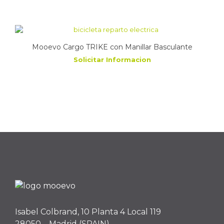
Mooevo Cargo TRIKE con Manillar Basculante
Solicitar Informacion
Isabel Colbrand, 10 Planta 4 Local 119
28050 – Madrid (SPAIN)