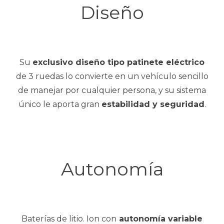
Diseño
Su
exclusivo diseño tipo patinete eléctrico
de 3 ruedas lo convierte en un vehículo sencillo
de manejar por cualquier persona, y su sistema
único le aporta gran
estabilidad y seguridad
.
Autonomía
Baterías de litio. Ion con
autonomía variable