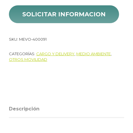
SOLICITAR INFORMACION
SKU:
MEVO-400091
CATEGORÍAS:
CARGO Y DELIVERY
,
MEDIO AMBIENTE
,
OTROS MOVILIDAD
Descripción