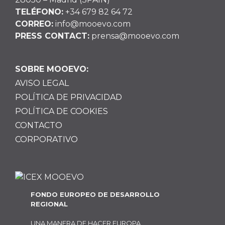
TELÉFONO:
+34 679 82 64 72
CORREO:
info@mooevo.com
PRESS CONTACT:
prensa@mooevo.com
SOBRE MOOEVO:
AVISO LEGAL
POLÍTICA DE PRIVACIDAD
POLÍTICA DE COOKIES
CONTACTO
CORPORATIVO
FONDO EUROPEO DE DESARROLLO
REGIONAL
UNA MANERA DE HACER EUROPA