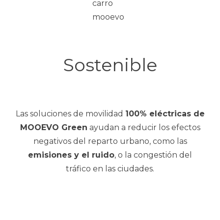
Sostenible
Las soluciones de movilidad
100% eléctricas de
MOOEVO Green
ayudan a reducir los efectos
negativos del reparto urbano, como las
emisiones y el ruido
, o la congestión del
tráfico en las ciudades.