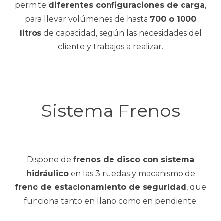
permite
diferentes configuraciones de carga
,
para llevar volúmenes de hasta
700 o 1000
litros
de capacidad, según las necesidades del
cliente y trabajos a realizar.
Sistema Frenos
Dispone de
frenos de disco con sistema
hidráulico
en las 3 ruedas y mecanismo de
freno de estacionamiento de seguridad
, que
funciona tanto en llano como en pendiente.