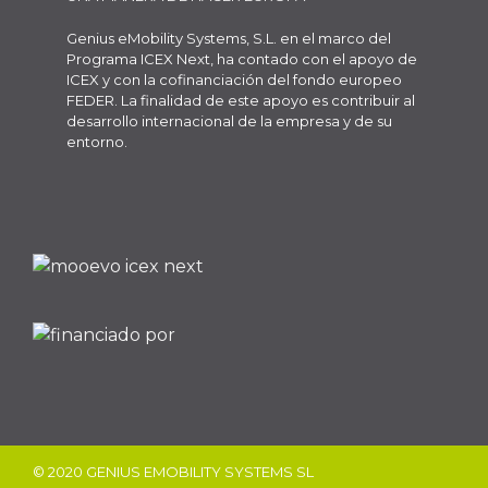
Genius eMobility Systems, S.L. en el marco del
Programa ICEX Next, ha contado con el apoyo de
ICEX y con la cofinanciación del fondo europeo
FEDER. La finalidad de este apoyo es contribuir al
desarrollo internacional de la empresa y de su
entorno.
© 2020 GENIUS EMOBILITY SYSTEMS SL