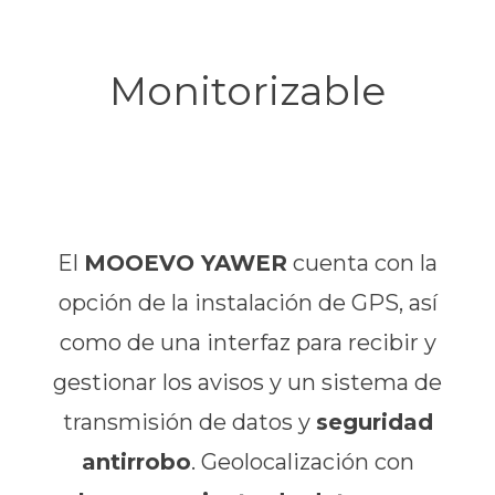
Monitorizable
El
MOOEVO YAWER
cuenta con la
opción de la instalación de GPS, así
como de una interfaz para recibir y
gestionar los avisos y un sistema de
transmisión de datos y
seguridad
antirrobo
. Geolocalización con