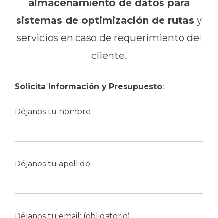
almacenamiento de datos para
sistemas de optimización de rutas
y
servicios en caso de requerimiento del
cliente.
Solicita Información y Presupuesto:
Déjanos tu nombre:
Déjanos tu apellido:
Déjanos tu email: (obligatorio)