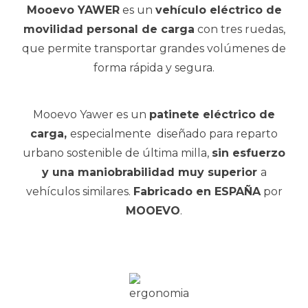
Mooevo YAWER
es un
vehículo eléctrico de
movilidad personal de carga
con tres ruedas,
que permite transportar grandes volúmenes de
forma rápida y segura.
Mooevo Yawer es un
patinete eléctrico de
carga,
especialmente
diseñado para reparto
urbano sostenible de última milla,
sin esfuerzo
y una maniobrabilidad muy superior
a
vehículos similares.
Fabricado en ESPAÑA
por
MOOEVO
.