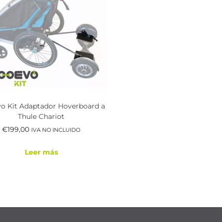
o Kit Adaptador Hoverboard a
Thule Chariot
€
199,00
IVA NO INCLUIDO
Leer más