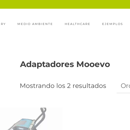
ERY
MEDIO AMBIENTE
HEALTHCARE
EJEMPLOS
Adaptadores Mooevo
Mostrando los 2 resultados