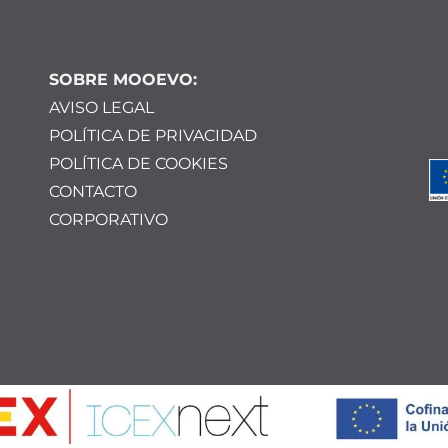
SOBRE MOOEVO:
AVISO LEGAL
POLÍTICA DE PRIVACIDAD
POLÍTICA DE COOKIES
CONTACTO
CORPORATIVO