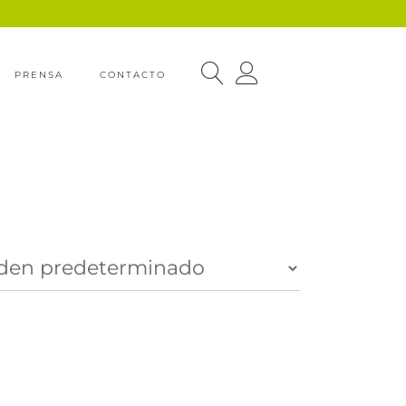
PRENSA
CONTACTO