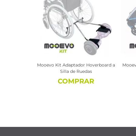
Mooev
Mooevo Kit Adaptador Hoverboard a
Silla de Ruedas
COMPRAR