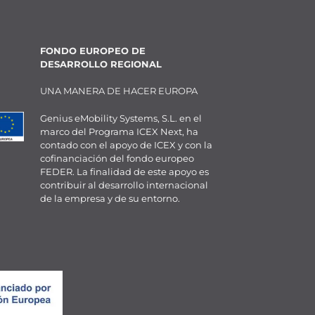
FONDO EUROPEO DE
DESARROLLO REGIONAL
UNA MANERA DE HACER EUROPA
Genius eMobility Systems, S.L. en el
marco del Programa ICEX Next, ha
contado con el apoyo de ICEX y con la
cofinanciación del fondo europeo
FEDER. La finalidad de este apoyo es
contribuir al desarrollo internacional
de la empresa y de su entorno.