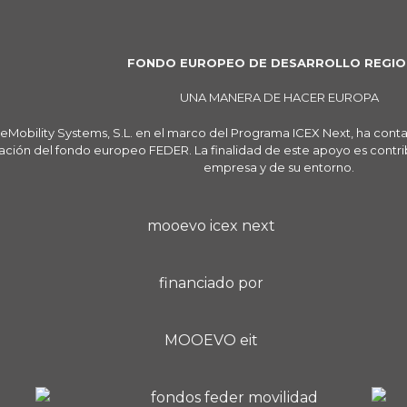
FONDO EUROPEO DE DESARROLLO REGIO
UNA MANERA DE HACER EUROPA
eMobility Systems, S.L. en el marco del Programa ICEX Next, ha cont
ación del fondo europeo FEDER. La finalidad de este apoyo es contribu
empresa y de su entorno.