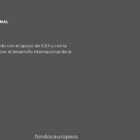
NAL
ado con el apoyo de ICEX y con la
ir al desarrollo internacional de la