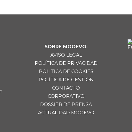
SOBRE MOOEVO:
AVISO LEGAL
POLÍTICA DE PRIVACIDAD
POLÍTICA DE COOKIES
POLÍTICA DE GESTIÓN
CONTACTO
m
CORPORATIVO
DOSSIER DE PRENSA
ACTUALIDAD MOOEVO