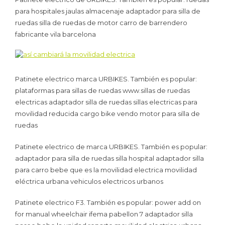
para hospitales jaulas almacenaje adaptador para silla de
ruedas silla de ruedas de motor carro de barrendero
fabricante vila barcelona
Patinete electrico marca URBIKES. También es popular:
plataformas para sillas de ruedas www.sillas de ruedas
electricas adaptador silla de ruedas sillas electricas para
movilidad reducida cargo bike vendo motor para silla de
ruedas
Patinete electrico de marca URBIKES. También es popular:
adaptador para silla de ruedas silla hospital adaptador silla
para carro bebe que es la movilidad electrica movilidad
eléctrica urbana vehiculos electricos urbanos
Patinete electrico F3. También es popular: power add on
for manual wheelchair ifema pabellon 7 adaptador silla