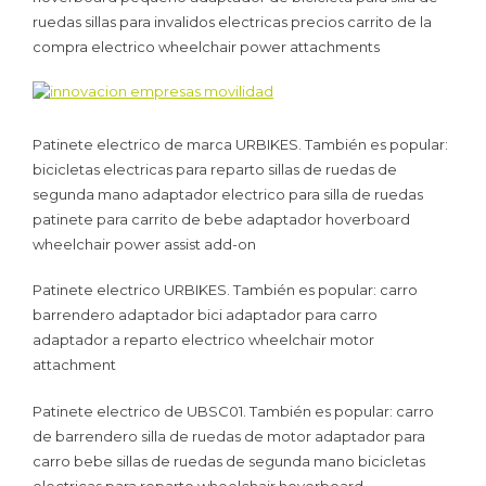
ruedas sillas para invalidos electricas precios carrito de la
compra electrico wheelchair power attachments
Patinete electrico de marca URBIKES. También es popular:
bicicletas electricas para reparto sillas de ruedas de
segunda mano adaptador electrico para silla de ruedas
patinete para carrito de bebe adaptador hoverboard
wheelchair power assist add-on
Patinete electrico URBIKES. También es popular: carro
barrendero adaptador bici adaptador para carro
adaptador a reparto electrico wheelchair motor
attachment
Patinete electrico de UBSC01. También es popular: carro
de barrendero silla de ruedas de motor adaptador para
carro bebe sillas de ruedas de segunda mano bicicletas
electricas para reparto wheelchair hoverboard