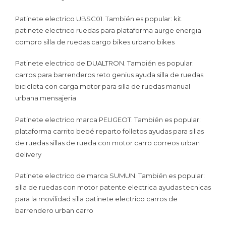
Patinete electrico UBSC01. También es popular: kit
patinete electrico ruedas para plataforma aurge energia
compro silla de ruedas cargo bikes urbano bikes
Patinete electrico de DUALTRON. También es popular:
carros para barrenderos reto genius ayuda silla de ruedas
bicicleta con carga motor para silla de ruedas manual
urbana mensajeria
Patinete electrico marca PEUGEOT. También es popular:
plataforma carrito bebé reparto folletos ayudas para sillas
de ruedas sillas de rueda con motor carro correos urban
delivery
Patinete electrico de marca SUMUN. También es popular:
silla de ruedas con motor patente electrica ayudas tecnicas
para la movilidad silla patinete electrico carros de
barrendero urban carro