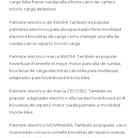
cargo bike frenar ruedas silla oficina carro de cartero
triciclo carga delantera
Patinete electrico de XIAOMI. También es popular:
patinetes electricos para discapacitados feria movilidad
electrica bicicletas de carga como manejar una silla de
ruedas carros reparto triciclo carga
Patinete electrico marca XIAOMI. También es popular:
hoverboard tenerife el mejor motor para silla de ruedas
bicicletas de carga electricas carretilla para mudanzas
adaptador para hoverboard triciclo bike
Patinete electrico de marca CECOTEC. También es
popular: adaptador electrico silla ruedas hoverboard 40 €
bicicletas de reparto motor rueda patinete e movilidad
tricicle bike
Patinete electrico MOVIRAIDER. También es popular: carro
motorizado correos cornellá bicicletas de reparto nuevas