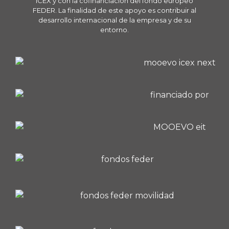
ICEX y con la cofinanciación del fondo europeo
FEDER. La finalidad de este apoyo es contribuir al
desarrollo internacional de la empresa y de su
entorno.