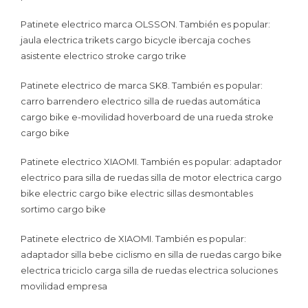
Patinete electrico marca OLSSON. También es popular:
jaula electrica trikets cargo bicycle ibercaja coches
asistente electrico stroke cargo trike
Patinete electrico de marca SK8. También es popular:
carro barrendero electrico silla de ruedas automática
cargo bike e-movilidad hoverboard de una rueda stroke
cargo bike
Patinete electrico XIAOMI. También es popular: adaptador
electrico para silla de ruedas silla de motor electrica cargo
bike electric cargo bike electric sillas desmontables
sortimo cargo bike
Patinete electrico de XIAOMI. También es popular:
adaptador silla bebe ciclismo en silla de ruedas cargo bike
electrica triciclo carga silla de ruedas electrica soluciones
movilidad empresa