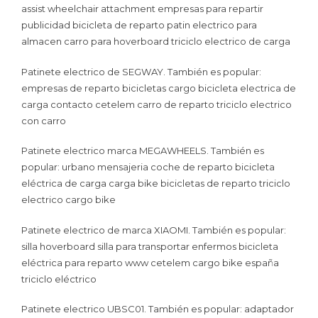
assist wheelchair attachment empresas para repartir
publicidad bicicleta de reparto patin electrico para
almacen carro para hoverboard triciclo electrico de carga
Patinete electrico de SEGWAY. También es popular:
empresas de reparto bicicletas cargo bicicleta electrica de
carga contacto cetelem carro de reparto triciclo electrico
con carro
Patinete electrico marca MEGAWHEELS. También es
popular: urbano mensajeria coche de reparto bicicleta
eléctrica de carga carga bike bicicletas de reparto triciclo
electrico cargo bike
Patinete electrico de marca XIAOMI. También es popular:
silla hoverboard silla para transportar enfermos bicicleta
eléctrica para reparto www cetelem cargo bike españa
triciclo eléctrico
Patinete electrico UBSC01. También es popular: adaptador