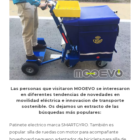
Las personas que visitaron MOOEVO se interesaron
en diferentes tendencias de novedades en
movilidad eléctrica e innovacion de transporte
sostenible. Os dejamos un extracto de las
búsquedas más populares:
Patinete electrico marca SMARTGYRO. También es
popular: silla de ruedas con motor para acompañante
hoverboard pequeno adaptador de bicicleta para silla de