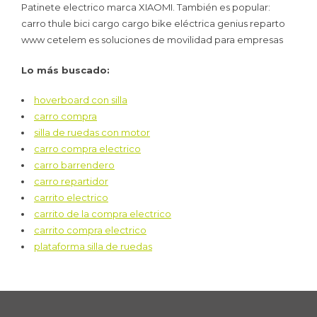
Patinete electrico marca XIAOMI. También es popular:
carro thule bici cargo cargo bike eléctrica genius reparto
www cetelem es soluciones de movilidad para empresas
Lo más buscado:
hoverboard con silla
carro compra
silla de ruedas con motor
carro compra electrico
carro barrendero
carro repartidor
carrito electrico
carrito de la compra electrico
carrito compra electrico
plataforma silla de ruedas