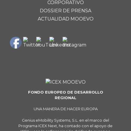
CORPORATIVO
DOSSIER DE PRENSA
ACTUALIDAD MOOEVO
FONDO EUROPEO DE DESARROLLO
REGIONAL
UNA MANERA DE HACER EUROPA
Genius eMobility Systems, S.L. en el marco del
Programa ICEX Next, ha contado con el apoyo de