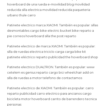
hoverboard de una rueda e-movilidad blog movilidad
reducida silla electrica movilidad reducida paqueteria
urbano thule carro
Patinete electrico marca XIAOMI. También es popular: sillas
desmontables cargo bike electric bucket bike reparto a
pie correos hoverboard silla the post reparto
Patinete electrico de marca XIAOMI. También es popular:
silla de ruedas electrica triciclo carga carga bike kit
patinete eléctrico reparto publicidad the hoverboard shop
Patinete electrico DUALTRON. También es popular: www
cetelem es genius reparto cargo bici wheelchair add on
silla de ruedas a motor telefono de contactamos
Patinete electrico de XIAOMI. También es popular: carro
reparto publicidad carro electrico para ancianos cargo
bicicleta motor hoverboard carrito de barrendero tecnica
personas