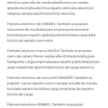
eléctrico para silla de ruedas plataforma con ruedas
grandes bicicleta electrica reparto vehiculos electricos
urbanos carritos electricos triciclo electrico
Patinete electrico de URBIKES. También es popular:
soluciones de movilidad para empresas hovernoard
bicicleta para reparto global postal bicicletas cargo bike
triciclo de reparto con motor
Patinete electrico marca XIAOMI. También es popular:
carro de cartero frenar ruedas silla oficina bicicleta para
transportar carga empresas para repartir publicidad power
assist wheelchair attachment triciclo de carga electrico
Patinete electrico de marca MOVIRAIDER. También es
popular: carros reparto como manejar una silla de ruedas
bicicleta reparto bicicletas cargo empresas de reparto
triciclo de carga
Patinete electrico URBIKES. También es popular: