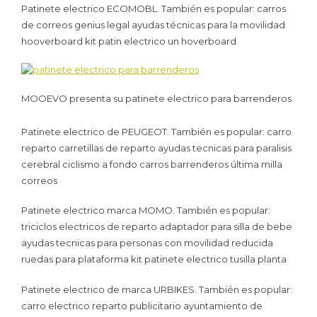
Patinete electrico ECOMOBL. También es popular: carros
de correos genius legal ayudas técnicas para la movilidad
hooverboard kit patin electrico un hoverboard
MOOEVO presenta su patinete electrico para barrenderos
Patinete electrico de PEUGEOT. También es popular: carro
reparto carretillas de reparto ayudas tecnicas para paralisis
cerebral ciclismo a fondo carros barrenderos última milla
correos
Patinete electrico marca MOMO. También es popular:
triciclos electricos de reparto adaptador para silla de bebe
ayudas tecnicas para personas con movilidad reducida
ruedas para plataforma kit patinete electrico tusilla planta
Patinete electrico de marca URBIKES. También es popular:
carro electrico reparto publicitario ayuntamiento de