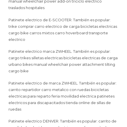
manual wheelchair power add-on triciclo electrico
traslados hospitales
Patinete electrico de E-SCOOTER. También es popular:
trike comprar carro electrico de carga bicicletas electricas
cargo bike carros mixtos carro hoverboard transporte
electrico
Patinete electrico marca ZWHEEL. También es popular:
cargo trikes silletas electricas bicicletas electricas de carga
urbano bikes manual wheelchair power attachment tilting
cargo bike
Patinete electrico de marca ZWHEEL. También es popular:
carrito repartidor carro metalico con ruedas bicicletas
electricas para reparto feria movilidad electrica patinetes
electricos para discapacitados tienda online de sillas de
ruedas
Patinete electrico DENVER. También es popular: carrito de