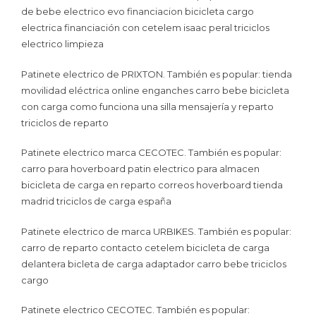
de bebe electrico evo financiacion bicicleta cargo
electrica financiación con cetelem isaac peral triciclos
electrico limpieza
Patinete electrico de PRIXTON. También es popular: tienda
movilidad eléctrica online enganches carro bebe bicicleta
con carga como funciona una silla mensajería y reparto
triciclos de reparto
Patinete electrico marca CECOTEC. También es popular:
carro para hoverboard patin electrico para almacen
bicicleta de carga en reparto correos hoverboard tienda
madrid triciclos de carga españa
Patinete electrico de marca URBIKES. También es popular:
carro de reparto contacto cetelem bicicleta de carga
delantera bicleta de carga adaptador carro bebe triciclos
cargo
Patinete electrico CECOTEC. También es popular: