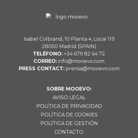
Isabel Colbrand, 10 Planta 4, Local 119
28050 Madrid (SPAIN)
TELÉFONO:
+34 679 82 64 72
CORREO:
info@mooevo.com
PRESS CONTACT:
prensa@mooevo.com
SOBRE MOOEVO:
AVISO LEGAL
POLÍTICA DE PRIVACIDAD
POLÍTICA DE COOKIES
POLÍTICA DE GESTIÓN
CONTACTO