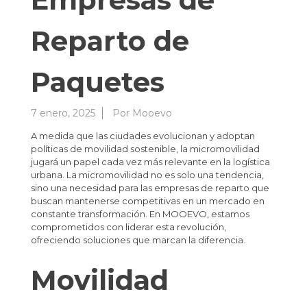
Reparto de
Paquetes
7 enero, 2025
Por
Mooevo
A medida que las ciudades evolucionan y adoptan
políticas de movilidad sostenible, la micromovilidad
jugará un papel cada vez más relevante en la logística
urbana. La micromovilidad no es solo una tendencia,
sino una necesidad para las empresas de reparto que
buscan mantenerse competitivas en un mercado en
constante transformación. En MOOEVO, estamos
comprometidos con liderar esta revolución,
ofreciendo soluciones que marcan la diferencia.
Movilidad