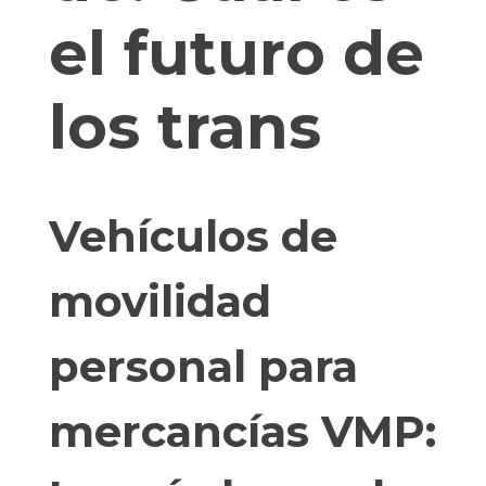
el futuro de
los trans
Vehículos de
movilidad
personal para
mercancías VMP: