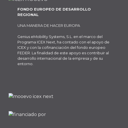
FONDO EUROPEO DE DESARROLLO
REGIONAL
UNA MANERA DE HACER EUROPA
Genius eMobility Systems, S.L. en el marco del
Programa ICEX Next, ha contado con el apoyo de
ICEX y con la cofinanciación del fondo europeo
FEDER. La finalidad de este apoyo es contribuir al
desarrollo internacional de la empresa y de su
entorno.