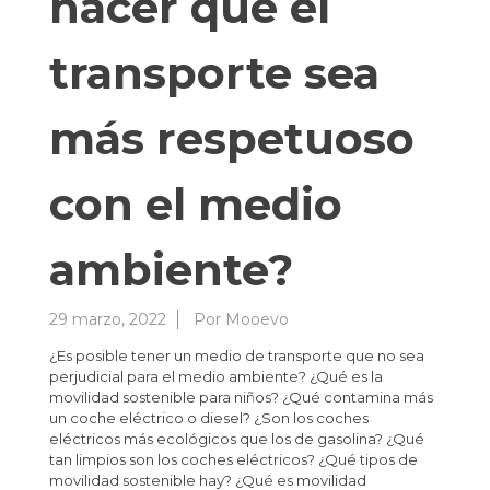
hacer que el
transporte sea
más respetuoso
con el medio
ambiente?
29 marzo, 2022
Por
Mooevo
¿Es posible tener un medio de transporte que no sea
perjudicial para el medio ambiente? ¿Qué es la
movilidad sostenible para niños? ¿Qué contamina más
un coche eléctrico o diesel? ¿Son los coches
eléctricos más ecológicos que los de gasolina? ¿Qué
tan limpios son los coches eléctricos? ¿Qué tipos de
movilidad sostenible hay? ¿Qué es movilidad