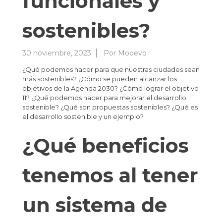
funcionales y
sostenibles?
30 noviembre, 2023
Por
Mooevo
¿Qué podemos hacer para que nuestras ciudades sean
más sostenibles? ¿Cómo se pueden alcanzar los
objetivos de la Agenda 2030? ¿Cómo lograr el objetivo
11? ¿Qué podemos hacer para mejorar el desarrollo
sostenible? ¿Qué son propuestas sostenibles? ¿Qué es
el desarrollo sostenible y un ejemplo?
¿Qué beneficios
tenemos al tener
un sistema de