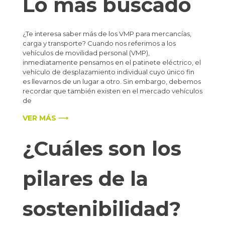
Lo más buscado
¿Te interesa saber más de los VMP para mercancías,
carga y transporte? Cuando nos referimos a los
vehículos de movilidad personal (VMP),
inmediatamente pensamos en el patinete eléctrico, el
vehículo de desplazamiento individual cuyo único fin
es llevarnos de un lugar a otro. Sin embargo, debemos
recordar que también existen en el mercado vehículos
de
VER MÁS ⟶
¿Cuáles son los
pilares de la
sostenibilidad?