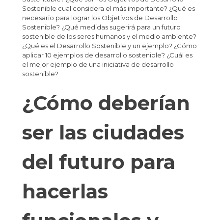
Sostenible cual considera el más importante? ¿Qué es
necesario para lograr los Objetivos de Desarrollo
Sostenible? ¿Qué medidas sugerirá para un futuro
sostenible de los seres humanos y el medio ambiente?
¿Qué es el Desarrollo Sostenible y un ejemplo? ¿Cómo
aplicar 10 ejemplos de desarrollo sostenible? ¿Cuál es
el mejor ejemplo de una iniciativa de desarrollo
sostenible?
¿Cómo deberían
ser las ciudades
del futuro para
hacerlas