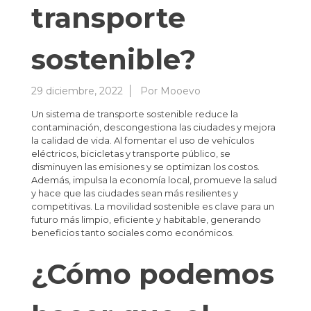
transporte
sostenible?
29 diciembre, 2022
Por
Mooevo
Un sistema de transporte sostenible reduce la
contaminación, descongestiona las ciudades y mejora
la calidad de vida. Al fomentar el uso de vehículos
eléctricos, bicicletas y transporte público, se
disminuyen las emisiones y se optimizan los costos.
Además, impulsa la economía local, promueve la salud
y hace que las ciudades sean más resilientes y
competitivas. La movilidad sostenible es clave para un
futuro más limpio, eficiente y habitable, generando
beneficios tanto sociales como económicos.
¿Cómo podemos