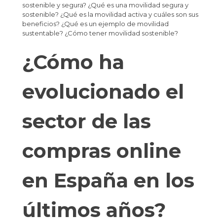
sostenible y segura? ¿Qué es una movilidad segura y
sostenible? ¿Qué es la movilidad activa y cuáles son sus
beneficios? ¿Qué es un ejemplo de movilidad
sustentable? ¿Cómo tener movilidad sostenible?
¿Cómo ha
evolucionado el
sector de las
compras online
en España en los
últimos años?