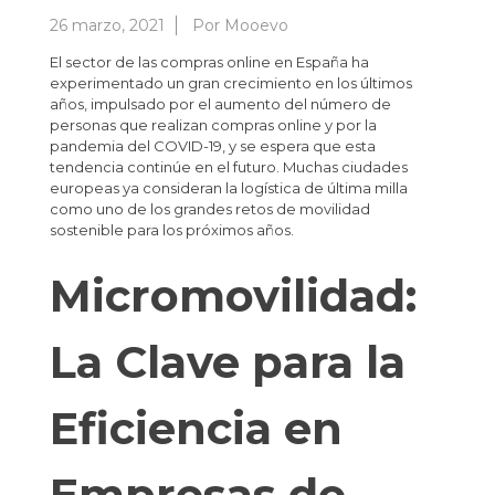
26 marzo, 2021
Por
Mooevo
El sector de las compras online en España ha
experimentado un gran crecimiento en los últimos
años, impulsado por el aumento del número de
personas que realizan compras online y por la
pandemia del COVID-19, y se espera que esta
tendencia continúe en el futuro. Muchas ciudades
europeas ya consideran la logística de última milla
como uno de los grandes retos de movilidad
sostenible para los próximos años.
Micromovilidad:
La Clave para la
Eficiencia en
Empresas de