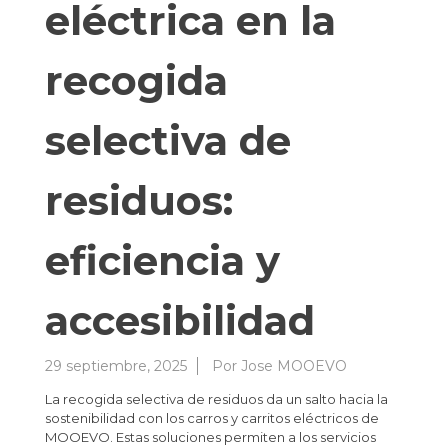
eléctrica en la
recogida
selectiva de
residuos:
eficiencia y
accesibilidad
29 septiembre, 2025
Por
Jose MOOEVO
La recogida selectiva de residuos da un salto hacia la
sostenibilidad con los carros y carritos eléctricos de
MOOEVO. Estas soluciones permiten a los servicios