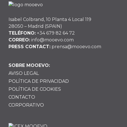
Isabel Colbrand, 10 Planta 4 Local 119
28050 – Madrid (SPAIN)
TELÉFONO:
+34 679 82 64 72
CORREO:
info@mooevo.com
PRESS CONTACT:
prensa@mooevo.com
SOBRE MOOEVO:
AVISO LEGAL
POLÍTICA DE PRIVACIDAD
POLÍTICA DE COOKIES
CONTACTO
CORPORATIVO