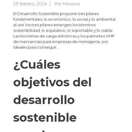
29 febrero, 2024
Por
Mooevo
El Desarrollo Sostenible propone tres pilares
fundamentales; lo económico, lo social y lo ambiental,
al unir los tres pilares emergen los términos
sostenibilidad, lo equitativo, lo soportable y lo viable.
Las bicicletas de carga eléctricas y los patinetes VMP
de mercancías para empresas de mensajería, son
ideales para conseguir…
¿Cuáles
objetivos del
desarrollo
sostenible