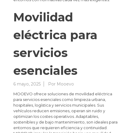
Movilidad
eléctrica para
servicios
esenciales
6 mayo, 2025
Por
Mooevo
MOOEVO ofrece soluciones de movilidad eléctrica
para servicios esenciales como limpieza urbana,
hospitales, logística y servicios municipales. Sus
vehículos reducen emisiones, operan sin ruido y
optimizan los costes operativos. Adaptables,
sostenibles y de bajo mantenimiento, son ideales para
entornos que requieren eficiencia y continuidad.