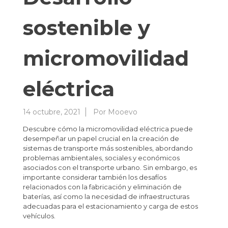
sostenible y
micromovilidad
eléctrica
14 octubre, 2021
Por
Mooevo
Descubre cómo la micromovilidad eléctrica puede
desempeñar un papel crucial en la creación de
sistemas de transporte más sostenibles, abordando
problemas ambientales, sociales y económicos
asociados con el transporte urbano. Sin embargo, es
importante considerar también los desafíos
relacionados con la fabricación y eliminación de
baterías, así como la necesidad de infraestructuras
adecuadas para el estacionamiento y carga de estos
vehículos.