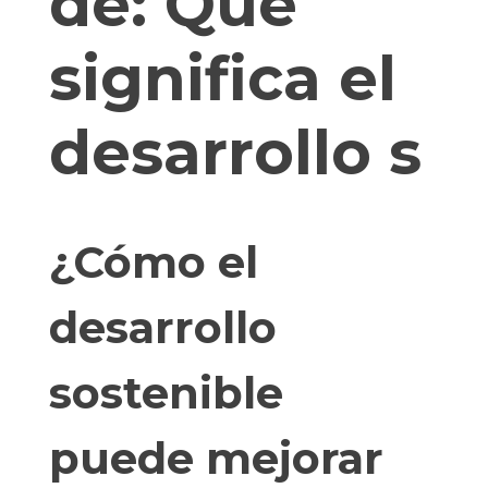
de:
Que
significa el
desarrollo s
¿Cómo el
desarrollo
sostenible
puede mejorar