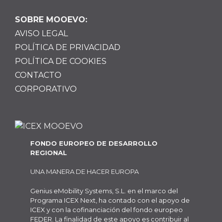
SOBRE MOOEVO:
AVISO LEGAL
POLÍTICA DE PRIVACIDAD
POLÍTICA DE COOKIES
CONTACTO
CORPORATIVO
FONDO EUROPEO DE DESARROLLO
REGIONAL
UNA MANERA DE HACER EUROPA
Genius eMobility Systems, S.L. en el marco del
Programa ICEX Next, ha contado con el apoyo de
ICEX y con la cofinanciación del fondo europeo
FEDER. La finalidad de este apoyo es contribuir al