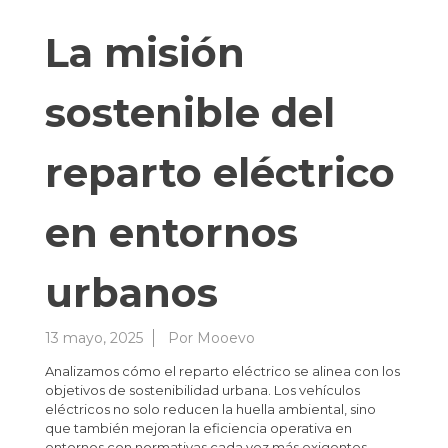
La misión
sostenible del
reparto eléctrico
en entornos
urbanos
13 mayo, 2025
Por
Mooevo
Analizamos cómo el reparto eléctrico se alinea con los
objetivos de sostenibilidad urbana. Los vehículos
eléctricos no solo reducen la huella ambiental, sino
que también mejoran la eficiencia operativa en
entornos con normativas cada vez más exigentes.