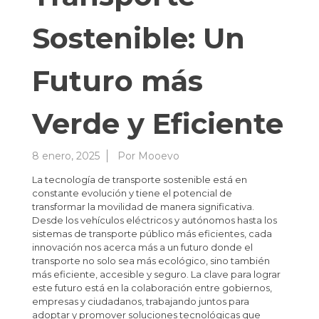
Sostenible: Un
Futuro más
Verde y Eficiente
8 enero, 2025
Por
Mooevo
La tecnología de transporte sostenible está en
constante evolución y tiene el potencial de
transformar la movilidad de manera significativa.
Desde los vehículos eléctricos y autónomos hasta los
sistemas de transporte público más eficientes, cada
innovación nos acerca más a un futuro donde el
transporte no solo sea más ecológico, sino también
más eficiente, accesible y seguro. La clave para lograr
este futuro está en la colaboración entre gobiernos,
empresas y ciudadanos, trabajando juntos para
adoptar y promover soluciones tecnológicas que