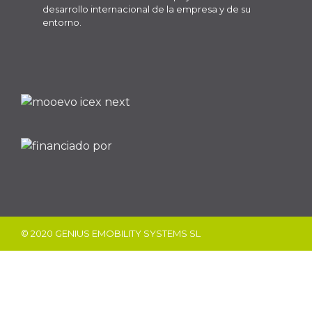
desarrollo internacional de la empresa y de su
entorno.
© 2020 GENIUS EMOBILITY SYSTEMS SL