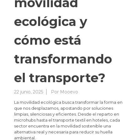
movilidad
ecológica y
cómo está
transformando
el transporte?
22 junio, 2025
Por
Mooevo
La movilidad ecológica busca transformar la forma en
que nos desplazamos, apostando por soluciones
limpias, silenciosas y eficientes. Desde el reparto en
microhubs hasta el transporte textil en hoteles, cada
sector encuentra en la movilidad sostenible una
alternativa real y necesaria para reducir su huella
ambiental.