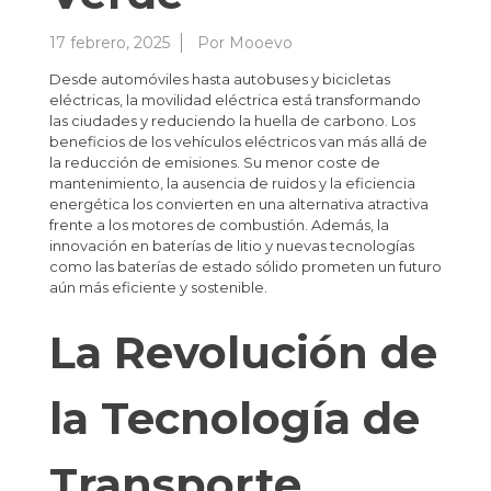
17 febrero, 2025
Por
Mooevo
Desde automóviles hasta autobuses y bicicletas
eléctricas, la movilidad eléctrica está transformando
las ciudades y reduciendo la huella de carbono. Los
beneficios de los vehículos eléctricos van más allá de
la reducción de emisiones. Su menor coste de
mantenimiento, la ausencia de ruidos y la eficiencia
energética los convierten en una alternativa atractiva
frente a los motores de combustión. Además, la
innovación en baterías de litio y nuevas tecnologías
como las baterías de estado sólido prometen un futuro
aún más eficiente y sostenible.
La Revolución de
la Tecnología de
Transporte