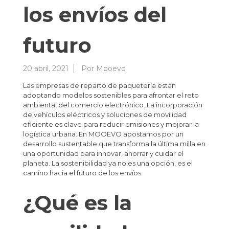
los envíos del
futuro
20 abril, 2021
Por
Mooevo
Las empresas de reparto de paquetería están
adoptando modelos sostenibles para afrontar el reto
ambiental del comercio electrónico. La incorporación
de vehículos eléctricos y soluciones de movilidad
eficiente es clave para reducir emisiones y mejorar la
logística urbana. En MOOEVO apostamos por un
desarrollo sustentable que transforma la última milla en
una oportunidad para innovar, ahorrar y cuidar el
planeta. La sostenibilidad ya no es una opción, es el
camino hacia el futuro de los envíos.
¿Qué es la