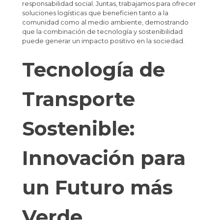
responsabilidad social. Juntas, trabajamos para ofrecer
soluciones logísticas que beneficien tanto a la
comunidad como al medio ambiente, demostrando
que la combinación de tecnología y sostenibilidad
puede generar un impacto positivo en la sociedad. ​
Tecnología de
Transporte
Sostenible:
Innovación para
un Futuro más
Verde