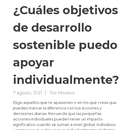
¿Cuáles objetivos
de desarrollo
sostenible puedo
apoyar
individualmente?
7 agosto, 2021
Por
Mooevo
Elige aquellos que te apasionen o en los que creas que
puedes marcar la diferencia con tus acciones y
decisiones diarias. Recuerda que las pequeñas
acciones individuales pueden tener un impacto
significativo cuando se suman a nivel global. Individuos