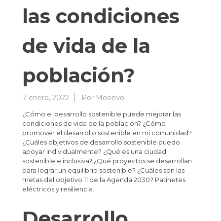
las condiciones
de vida de la
población?
7 enero, 2022
Por
Mooevo
¿Cómo el desarrollo sostenible puede mejorar las
condiciones de vida de la población? ¿Cómo
promover el desarrollo sostenible en mi comunidad?
¿Cuáles objetivos de desarrollo sostenible puedo
apoyar individualmente? ¿Qué es una ciudad
sostenible e inclusiva? ¿Qué proyectos se desarrollan
para lograr un equilibrio sostenible? ¿Cuáles son las
metas del objetivo 11 de la Agenda 2030? Patinetes
eléctricos y resiliencia.
Desarrollo