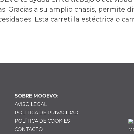
as. Gracias a su amplio chasis, permite d
sidades. Esta carretilla estéctrica o carri
SOBRE MOOEVO:
AVISO LEGAL
POLÍTICA DE PRIVACIDAD
POLÍTICA DE COOKIES
CONTACTO