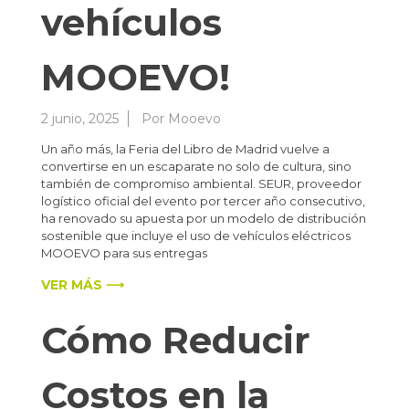
vehículos
MOOEVO!
2 junio, 2025
Por
Mooevo
Un año más, la Feria del Libro de Madrid vuelve a
convertirse en un escaparate no solo de cultura, sino
también de compromiso ambiental. SEUR, proveedor
logístico oficial del evento por tercer año consecutivo,
ha renovado su apuesta por un modelo de distribución
sostenible que incluye el uso de vehículos eléctricos
MOOEVO para sus entregas
VER MÁS ⟶
Cómo Reducir
Costos en la