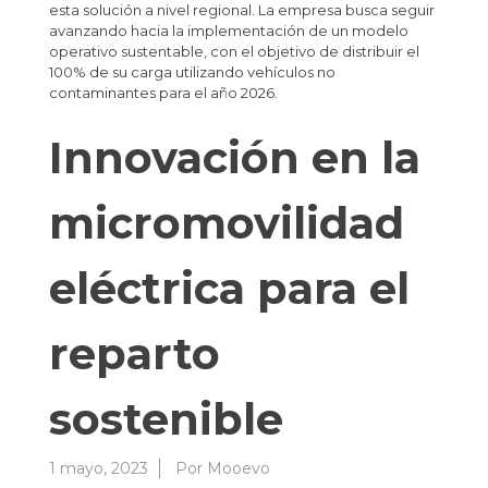
esta solución a nivel regional. La empresa busca seguir
avanzando hacia la implementación de un modelo
operativo sustentable, con el objetivo de distribuir el
100% de su carga utilizando vehículos no
contaminantes para el año 2026.
Innovación en la
micromovilidad
eléctrica para el
reparto
sostenible
1 mayo, 2023
Por
Mooevo