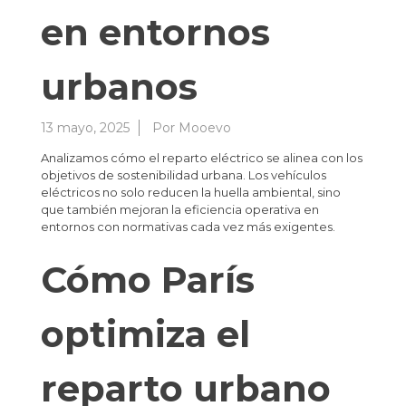
en entornos
urbanos
13 mayo, 2025
Por
Mooevo
Analizamos cómo el reparto eléctrico se alinea con los
objetivos de sostenibilidad urbana. Los vehículos
eléctricos no solo reducen la huella ambiental, sino
que también mejoran la eficiencia operativa en
entornos con normativas cada vez más exigentes.
Cómo París
optimiza el
reparto urbano