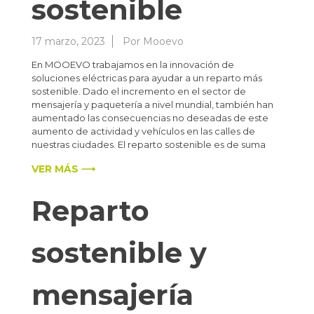
sostenible
17 marzo, 2023
Por
Mooevo
En MOOEVO trabajamos en la innovación de
soluciones eléctricas para ayudar a un reparto más
sostenible. Dado el incremento en el sector de
mensajería y paquetería a nivel mundial, también han
aumentado las consecuencias no deseadas de este
aumento de actividad y vehículos en las calles de
nuestras ciudades. El reparto sostenible es de suma
VER MÁS ⟶
Reparto
sostenible y
mensajería