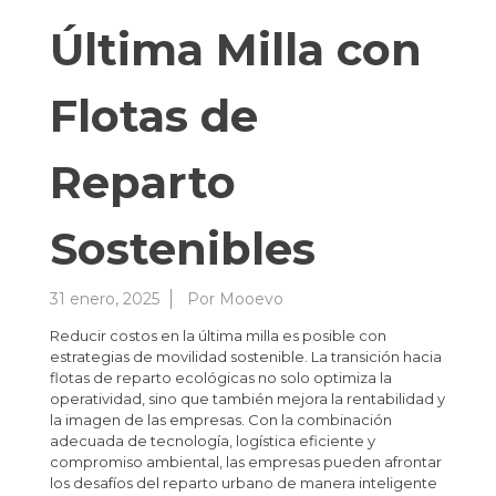
Última Milla con
Flotas de
Reparto
Sostenibles
31 enero, 2025
Por
Mooevo
Reducir costos en la última milla es posible con
estrategias de movilidad sostenible. La transición hacia
flotas de reparto ecológicas no solo optimiza la
operatividad, sino que también mejora la rentabilidad y
la imagen de las empresas. Con la combinación
adecuada de tecnología, logística eficiente y
compromiso ambiental, las empresas pueden afrontar
los desafíos del reparto urbano de manera inteligente