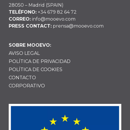
28050 – Madrid (SPAIN)
TELÉFONO:
+34 679 82 64 72
CORREO:
info@mooevo.com
PRESS CONTACT:
prensa@mooevo.com
SOBRE MOOEVO:
AVISO LEGAL
POLÍTICA DE PRIVACIDAD
POLÍTICA DE COOKIES
CONTACTO
CORPORATIVO