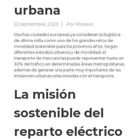
urbana
22 septiembre, 2020
Por
Mooevo
Muchas ciudades europeas ya consideran la logística
de última milla como uno de los grandes retos de
movilidad sostenible para los próximos años. Según
diferentes estudios urbanos y de movilidad, el
transporte de mercancías puede representar hasta un
30% del tráfico en determinadas áreas metropolitanas,
además de generar una parte muy importante de las
emisiones urbanas relacionadas con el transporte.
La misión
sostenible del
reparto eléctrico