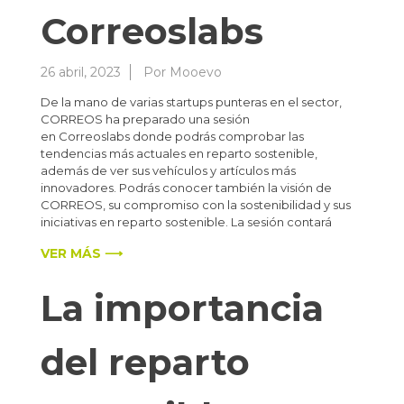
Correoslabs
26 abril, 2023
Por
Mooevo
De la mano de varias startups punteras en el sector,
CORREOS ha preparado una sesión
en Correoslabs donde podrás comprobar las
tendencias más actuales en reparto sostenible,
además de ver sus vehículos y artículos más
innovadores. Podrás conocer también la visión de
CORREOS, su compromiso con la sostenibilidad y sus
iniciativas en reparto sostenible. La sesión contará
VER MÁS ⟶
La importancia
del reparto