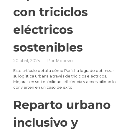
con triciclos
eléctricos
sostenibles
20 abril, 2025
Por
Mooevo
Este artículo detalla cómo París ha logrado optimizar
su logística urbana a través de triciclos eléctricos.
Mejoras en sostenibilidad, eficiencia y accesibilidad lo
convierten en un caso de éxito.
Reparto urbano
inclusivo y