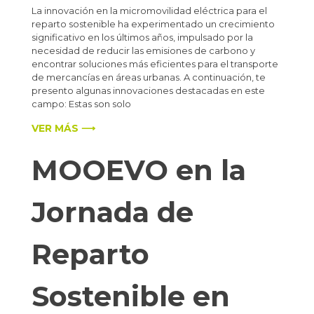
La innovación en la micromovilidad eléctrica para el
reparto sostenible ha experimentado un crecimiento
significativo en los últimos años, impulsado por la
necesidad de reducir las emisiones de carbono y
encontrar soluciones más eficientes para el transporte
de mercancías en áreas urbanas. A continuación, te
presento algunas innovaciones destacadas en este
campo: Estas son solo
VER MÁS ⟶
MOOEVO en la
Jornada de
Reparto
Sostenible en