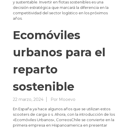
y sustentable. Invertir en flotas sostenibles es una
decisión estratégica que marcará la diferencia en la
competitividad del sector logístico en los próximos
años.
Ecomóviles
urbanos para el
reparto
sostenible
22 marzo, 2024
Por
Mooevo
En España ya hace algunos años que se utilizan estos
scooters de carga o s. Ahora, con la introducción de los
«Ecomóviles Urbanos», CorreosChile se convierte en la
primera empresa en Hispanoamerica en presentar