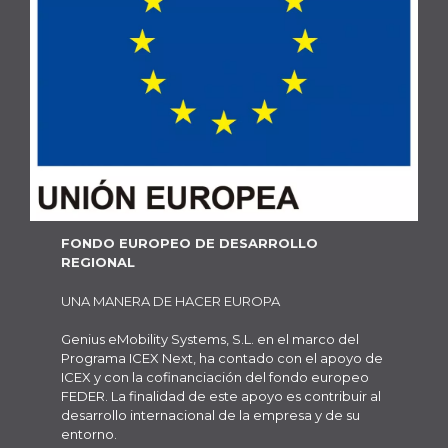
FONDO EUROPEO DE DESARROLLO
REGIONAL
UNA MANERA DE HACER EUROPA
Genius eMobility Systems, S.L. en el marco del
Programa ICEX Next, ha contado con el apoyo de
ICEX y con la cofinanciación del fondo europeo
FEDER. La finalidad de este apoyo es contribuir al
desarrollo internacional de la empresa y de su
entorno.