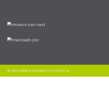
© 2020 GENIUS EMOBILITY SYSTEMS SL