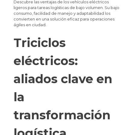
Descubre las ventajas de los vehículos eléctricos
ligeros para tareas logísticas de bajo volumen. Su bajo
consumo, facilidad de manejo y adaptabilidad los
convierten en una solución eficaz para operaciones
ágiles en ciudad.
Triciclos
eléctricos:
aliados clave en
la
transformación
logística