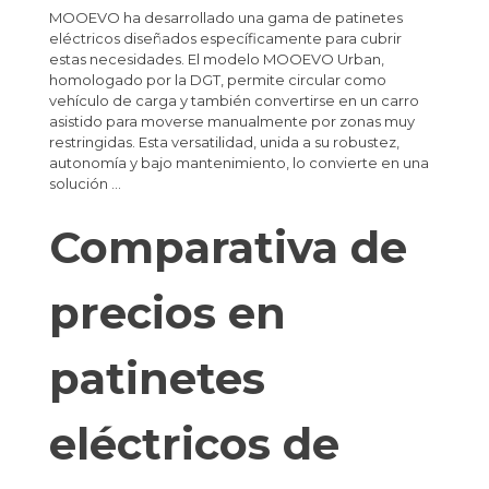
MOOEVO ha desarrollado una gama de patinetes
eléctricos diseñados específicamente para cubrir
estas necesidades. El modelo MOOEVO Urban,
homologado por la DGT, permite circular como
vehículo de carga y también convertirse en un carro
asistido para moverse manualmente por zonas muy
restringidas. Esta versatilidad, unida a su robustez,
autonomía y bajo mantenimiento, lo convierte en una
solución …
Comparativa de
precios en
patinetes
eléctricos de