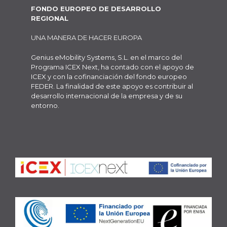
FONDO EUROPEO DE DESARROLLO
REGIONAL
UNA MANERA DE HACER EUROPA
Genius eMobility Systems, S.L. en el marco del
Programa ICEX Next, ha contado con el apoyo de
ICEX y con la cofinanciación del fondo europeo
FEDER. La finalidad de este apoyo es contribuir al
desarrollo internacional de la empresa y de su
entorno.