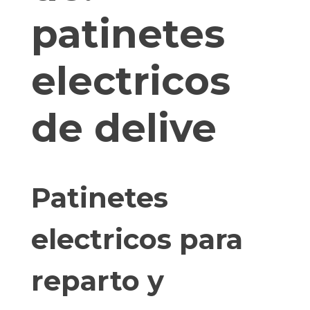
patinetes
electricos
de delive
Patinetes
electricos para
reparto y