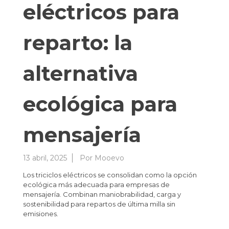
eléctricos para
reparto: la
alternativa
ecológica para
mensajería
13 abril, 2025
Por
Mooevo
Los triciclos eléctricos se consolidan como la opción
ecológica más adecuada para empresas de
mensajería. Combinan maniobrabilidad, carga y
sostenibilidad para repartos de última milla sin
emisiones.