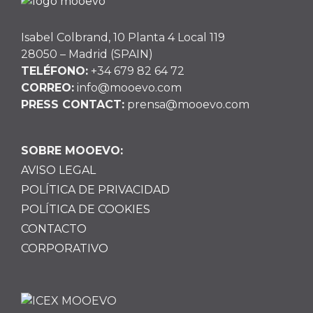
Isabel Colbrand, 10 Planta 4 Local 119
28050 – Madrid (SPAIN)
TELÉFONO:
+34 679 82 64 72
CORREO:
info@mooevo.com
PRESS CONTACT:
prensa@mooevo.com
SOBRE MOOEVO:
AVISO LEGAL
POLÍTICA DE PRIVACIDAD
POLÍTICA DE COOKIES
CONTACTO
CORPORATIVO