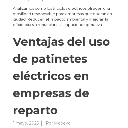
Analizamos cómo los triciclos eléctricos ofrecen una
movilidad responsable para empresas que operan en
ciudad. Reducen el impacto ambiental y mejoran la
eficiencia sin renunciar a la capacidad operativa.
Ventajas del uso
de patinetes
eléctricos en
empresas de
reparto
1 mayo, 2025
Por
Mooevo