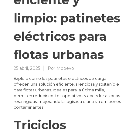
limpio: patinetes
eléctricos para
flotas urbanas
25 abril, 2025
Por
Mooevo
Explora cómo los patinetes eléctricos de carga
ofrecen una solución eficiente, silenciosa y sostenible
para flotas urbanas. Ideales para la última milla,
permiten reducir costes operativos y acceder a zonas
restringidas, mejorando la logística diaria sin emisiones
contaminantes.
Triciclos