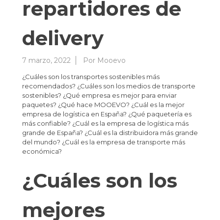
repartidores de
delivery
7 marzo, 2022
Por
Mooevo
¿Cuáles son los transportes sostenibles más
recomendados? ¿Cuáles son los medios de transporte
sostenibles? ¿Qué empresa es mejor para enviar
paquetes? ¿Qué hace MOOEVO? ¿Cuál es la mejor
empresa de logística en España? ¿Qué paquetería es
más confiable? ¿Cuál es la empresa de logística más
grande de España? ¿Cuál es la distribuidora más grande
del mundo? ¿Cuál es la empresa de transporte más
económica?
¿Cuáles son los
mejores