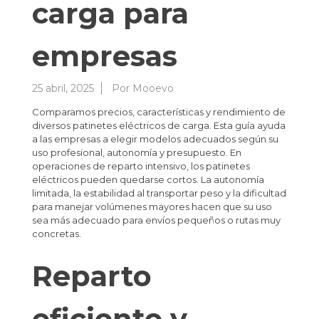
carga para
empresas
25 abril, 2025
Por
Mooevo
Comparamos precios, características y rendimiento de
diversos patinetes eléctricos de carga. Esta guía ayuda
a las empresas a elegir modelos adecuados según su
uso profesional, autonomía y presupuesto. En
operaciones de reparto intensivo, los patinetes
eléctricos pueden quedarse cortos. La autonomía
limitada, la estabilidad al transportar peso y la dificultad
para manejar volúmenes mayores hacen que su uso
sea más adecuado para envíos pequeños o rutas muy
concretas.
Reparto
eficiente y