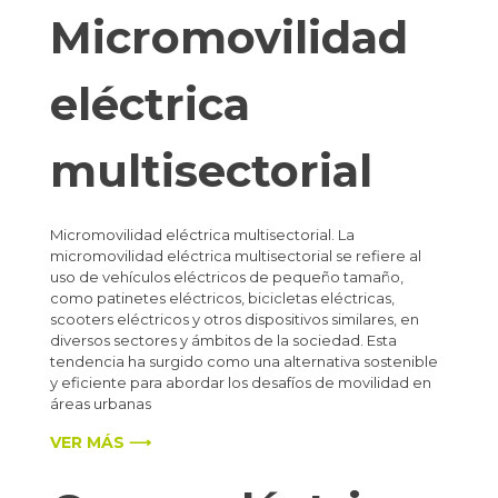
Micromovilidad
eléctrica
multisectorial
Micromovilidad eléctrica multisectorial. La
micromovilidad eléctrica multisectorial se refiere al
uso de vehículos eléctricos de pequeño tamaño,
como patinetes eléctricos, bicicletas eléctricas,
scooters eléctricos y otros dispositivos similares, en
diversos sectores y ámbitos de la sociedad. Esta
tendencia ha surgido como una alternativa sostenible
y eficiente para abordar los desafíos de movilidad en
áreas urbanas
VER MÁS ⟶