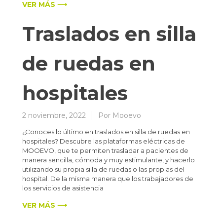
VER MÁS ⟶
Traslados en silla
de ruedas en
hospitales
2 noviembre, 2022
Por
Mooevo
¿Conoces lo último en traslados en silla de ruedas en
hospitales? Descubre las plataformas eléctricas de
MOOEVO, que te permiten trasladar a pacientes de
manera sencilla, cómoda y muy estimulante, y hacerlo
utilizando su propia silla de ruedas o las propias del
hospital. De la misma manera que los trabajadores de
los servicios de asistencia
VER MÁS ⟶