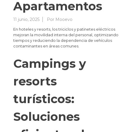
Apartamentos
11 junio, 2025
Por
Mooevo
En hoteles y resorts, los triciclos y patinetes eléctricos
mejoran la movilidad interna del personal, optimizando
tiempos y reduciendo la dependencia de vehículos
contaminantes en áreas comunes.
Campings y
resorts
turísticos:
Soluciones