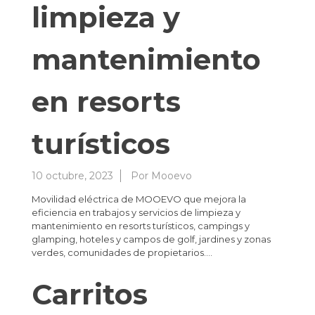
limpieza y
mantenimiento
en resorts
turísticos
10 octubre, 2023
Por
Mooevo
Movilidad eléctrica de MOOEVO que mejora la
eficiencia en trabajos y servicios de limpieza y
mantenimiento en resorts turísticos, campings y
glamping, hoteles y campos de golf, jardines y zonas
verdes, comunidades de propietarios….
Carritos