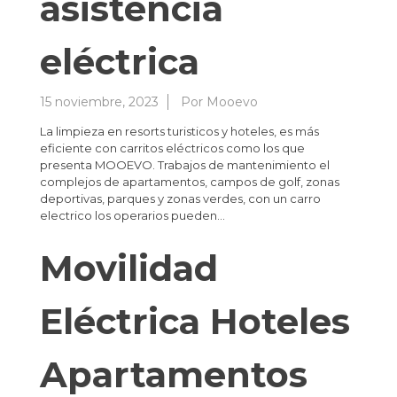
asistencia
eléctrica
15 noviembre, 2023
Por
Mooevo
La limpieza en resorts turisticos y hoteles, es más
eficiente con carritos eléctricos como los que
presenta MOOEVO. Trabajos de mantenimiento el
complejos de apartamentos, campos de golf, zonas
deportivas, parques y zonas verdes, con un carro
electrico los operarios pueden…
Movilidad
Eléctrica Hoteles
Apartamentos