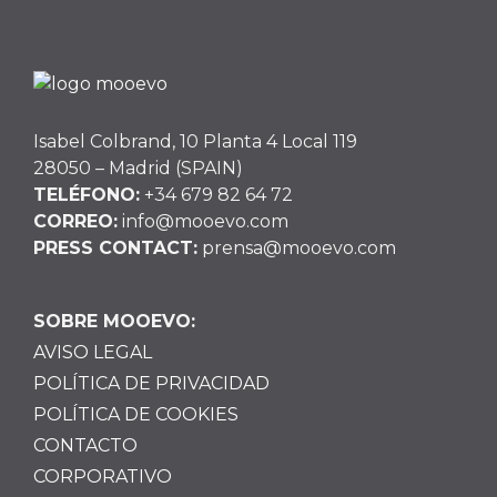
Isabel Colbrand, 10 Planta 4 Local 119
28050 – Madrid (SPAIN)
TELÉFONO:
+34 679 82 64 72
CORREO:
info@mooevo.com
PRESS CONTACT:
prensa@mooevo.com
SOBRE MOOEVO:
AVISO LEGAL
POLÍTICA DE PRIVACIDAD
POLÍTICA DE COOKIES
CONTACTO
CORPORATIVO