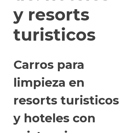
y resorts
turisticos
Carros para
limpieza en
resorts turisticos
y hoteles con