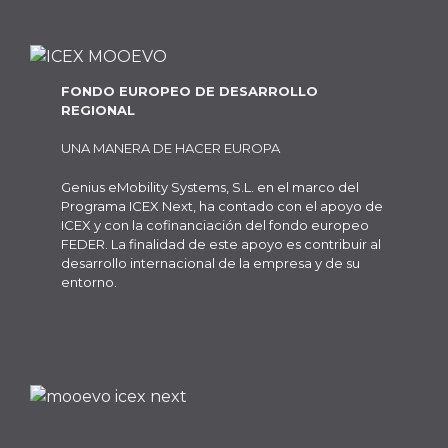
FONDO EUROPEO DE DESARROLLO
REGIONAL
UNA MANERA DE HACER EUROPA
Genius eMobility Systems, S.L. en el marco del
Programa ICEX Next, ha contado con el apoyo de
ICEX y con la cofinanciación del fondo europeo
FEDER. La finalidad de este apoyo es contribuir al
desarrollo internacional de la empresa y de su
entorno.