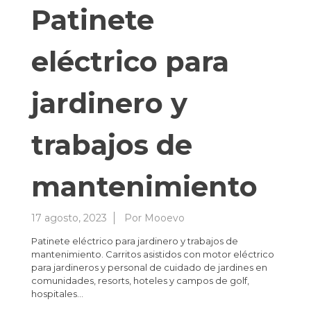
Patinete
eléctrico para
jardinero y
trabajos de
mantenimiento
17 agosto, 2023
Por
Mooevo
Patinete eléctrico para jardinero y trabajos de
mantenimiento. Carritos asistidos con motor eléctrico
para jardineros y personal de cuidado de jardines en
comunidades, resorts, hoteles y campos de golf,
hospitales…