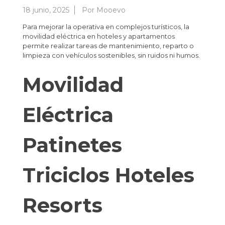
18 junio, 2025
Por
Mooevo
Para mejorar la operativa en complejos turísticos, la
movilidad eléctrica en hoteles y apartamentos
permite realizar tareas de mantenimiento, reparto o
limpieza con vehículos sostenibles, sin ruidos ni humos.
Movilidad
Eléctrica
Patinetes
Triciclos Hoteles
Resorts