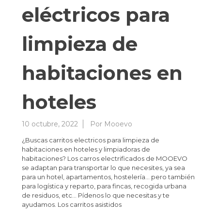
eléctricos para
limpieza de
habitaciones en
hoteles
10 octubre, 2022
Por
Mooevo
¿Buscas carritos electricos para limpieza de
habitaciones en hoteles y limpiadoras de
habitaciones? Los carros electrificados de MOOEVO
se adaptan para transportar lo que necesites, ya sea
para un hotel, apartamentos, hostelería… pero también
para logística y reparto, para fincas, recogida urbana
de residuos, etc… Pídenos lo que necesitas y te
ayudamos. Los carritos asistidos