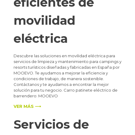
eficientes de
movilidad
eléctrica
Descubre las soluciones en movilidad eléctrica para
servicios de limpieza y mantenimiento para campings y
resorts turísticos diseñadas y fabricadas en España por
MOOEVO. Te ayudamos a mejorar la eficiencia y
condiciones de trabajo, de manera sostenible.
Contáctanos y te ayudamos a encontrar la mejor
solución para tu negocio. Carro patinete eléctrico de
barrendero: MOOEVO
VER MÁS ⟶
Servicios de