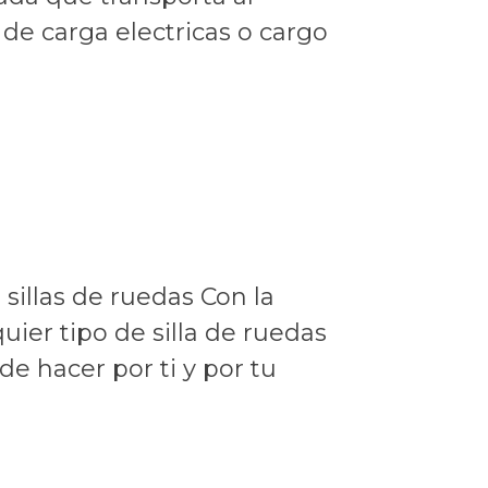
de carga electricas o cargo
sillas de ruedas Con la
ier tipo de silla de ruedas
e hacer por ti y por tu