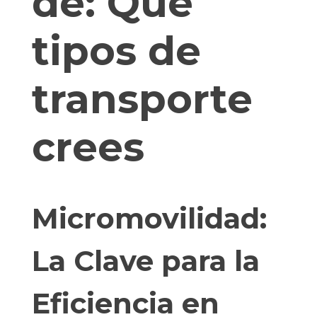
de:
Que
tipos de
transporte
crees
Micromovilidad:
La Clave para la
Eficiencia en