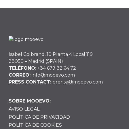
Isabel Colbrand, 10 Planta 4 Local 119
28050 – Madrid (SPAIN)
TELÉFONO:
+34 679 82 64 72
CORREO:
info@mooevo.com
PRESS CONTACT:
prensa@mooevo.com
SOBRE MOOEVO:
AVISO LEGAL
POLÍTICA DE PRIVACIDAD
POLÍTICA DE COOKIES