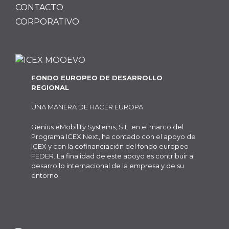
CONTACTO
CORPORATIVO
FONDO EUROPEO DE DESARROLLO
REGIONAL
UNA MANERA DE HACER EUROPA
Genius eMobility Systems, S.L. en el marco del
Programa ICEX Next, ha contado con el apoyo de
ICEX y con la cofinanciación del fondo europeo
FEDER. La finalidad de este apoyo es contribuir al
desarrollo internacional de la empresa y de su
entorno.