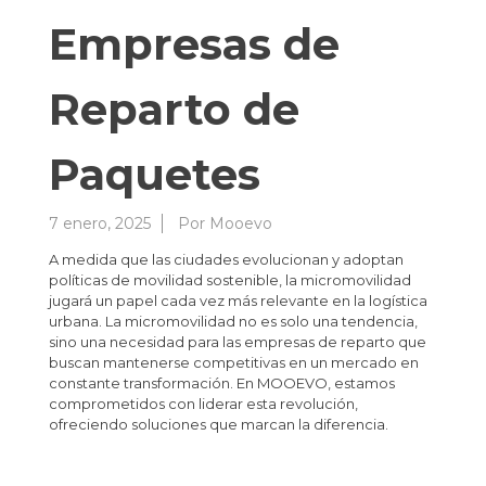
Empresas de
Reparto de
Paquetes
7 enero, 2025
Por
Mooevo
A medida que las ciudades evolucionan y adoptan
políticas de movilidad sostenible, la micromovilidad
jugará un papel cada vez más relevante en la logística
urbana. La micromovilidad no es solo una tendencia,
sino una necesidad para las empresas de reparto que
buscan mantenerse competitivas en un mercado en
constante transformación. En MOOEVO, estamos
comprometidos con liderar esta revolución,
ofreciendo soluciones que marcan la diferencia.