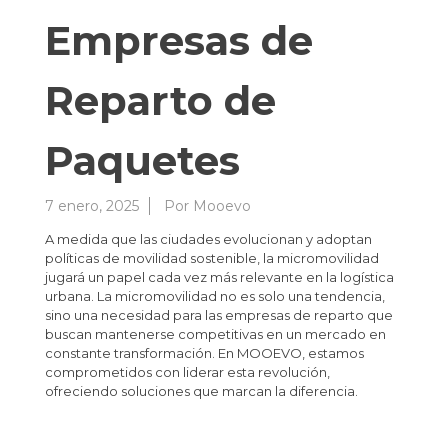
Empresas de
Reparto de
Paquetes
7 enero, 2025
Por
Mooevo
A medida que las ciudades evolucionan y adoptan
políticas de movilidad sostenible, la micromovilidad
jugará un papel cada vez más relevante en la logística
urbana. La micromovilidad no es solo una tendencia,
sino una necesidad para las empresas de reparto que
buscan mantenerse competitivas en un mercado en
constante transformación. En MOOEVO, estamos
comprometidos con liderar esta revolución,
ofreciendo soluciones que marcan la diferencia.