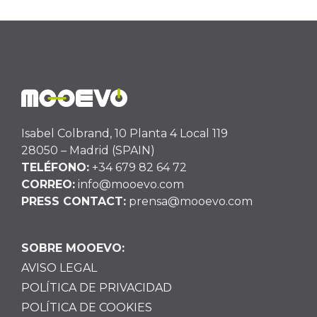
Isabel Colbrand, 10 Planta 4 Local 119
28050 – Madrid (SPAIN)
TELÉFONO:
+34 679 82 64 72
CORREO:
info@mooevo.com
PRESS CONTACT:
prensa@mooevo.com
SOBRE MOOEVO:
AVISO LEGAL
POLÍTICA DE PRIVACIDAD
POLÍTICA DE COOKIES