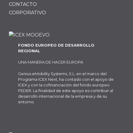
CONTACTO
CORPORATIVO
FONDO EUROPEO DE DESARROLLO
REGIONAL
UNA MANERA DE HACER EUROPA
Genius eMobility Systems, S.L. en el marco del
Programa ICEX Next, ha contado con el apoyo de
ICEX y con la cofinanciación del fondo europeo
FEDER. La finalidad de este apoyo es contribuir al
desarrollo internacional de la empresa y de su
entorno.