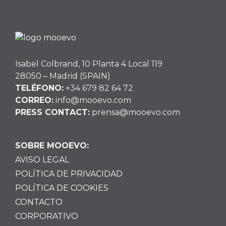
Isabel Colbrand, 10 Planta 4 Local 119
28050 – Madrid (SPAIN)
TELÉFONO:
+34 679 82 64 72
CORREO:
info@mooevo.com
PRESS CONTACT:
prensa@mooevo.com
SOBRE MOOEVO:
AVISO LEGAL
POLÍTICA DE PRIVACIDAD
POLÍTICA DE COOKIES
CONTACTO
CORPORATIVO