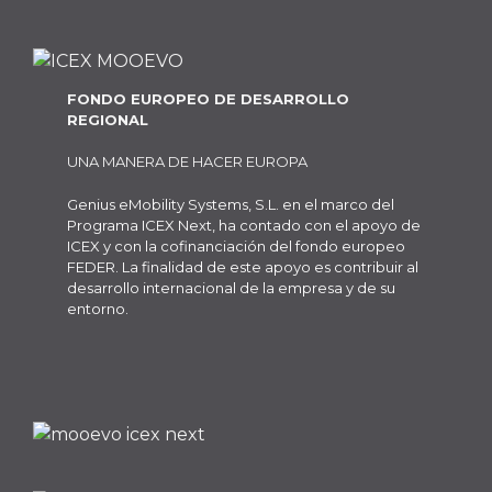
FONDO EUROPEO DE DESARROLLO
REGIONAL
UNA MANERA DE HACER EUROPA
Genius eMobility Systems, S.L. en el marco del
Programa ICEX Next, ha contado con el apoyo de
ICEX y con la cofinanciación del fondo europeo
FEDER. La finalidad de este apoyo es contribuir al
desarrollo internacional de la empresa y de su
entorno.