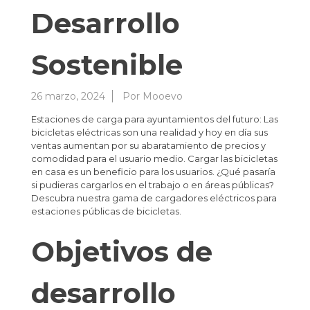
Desarrollo
Sostenible
26 marzo, 2024
Por
Mooevo
Estaciones de carga para ayuntamientos del futuro: Las
bicicletas eléctricas son una realidad y hoy en día sus
ventas aumentan por su abaratamiento de precios y
comodidad para el usuario medio. Cargar las bicicletas
en casa es un beneficio para los usuarios. ¿Qué pasaría
si pudieras cargarlos en el trabajo o en áreas públicas?
Descubra nuestra gama de cargadores eléctricos para
estaciones públicas de bicicletas.
Objetivos de
desarrollo