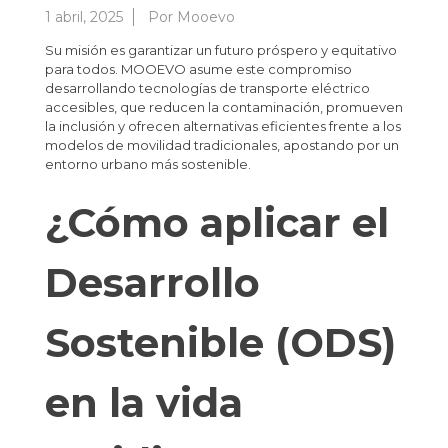
1 abril, 2025
Por
Mooevo
Su misión es garantizar un futuro próspero y equitativo
para todos. MOOEVO asume este compromiso
desarrollando tecnologías de transporte eléctrico
accesibles, que reducen la contaminación, promueven
la inclusión y ofrecen alternativas eficientes frente a los
modelos de movilidad tradicionales, apostando por un
entorno urbano más sostenible.
¿Cómo aplicar el
Desarrollo
Sostenible (ODS)
en la vida