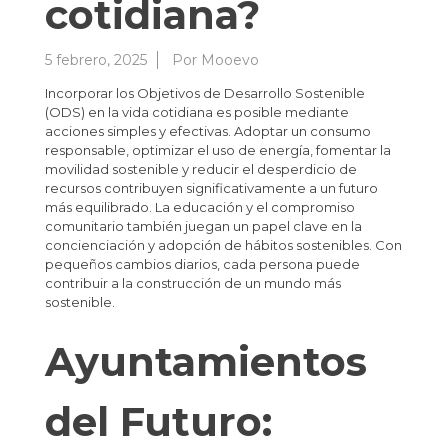
cotidiana?
5 febrero, 2025
Por
Mooevo
Incorporar los Objetivos de Desarrollo Sostenible
(ODS) en la vida cotidiana es posible mediante
acciones simples y efectivas. Adoptar un consumo
responsable, optimizar el uso de energía, fomentar la
movilidad sostenible y reducir el desperdicio de
recursos contribuyen significativamente a un futuro
más equilibrado. La educación y el compromiso
comunitario también juegan un papel clave en la
concienciación y adopción de hábitos sostenibles. Con
pequeños cambios diarios, cada persona puede
contribuir a la construcción de un mundo más
sostenible.
Ayuntamientos
del Futuro: