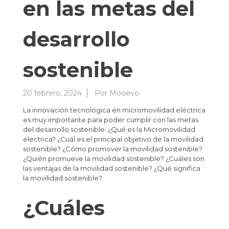
en las metas del
desarrollo
sostenible
20 febrero, 2024
Por
Mooevo
La innovación tecnológica en micromovilidad eléctrica
es muy importante para poder cumplir con las metas
del desarrollo sostenible. ¿Qué es la Micromovilidad
electrica? ¿Cuál es el principal objetivo de la movilidad
sostenible? ¿Cómo promover la movilidad sostenible?
¿Quién promueve la movilidad sostenible? ¿Cuáles son
las ventajas de la movilidad sostenible? ¿Qué significa
la movilidad sostenible?
¿Cuáles