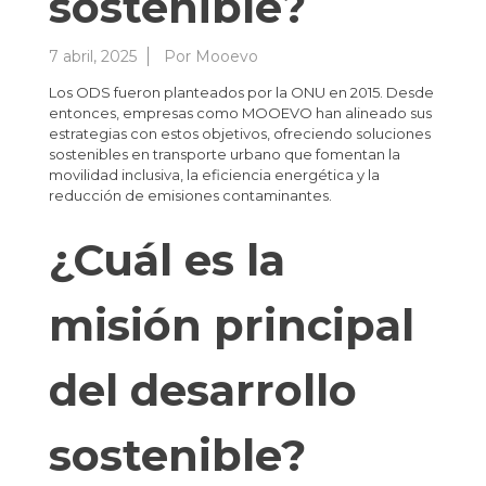
sostenible?
7 abril, 2025
Por
Mooevo
Los ODS fueron planteados por la ONU en 2015. Desde
entonces, empresas como MOOEVO han alineado sus
estrategias con estos objetivos, ofreciendo soluciones
sostenibles en transporte urbano que fomentan la
movilidad inclusiva, la eficiencia energética y la
reducción de emisiones contaminantes.
¿Cuál es la
misión principal
del desarrollo
sostenible?