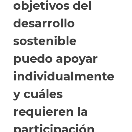
objetivos del
desarrollo
sostenible
puedo apoyar
individualmente
y cuáles
requieren la
participación