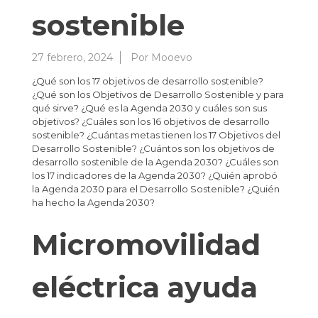
sostenible
27 febrero, 2024
Por
Mooevo
¿Qué son los 17 objetivos de desarrollo sostenible?
¿Qué son los Objetivos de Desarrollo Sostenible y para
qué sirve? ¿Qué es la Agenda 2030 y cuáles son sus
objetivos? ¿Cuáles son los 16 objetivos de desarrollo
sostenible? ¿Cuántas metas tienen los 17 Objetivos del
Desarrollo Sostenible? ¿Cuántos son los objetivos de
desarrollo sostenible de la Agenda 2030? ¿Cuáles son
los 17 indicadores de la Agenda 2030? ¿Quién aprobó
la Agenda 2030 para el Desarrollo Sostenible? ¿Quién
ha hecho la Agenda 2030?
Micromovilidad
eléctrica ayuda