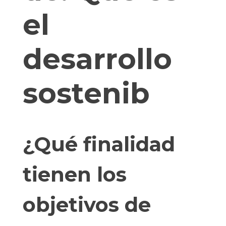
el
desarrollo
sostenib
¿Qué finalidad
tienen los
objetivos de