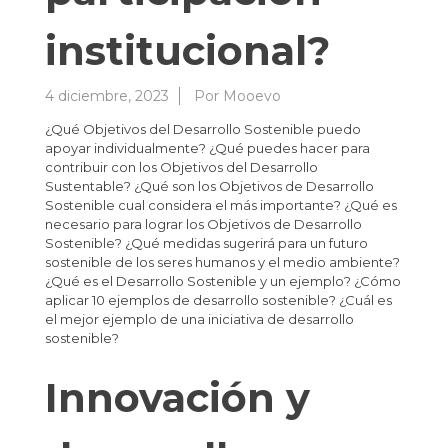
institucional?
4 diciembre, 2023
Por
Mooevo
¿Qué Objetivos del Desarrollo Sostenible puedo
apoyar individualmente? ¿Qué puedes hacer para
contribuir con los Objetivos del Desarrollo
Sustentable? ¿Qué son los Objetivos de Desarrollo
Sostenible cual considera el más importante? ¿Qué es
necesario para lograr los Objetivos de Desarrollo
Sostenible? ¿Qué medidas sugerirá para un futuro
sostenible de los seres humanos y el medio ambiente?
¿Qué es el Desarrollo Sostenible y un ejemplo? ¿Cómo
aplicar 10 ejemplos de desarrollo sostenible? ¿Cuál es
el mejor ejemplo de una iniciativa de desarrollo
sostenible?
Innovación y