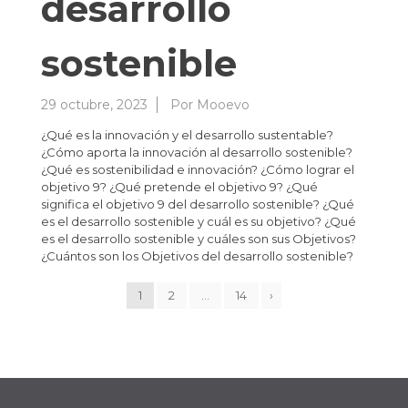
desarrollo
sostenible
29 octubre, 2023
Por
Mooevo
¿Qué es la innovación y el desarrollo sustentable?
¿Cómo aporta la innovación al desarrollo sostenible?
¿Qué es sostenibilidad e innovación? ¿Cómo lograr el
objetivo 9? ¿Qué pretende el objetivo 9? ¿Qué
significa el objetivo 9 del desarrollo sostenible? ¿Qué
es el desarrollo sostenible y cuál es su objetivo? ¿Qué
es el desarrollo sostenible y cuáles son sus Objetivos?
¿Cuántos son los Objetivos del desarrollo sostenible?
1
2
…
14
›