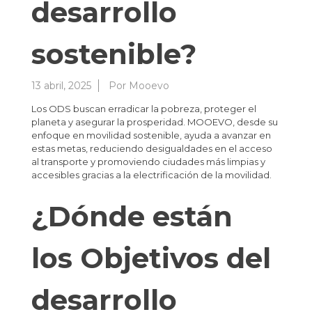
desarrollo
sostenible?
13 abril, 2025
Por
Mooevo
Los ODS buscan erradicar la pobreza, proteger el
planeta y asegurar la prosperidad. MOOEVO, desde su
enfoque en movilidad sostenible, ayuda a avanzar en
estas metas, reduciendo desigualdades en el acceso
al transporte y promoviendo ciudades más limpias y
accesibles gracias a la electrificación de la movilidad.
¿Dónde están
los Objetivos del
desarrollo