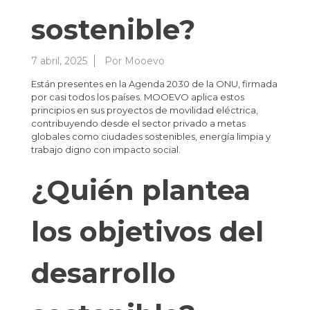
sostenible?
7 abril, 2025
Por
Mooevo
Están presentes en la Agenda 2030 de la ONU, firmada
por casi todos los países. MOOEVO aplica estos
principios en sus proyectos de movilidad eléctrica,
contribuyendo desde el sector privado a metas
globales como ciudades sostenibles, energía limpia y
trabajo digno con impacto social.
¿Quién plantea
los objetivos del
desarrollo