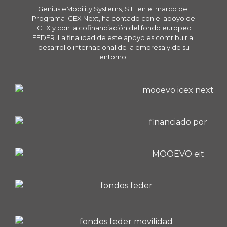
Genius eMobility Systems, S.L. en el marco del
Programa ICEX Next, ha contado con el apoyo de
ICEX y con la cofinanciación del fondo europeo
FEDER. La finalidad de este apoyo es contribuir al
desarrollo internacional de la empresa y de su
entorno.