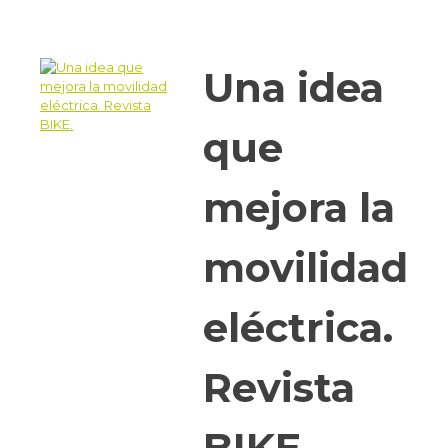
Una idea
que
mejora la
movilidad
eléctrica.
Revista
BIKE.