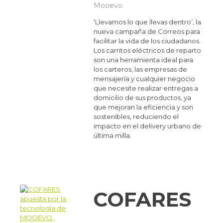
Mooevo
‘Llevamos lo que llevas dentro’, la
nueva campaña de Correos para
facilitar la vida de los ciudadanos.
Los carritos eléctricos de reparto
son una herramienta ideal para
los carteros, las empresas de
mensajería y cualquier negocio
que necesite realizar entregas a
domicilio de sus productos, ya
que mejoran la eficiencia y son
sostenibles, reduciendo el
impacto en el delivery urbano de
última milla.
COFARES