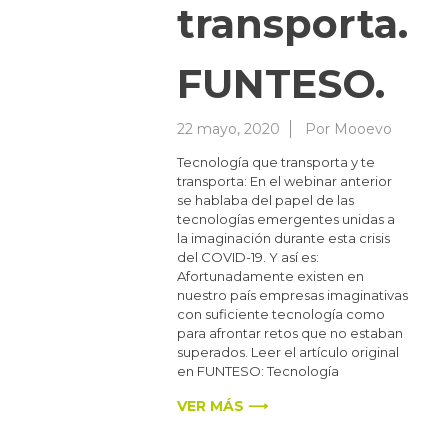
transporta.
FUNTESO.
22 mayo, 2020
Por
Mooevo
Tecnología que transporta y te
transporta: En el webinar anterior
se hablaba del papel de las
tecnologías emergentes unidas a
la imaginación durante esta crisis
del COVID-19. Y así es:
Afortunadamente existen en
nuestro país empresas imaginativas
con suficiente tecnología como
para afrontar retos que no estaban
superados. Leer el artículo original
en FUNTESO: Tecnología
VER MÁS ⟶