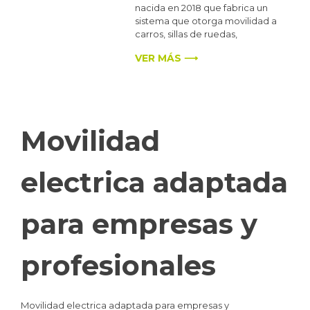
nacida en 2018 que fabrica un
sistema que otorga movilidad a
carros, sillas de ruedas,
VER MÁS ⟶
Movilidad
electrica adaptada
para empresas y
profesionales
Movilidad electrica adaptada para empresas y