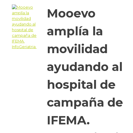
Mooevo
amplía la
movilidad
ayudando al
hospital de
campaña de
IFEMA.