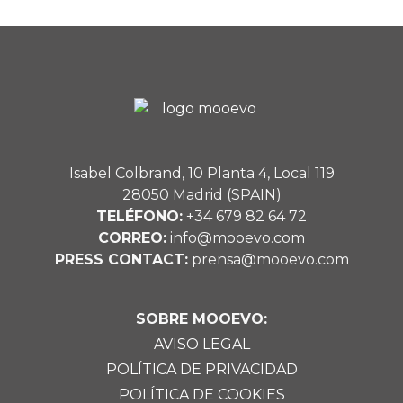
Isabel Colbrand, 10 Planta 4, Local 119
28050 Madrid (SPAIN)
TELÉFONO:
+34 679 82 64 72
CORREO:
info@mooevo.com
PRESS CONTACT:
prensa@mooevo.com
SOBRE MOOEVO:
AVISO LEGAL
POLÍTICA DE PRIVACIDAD
POLÍTICA DE COOKIES