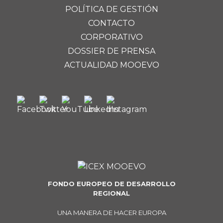
POLÍTICA DE GESTIÓN
CONTACTO
CORPORATIVO
DOSSIER DE PRENSA
ACTUALIDAD MOOEVO
FONDO EUROPEO DE DESARROLLO
REGIONAL
UNA MANERA DE HACER EUROPA