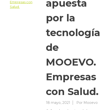
apuesta
por la
tecnología
de
MOOEVO.
Empresas
con Salud.
18 mayo, 2021
Por
Mooevo