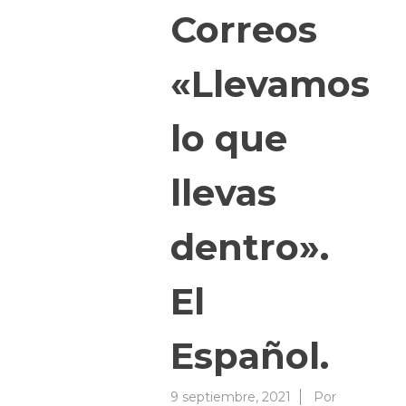
Correos
«Llevamos
lo que
llevas
dentro».
El
Español.
9 septiembre, 2021
Por