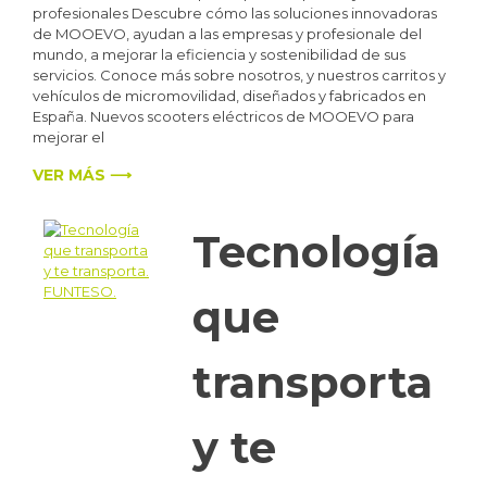
profesionales Descubre cómo las soluciones innovadoras
de MOOEVO, ayudan a las empresas y profesionale del
mundo, a mejorar la eficiencia y sostenibilidad de sus
servicios. Conoce más sobre nosotros, y nuestros carritos y
vehículos de micromovilidad, diseñados y fabricados en
España. Nuevos scooters eléctricos de MOOEVO para
mejorar el
VER MÁS ⟶
Tecnología
que
transporta
y te