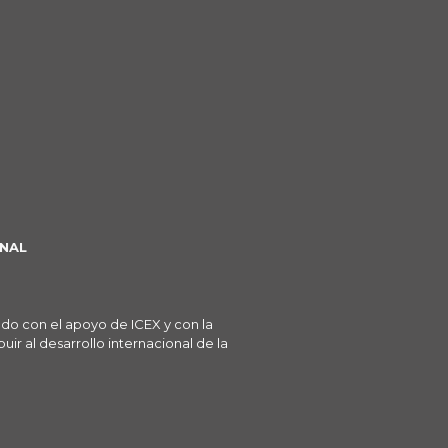
NAL
ado con el apoyo de ICEX y con la
ir al desarrollo internacional de la