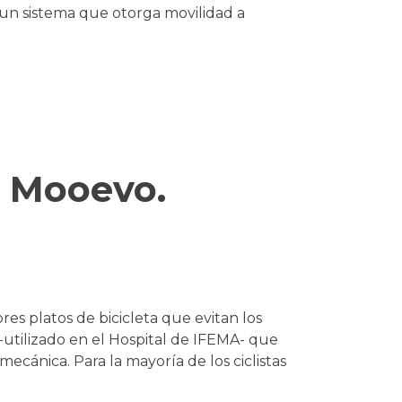
 un sistema que otorga movilidad a
 Mooevo.
es platos de bicicleta que evitan los
-utilizado en el Hospital de IFEMA- que
ecánica. Para la mayoría de los ciclistas