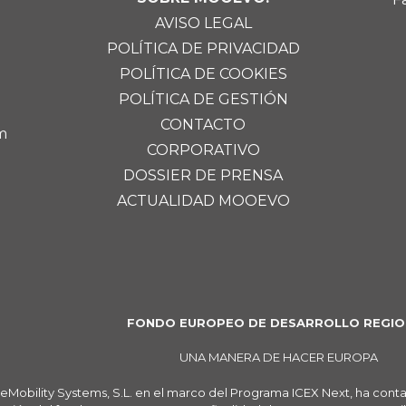
AVISO LEGAL
POLÍTICA DE PRIVACIDAD
POLÍTICA DE COOKIES
POLÍTICA DE GESTIÓN
CONTACTO
m
CORPORATIVO
DOSSIER DE PRENSA
ACTUALIDAD MOOEVO
FONDO EUROPEO DE DESARROLLO REGIO
UNA MANERA DE HACER EUROPA
eMobility Systems, S.L. en el marco del Programa ICEX Next, ha cont