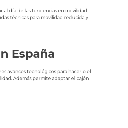
al día de las tendencias en movilidad
udas técnicas para movilidad reducida y
 en España
es avances tecnológicos para hacerlo el
bilidad. Además permite adaptar el cajón