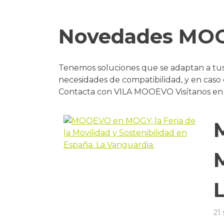
Novedades MOOE
Tenemos soluciones que se adaptan a tus p
necesidades de compatibilidad, y en ca
Contacta con VILA MOOEVO Visítanos e
21