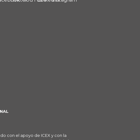
NAL
ado con el apoyo de ICEX y con la