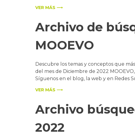
VER MÁS ⟶
Archivo de bús
MOOEVO
Descubre los temas y conceptos que más b
del mes de Diciembre de 2022 MOOEVO, pu
Síguenos en el blog, la web y en Redes So
VER MÁS ⟶
Archivo búsqu
2022