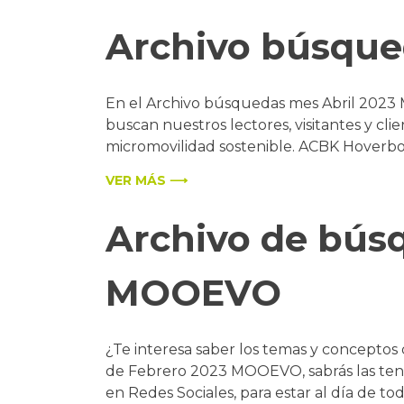
Archivo búsqu
En el Archivo búsquedas mes Abril 2023
buscan nuestros lectores, visitantes y cli
micromovilidad sostenible. ACBK Hoverboar
VER MÁS ⟶
Archivo de bús
MOOEVO
¿Te interesa saber los temas y conceptos
de Febrero 2023 MOOEVO, sabrás las tend
en Redes Sociales, para estar al día de to