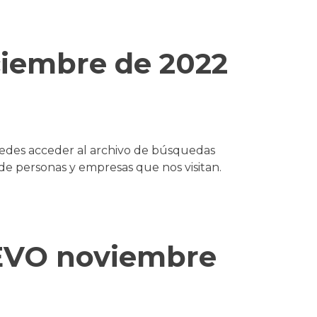
ciembre de 2022
uedes acceder al archivo de búsquedas
 personas y empresas que nos visitan.
EVO noviembre