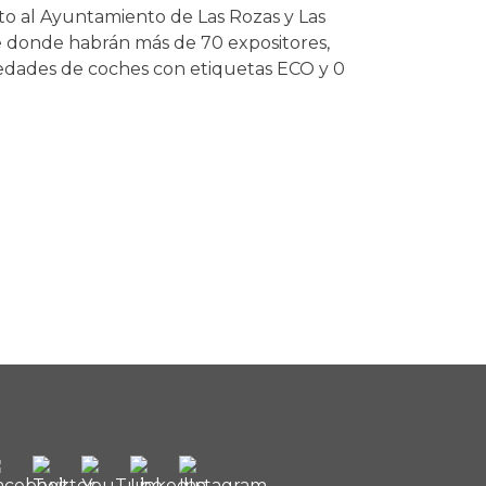
to al Ayuntamiento de Las Rozas y Las
e donde habrán más de 70 expositores,
ovedades de coches con etiquetas ECO y 0