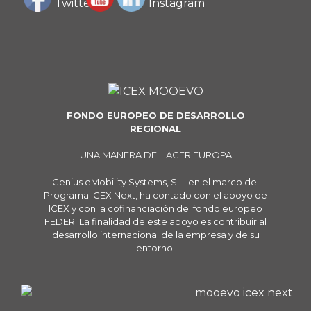
FONDO EUROPEO DE DESARROLLO
REGIONAL
UNA MANERA DE HACER EUROPA
Genius eMobility Systems, S.L. en el marco del
Programa ICEX Next, ha contado con el apoyo de
ICEX y con la cofinanciación del fondo europeo
FEDER. La finalidad de este apoyo es contribuir al
desarrollo internacional de la empresa y de su
entorno.