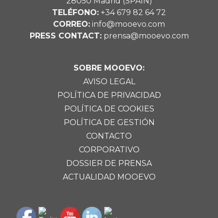
28050 Madrid (SPAIN)
TELÉFONO:
+34 679 82 64 72
CORREO:
info@mooevo.com
PRESS CONTACT:
prensa@mooevo.com
SOBRE MOOEVO:
AVISO LEGAL
POLÍTICA DE PRIVACIDAD
POLÍTICA DE COOKIES
POLÍTICA DE GESTIÓN
CONTACTO
CORPORATIVO
DOSSIER DE PRENSA
ACTUALIDAD MOOEVO