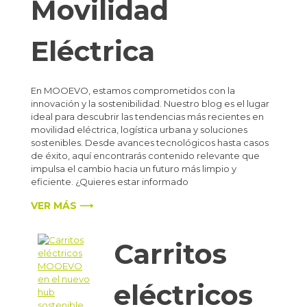
Movilidad
Eléctrica
En MOOEVO, estamos comprometidos con la
innovación y la sostenibilidad. Nuestro blog es el lugar
ideal para descubrir las tendencias más recientes en
movilidad eléctrica, logística urbana y soluciones
sostenibles. Desde avances tecnológicos hasta casos
de éxito, aquí encontrarás contenido relevante que
impulsa el cambio hacia un futuro más limpio y
eficiente. ¿Quieres estar informado
VER MÁS ⟶
Carritos
eléctricos