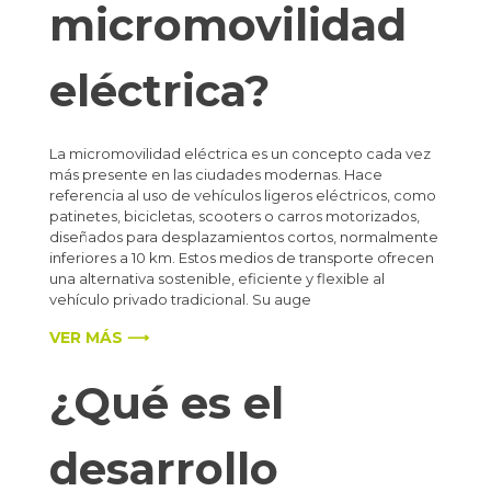
micromovilidad
eléctrica?
La micromovilidad eléctrica es un concepto cada vez
más presente en las ciudades modernas. Hace
referencia al uso de vehículos ligeros eléctricos, como
patinetes, bicicletas, scooters o carros motorizados,
diseñados para desplazamientos cortos, normalmente
inferiores a 10 km. Estos medios de transporte ofrecen
una alternativa sostenible, eficiente y flexible al
vehículo privado tradicional. Su auge
VER MÁS ⟶
¿Qué es el
desarrollo