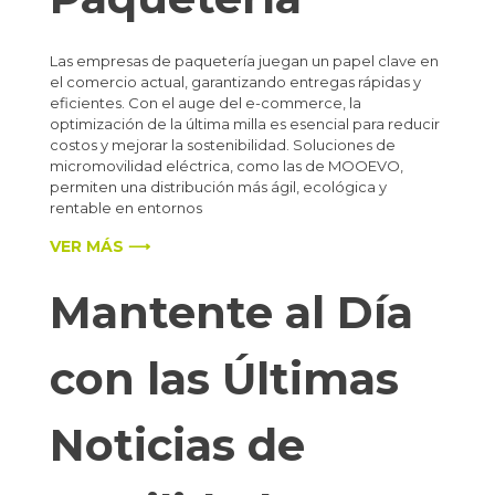
Las empresas de paquetería juegan un papel clave en
el comercio actual, garantizando entregas rápidas y
eficientes. Con el auge del e-commerce, la
optimización de la última milla es esencial para reducir
costos y mejorar la sostenibilidad. Soluciones de
micromovilidad eléctrica, como las de MOOEVO,
permiten una distribución más ágil, ecológica y
rentable en entornos
VER MÁS ⟶
Mantente al Día
con las Últimas
Noticias de