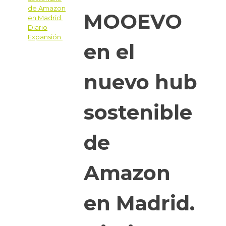
MOOEVO
en el
nuevo hub
sostenible
de
Amazon
en Madrid.