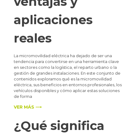
ventajas y
aplicaciones
reales
La micromovilidad eléctrica ha dejado de ser una
tendencia para convertirse en una herramienta clave
en sectores como la logística, el reparto urbano o la
gestión de grandes instalaciones. En este conjunto de
contenidos exploramos qué es la micromovilidad
eléctrica, sus beneficios en entornos profesionales, los
vehículos disponibles y cómo aplicar estas soluciones
de forma
VER MÁS ⟶
¿Qué significa