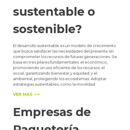
sustentable o
sostenible?
El desarrollo sustentable es un modelo de crecimiento
que busca satisfacer las necesidades del presente sin
comprometer los recursos de futuras generaciones. Se
basa en tres pilares fundamentales: el económico,
promoviendo un uso eficiente de los recursos; el
social, garantizando bienestar y equidad; y el
ambiental, protegiendo los ecosistemas. Adoptar
estrategias sustentables, como la movilidad
VER MÁS ⟶
Empresas de
Paquetería