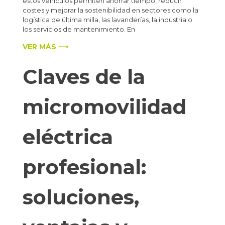
estos vehículos permiten ahorrar tiempo, reducir
costes y mejorar la sostenibilidad en sectores como la
logística de última milla, las lavanderías, la industria o
los servicios de mantenimiento. En
VER MÁS ⟶
Claves de la
micromovilidad
eléctrica
profesional:
soluciones,