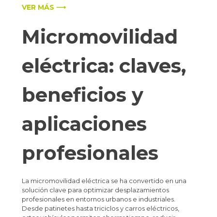
VER MÁS ⟶
Micromovilidad
eléctrica: claves,
beneficios y
aplicaciones
profesionales
La micromovilidad eléctrica se ha convertido en una
solución clave para optimizar desplazamientos
profesionales en entornos urbanos e industriales.
Desde patinetes hasta triciclos y carros eléctricos,