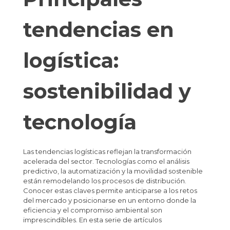
tendencias en
logística:
sostenibilidad y
tecnología
Las tendencias logísticas reflejan la transformación
acelerada del sector. Tecnologías como el análisis
predictivo, la automatización y la movilidad sostenible
están remodelando los procesos de distribución.
Conocer estas claves permite anticiparse a los retos
del mercado y posicionarse en un entorno donde la
eficiencia y el compromiso ambiental son
imprescindibles. En esta serie de artículos