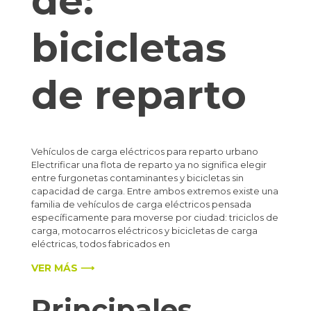
de:
bicicletas
de reparto
Vehículos de carga eléctricos para reparto urbano
Electrificar una flota de reparto ya no significa elegir
entre furgonetas contaminantes y bicicletas sin
capacidad de carga. Entre ambos extremos existe una
familia de vehículos de carga eléctricos pensada
específicamente para moverse por ciudad: triciclos de
carga, motocarros eléctricos y bicicletas de carga
eléctricas, todos fabricados en
VER MÁS ⟶
Principales