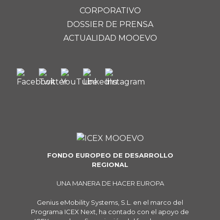
CORPORATIVO
DOSSIER DE PRENSA
ACTUALIDAD MOOEVO
FONDO EUROPEO DE DESARROLLO
REGIONAL
UNA MANERA DE HACER EUROPA
Genius eMobility Systems, S.L. en el marco del
Programa ICEX Next, ha contado con el apoyo de