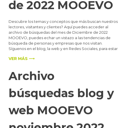
de 2022 MOOEVO
Descubre los temas y conceptos que más buscan nuestros
lectores, visitantes y clientes? Aquí puedes acceder al
archivo de búsquedas del mes de Diciembre de 2022
MOOEVO, puedes echar un vistazo a las tendencias de
búsqueda de personas y empresas que nos visitan.
Síguenos en el blog, la web y en Redes Sociales, para estar
VER MÁS ⟶
Archivo
búsquedas blog y
web MOOEVO
noviembre 2022