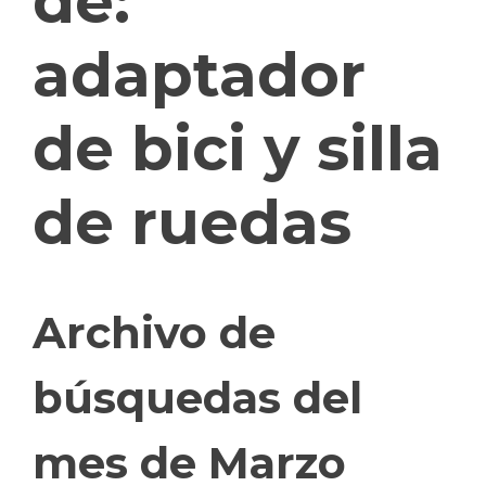
de:
adaptador
de bici y silla
de ruedas
Archivo de
búsquedas del
mes de Marzo