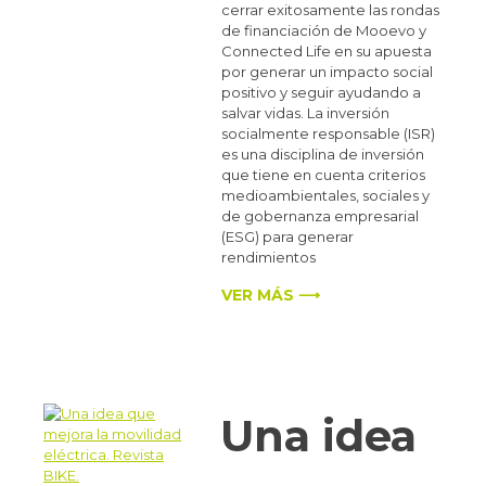
cerrar exitosamente las rondas
de financiación de Mooevo y
Connected Life en su apuesta
por generar un impacto social
positivo y seguir ayudando a
salvar vidas. La inversión
socialmente responsable (ISR)
es una disciplina de inversión
que tiene en cuenta criterios
medioambientales, sociales y
de gobernanza empresarial
(ESG) para generar
rendimientos
VER MÁS ⟶
Una idea