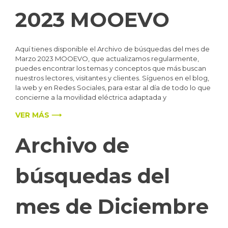
2023 MOOEVO
Aquí tienes disponible el Archivo de búsquedas del mes de
Marzo 2023 MOOEVO, que actualizamos regularmente,
puedes encontrar los temas y conceptos que más buscan
nuestros lectores, visitantes y clientes. Síguenos en el blog,
la web y en Redes Sociales, para estar al día de todo lo que
concierne a la movilidad eléctrica adaptada y
VER MÁS ⟶
Archivo de
búsquedas del
mes de Diciembre