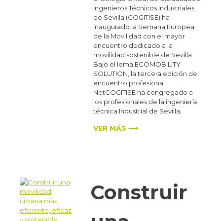
Ingenieros Técnicos Industriales
de Sevilla (COGITISE) ha
inaugurado la Semana Europea
de la Movilidad con el mayor
encuentro dedicado a la
movilidad sostenible de Sevilla.
Bajo el lema ECOMOBILITY
SOLUTION, la tercera edición del
encuentro profesional
NetCOGITISE ha congregado a
los profesionales de la ingeniería
técnica Industrial de Sevilla,
VER MÁS ⟶
Construir