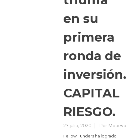
en su
primera
ronda de
inversión.
CAPITAL
RIESGO.
27 julio, 2020
Por
Mooevo
Fellow Funders ha logrado