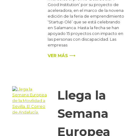
Good Institution’ por su proyecto de
aceleradora, en el marco de la novena
edición de la feria de emprendimiento
‘Startup Olé’ que se está celebrando
en Salamanca. Hasta la fecha se han
apoyado 15 proyectos con impacto en
las personas con discapacidad. Las
empresas
VER MÁS ⟶
Llega la
Semana
Europea