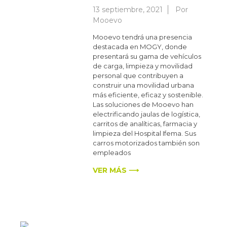
13 septiembre, 2021
Por
Mooevo
Mooevo tendrá una presencia
destacada en MOGY, donde
presentará su gama de vehículos
de carga, limpieza y movilidad
personal que contribuyen a
construir una movilidad urbana
más eficiente, eficaz y sostenible.
Las soluciones de Mooevo han
electrificando jaulas de logística,
carritos de analíticas, farmacia y
limpieza del Hospital Ifema. Sus
carros motorizados también son
empleados
VER MÁS ⟶