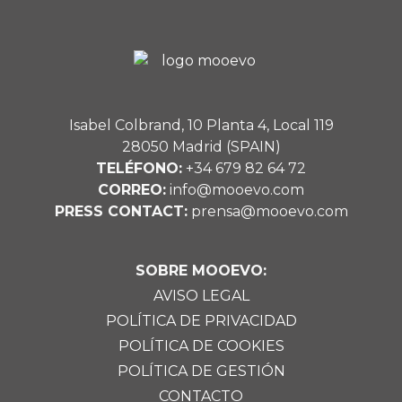
Isabel Colbrand, 10 Planta 4, Local 119
28050 Madrid (SPAIN)
TELÉFONO:
+34 679 82 64 72
CORREO:
info@mooevo.com
PRESS CONTACT:
prensa@mooevo.com
SOBRE MOOEVO:
AVISO LEGAL
POLÍTICA DE PRIVACIDAD
POLÍTICA DE COOKIES
POLÍTICA DE GESTIÓN
CONTACTO