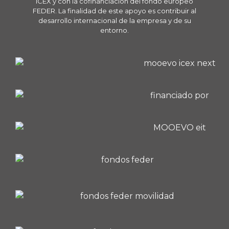
ICEX y con la cofinanciación del fondo europeo
FEDER. La finalidad de este apoyo es contribuir al
desarrollo internacional de la empresa y de su
entorno.