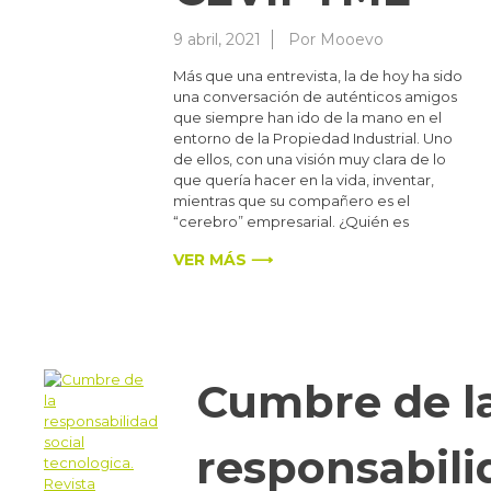
9 abril, 2021
Por
Mooevo
Más que una entrevista, la de hoy ha sido
una conversación de auténticos amigos
que siempre han ido de la mano en el
entorno de la Propiedad Industrial. Uno
de ellos, con una visión muy clara de lo
que quería hacer en la vida, inventar,
mientras que su compañero es el
“cerebro” empresarial. ¿Quién es
VER MÁS ⟶
Cumbre de l
responsabili