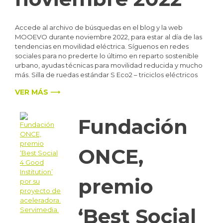
Accede al archivo de búsquedas en el blog y la web
MOOEVO durante noviembre 2022, para estar al día de las
tendencias en movilidad eléctrica. Síguenos en redes
sociales para no prederte lo último en reparto sostenible
urbano, ayudas técnicas para movilidad reducida y mucho
más. Silla de ruedas estándar S Eco2 – triciclos eléctricos
VER MÁS ⟶
Fundación
ONCE,
premio
‘Best Social