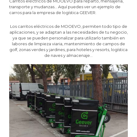
Carritos eléctricos de MOOEVO para reparto, mensajería,
transporte y mudanzas… Aquí puedes ver un ejemplo de
carros para la empresa de logística GEEVER.
Los carritos eléctricos de MOOEVO, permiten todo tipo de
aplicaciones, y se adaptan a las necesidades de tu negocio,
ya que se pueden personalizar para utilizarlo también en
labores de limpieza viaria, mantenimiento de campos de
golf, zonas verdes y jardines, para hoteles y resorts, logística
de naves y almacenaje…