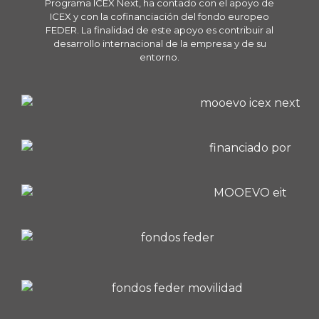
Programa ICEX Next, ha contado con el apoyo de
ICEX y con la cofinanciación del fondo europeo
FEDER. La finalidad de este apoyo es contribuir al
desarrollo internacional de la empresa y de su
entorno.