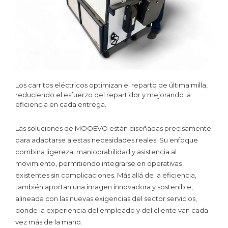
Los carritos eléctricos optimizan el reparto de última milla,
reduciendo el esfuerzo del repartidor y mejorando la
eficiencia en cada entrega.
Las soluciones de MOOEVO están diseñadas precisamente
para adaptarse a estas necesidades reales. Su enfoque
combina ligereza, maniobrabilidad y asistencia al
movimiento, permitiendo integrarse en operativas
existentes sin complicaciones. Más allá de la eficiencia,
también aportan una imagen innovadora y sostenible,
alineada con las nuevas exigencias del sector servicios,
donde la experiencia del empleado y del cliente van cada
vez más de la mano.