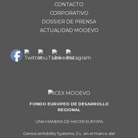
CONTACTO
CORPORATIVO
DOSSIER DE PRENSA
ACTUALIDAD MOOEVO
FONDO EUROPEO DE DESARROLLO
REGIONAL
UNA MANERA DE HACER EUROPA
Genius eMobility Systems, S.L. en el marco del