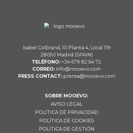
Isabel Colbrand, 10 Planta 4, Local 119
28050 Madrid (SPAIN)
TELÉFONO:
+34 679 82 64 72
CORREO:
info@mooevo.com
PRESS CONTACT:
prensa@mooevo.com
SOBRE MOOEVO:
AVISO LEGAL
POLÍTICA DE PRIVACIDAD
POLÍTICA DE COOKIES
POLÍTICA DE GESTIÓN