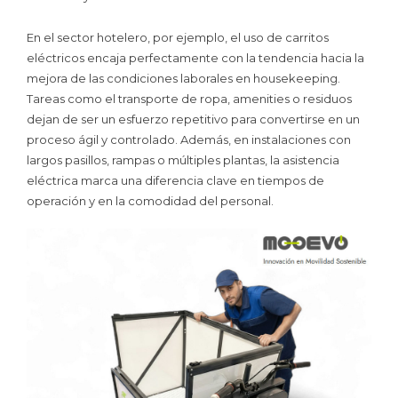
En el sector hotelero, por ejemplo, el uso de carritos
eléctricos encaja perfectamente con la tendencia hacia la
mejora de las condiciones laborales en housekeeping.
Tareas como el transporte de ropa, amenities o residuos
dejan de ser un esfuerzo repetitivo para convertirse en un
proceso ágil y controlado. Además, en instalaciones con
largos pasillos, rampas o múltiples plantas, la asistencia
eléctrica marca una diferencia clave en tiempos de
operación y en la comodidad del personal.