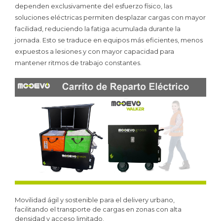
dependen exclusivamente del esfuerzo físico, las
soluciones eléctricas permiten desplazar cargas con mayor
facilidad, reduciendo la fatiga acumulada durante la
jornada. Esto se traduce en equipos más eficientes, menos
expuestos a lesiones y con mayor capacidad para
mantener ritmos de trabajo constantes.
Movilidad ágil y sostenible para el delivery urbano,
facilitando el transporte de cargas en zonas con alta
densidad y acceso limitado.