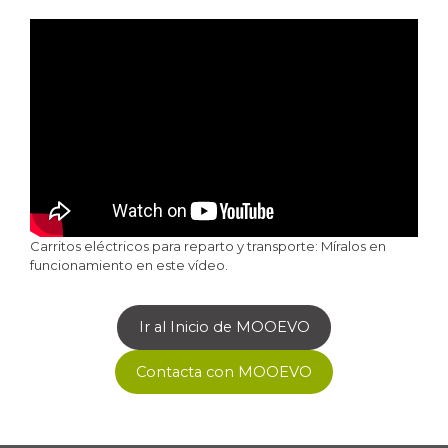
Carritos eléctricos para reparto y transporte: Míralos en
funcionamiento en este vídeo.
Ir al Inicio de MOOEVO
Contacta con MOOEVO