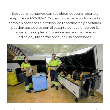
Descubre los nuevos carritos eléctricos para reparto y
transporte de MOOEVO. Con estos carros asistidos, que tan
también patinetes eléctricos, los repartidores y operarios
pueden trasladarse con ellos tanto conduciendo por la
calzada, como plegarlo y entrar andando en aceras,
edificios y urbanizaciones, incluso ascensores.