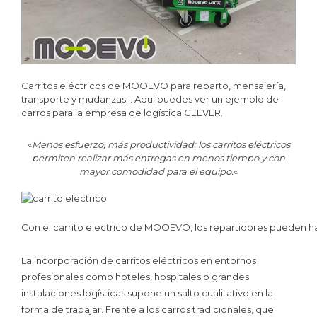
Carritos eléctricos de MOOEVO para reparto, mensajería,
transporte y mudanzas… Aquí puedes ver un ejemplo de
carros para la empresa de logística GEEVER.
«
Menos esfuerzo, más productividad: los carritos eléctricos
permiten realizar más entregas en menos tiempo y con
mayor comodidad para el equipo.
«
Con el carrito electrico de MOOEVO, los repartidores pueden h
La incorporación de carritos eléctricos en entornos
profesionales como hoteles, hospitales o grandes
instalaciones logísticas supone un salto cualitativo en la
forma de trabajar. Frente a los carros tradicionales, que