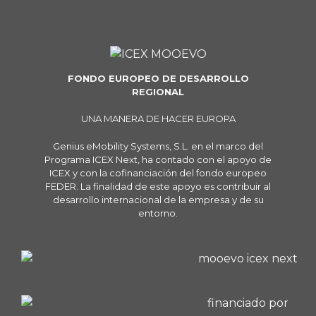
FONDO EUROPEO DE DESARROLLO
REGIONAL
UNA MANERA DE HACER EUROPA
Genius eMobility Systems, S.L. en el marco del
Programa ICEX Next, ha contado con el apoyo de
ICEX y con la cofinanciación del fondo europeo
FEDER. La finalidad de este apoyo es contribuir al
desarrollo internacional de la empresa y de su
entorno.