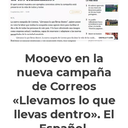
Mooevo en la
nueva campaña
de Correos
«Llevamos lo que
llevas dentro». El