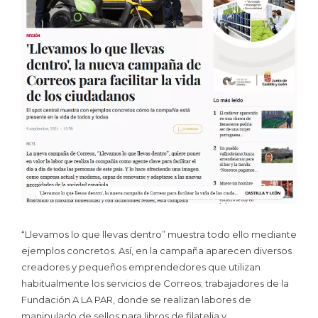
“Llevamos lo que llevas dentro” muestra todo ello mediante
ejemplos concretos. Así, en la campaña aparecen diversos
creadores y pequeños emprendedores que utilizan
habitualmente los servicios de Correos; trabajadores de la
Fundación A LA PAR, donde se realizan labores de
manipulado de sellos para libros de filatelia y