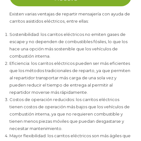
Existen varias ventajas de repartir mensajería con ayuda de
carritos asistidos eléctricos, entre ellas:
Sostenibilidad: los carritos eléctricos no emiten gases de
escape y no dependen de combustibles fósiles, lo que los
hace una opción más sostenible que los vehículos de
combustión interna.
Eficiencia: los carritos eléctricos pueden ser más eficientes
que los métodos tradicionales de reparto, ya que permiten
al repartidor transportar más carga de una sola vez y
pueden reducir el tiempo de entrega al permitir al
repartidor moverse más rápidamente.
Costos de operación reducidos: los carritos eléctricos
tienen costos de operación más bajos que los vehículos de
combustión interna, ya que no requieren combustible y
tienen menos piezas móviles que puedan desgastarse y
necesitar mantenimiento.
Mayor flexibilidad: los carritos eléctricos son más ágiles que