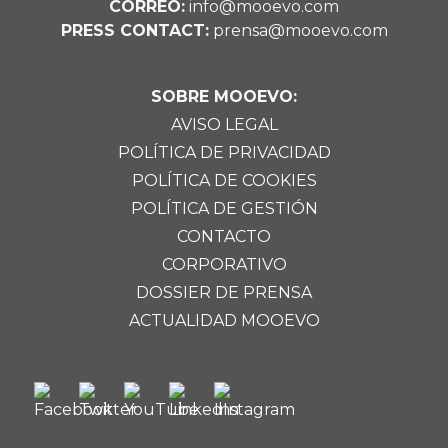
CORREO:
info@mooevo.com
PRESS CONTACT:
prensa@mooevo.com
SOBRE MOOEVO:
AVISO LEGAL
POLÍTICA DE PRIVACIDAD
POLÍTICA DE COOKIES
POLÍTICA DE GESTIÓN
CONTACTO
CORPORATIVO
DOSSIER DE PRENSA
ACTUALIDAD MOOEVO