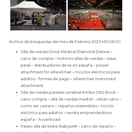
Archivo de búsquedas del mes de Febrero 2023 MOOEVO
Silla de ruedas Drive Medical Diamond Deluxe –
carro de compra – motores sillas de ruedas – isaac
peral – distribuidores de te en españa – power
attachment for wheelchair – triciclos eléctricos para
adultos – formas de pago – wheelchair motorized
attachment
Silla de ruedas paralisis cerebral Kimba Otto Bock –
carro compra – silla de ruedas madrid – urban carro –
como ser cartero – repartos sostenibles – triciclo
eléctrico para adultos – revista emprendedores
españa – hoverboad
Paseo silla de bebe Babywelt – carro de reparto –