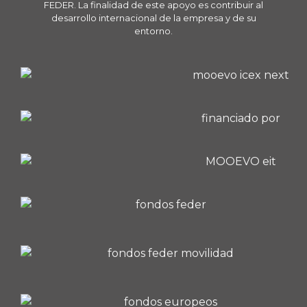
FEDER. La finalidad de este apoyo es contribuir al
desarrollo internacional de la empresa y de su
entorno.