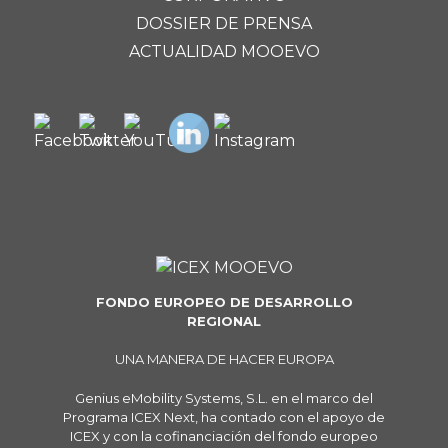
DOSSIER DE PRENSA
ACTUALIDAD MOOEVO
FONDO EUROPEO DE DESARROLLO
REGIONAL
UNA MANERA DE HACER EUROPA
Genius eMobility Systems, S.L. en el marco del
Programa ICEX Next, ha contado con el apoyo de
ICEX y con la cofinanciación del fondo europeo