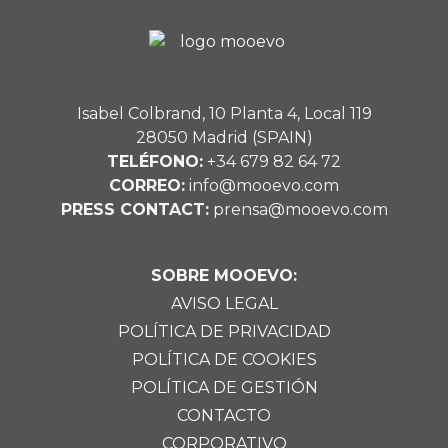
Isabel Colbrand, 10 Planta 4, Local 119
28050 Madrid (SPAIN)
TELÉFONO:
+34 679 82 64 72
CORREO:
info@mooevo.com
PRESS CONTACT:
prensa@mooevo.com
SOBRE MOOEVO:
AVISO LEGAL
POLÍTICA DE PRIVACIDAD
POLÍTICA DE COOKIES
POLÍTICA DE GESTIÓN
CONTACTO
CORPORATIVO