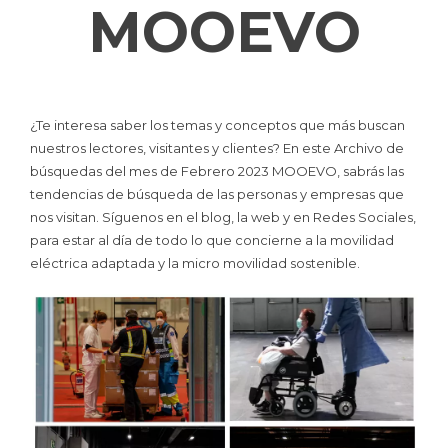
MOOEVO
¿Te interesa saber los temas y conceptos que más buscan
nuestros lectores, visitantes y clientes? En este Archivo de
búsquedas del mes de Febrero 2023 MOOEVO, sabrás las
tendencias de búsqueda de las personas y empresas que
nos visitan. Síguenos en el blog, la web y en Redes Sociales,
para estar al día de todo lo que concierne a la movilidad
eléctrica adaptada y la micro movilidad sostenible.