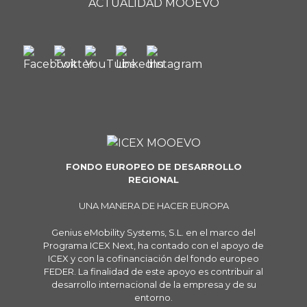
ACTUALIDAD MOOEVO
FONDO EUROPEO DE DESARROLLO
REGIONAL
UNA MANERA DE HACER EUROPA
Genius eMobility Systems, S.L. en el marco del
Programa ICEX Next, ha contado con el apoyo de
ICEX y con la cofinanciación del fondo europeo
FEDER. La finalidad de este apoyo es contribuir al
desarrollo internacional de la empresa y de su
entorno.