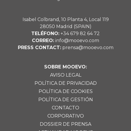
Isabel Colbrand, 10 Planta 4, Local 119
28050 Madrid (SPAIN)
TELÉFONO:
+34 679 82 64 72
CORREO:
info@mooevo.com
PRESS CONTACT:
prensa@mooevo.com
SOBRE MOOEVO:
AVISO LEGAL
POLÍTICA DE PRIVACIDAD
POLÍTICA DE COOKIES
POLÍTICA DE GESTIÓN
CONTACTO
CORPORATIVO
DOSSIER DE PRENSA