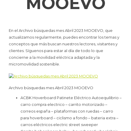
MOOEVO
En el Archivo búsquedas mes Abril 2023 MOOEVO, que
actualizamos regularmente, puedes encontrar los temas y
conceptos que más buscan nuestros lectores, visitantes y
clientes. Síguenos para estar al día de todo lo que
concierne a la movilidad eléctrica adaptada y la
micromovilidad sostenible.
Archivo búsquedas mes Abril 2023 MOOEVO
ACBK Hoverboard Patinete Eléctrico Autoequilibrio –
carro compra electrico – carrito motorizado –
correos españa – plataformas con ruedas – carro
para hoverboard – ciclismo a fondo – bateria extra –
carros eléctricos electric street sweeper