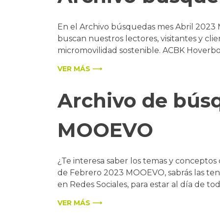
En el Archivo búsquedas mes Abril 2023
buscan nuestros lectores, visitantes y cli
micromovilidad sostenible. ACBK Hoverboar
VER MÁS ⟶
Archivo de bús
MOOEVO
¿Te interesa saber los temas y conceptos
de Febrero 2023 MOOEVO, sabrás las tend
en Redes Sociales, para estar al día de to
VER MÁS ⟶