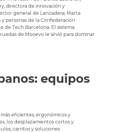
y, directora de innovación y
ector general de Lanzadera; Marta
 y personas de la Confederación
te de Tech Barcelona. El sistema
 ruedas de Mooevo le sirvió para dominar
rbanos: equipos
s más eficientes, ergonómicos y
les, los desplazamientos cortos y
ulos, carritos y soluciones