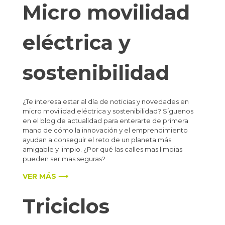
Micro movilidad
eléctrica y
sostenibilidad
¿Te interesa estar al día de noticias y novedades en
micro movilidad eléctrica y sostenibilidad? Síguenos
en el blog de actualidad para enterarte de primera
mano de cómo la innovación y el emprendimiento
ayudan a conseguir el reto de un planeta más
amigable y limpio. ¿Por qué las calles mas limpias
pueden ser mas seguras?
VER MÁS ⟶
Triciclos