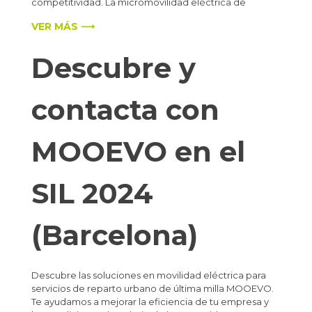
competitividad. La micromovilidad eléctrica de
VER MÁS ⟶
Descubre y
contacta con
MOOEVO en el
SIL 2024
(Barcelona)
Descubre las soluciones en movilidad eléctrica para
servicios de reparto urbano de última milla MOOEVO.
Te ayudamos a mejorar la eficiencia de tu empresa y