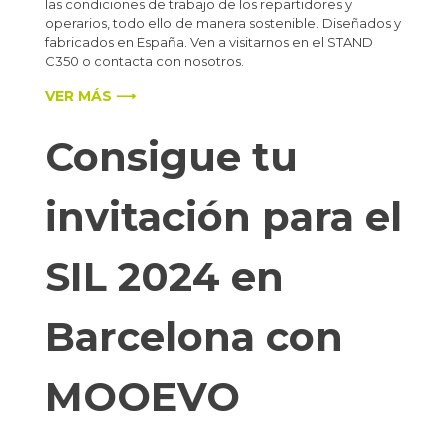
las condiciones de trabajo de los repartidores y
operarios, todo ello de manera sostenible. Diseñados y
fabricados en España. Ven a visitarnos en el STAND
C350 o contacta con nosotros.
VER MÁS ⟶
Consigue tu
invitación para el
SIL 2024 en
Barcelona con
MOOEVO