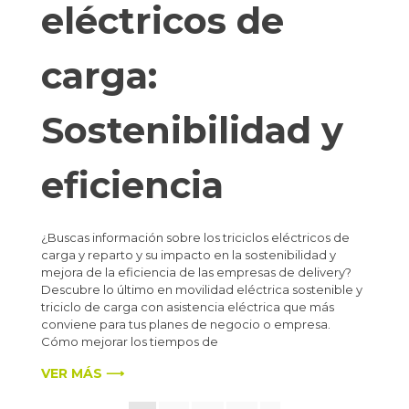
eléctricos de
carga:
Sostenibilidad y
eficiencia
¿Buscas información sobre los triciclos eléctricos de
carga y reparto y su impacto en la sostenibilidad y
mejora de la eficiencia de las empresas de delivery?
Descubre lo último en movilidad eléctrica sostenible y
triciclo de carga con asistencia eléctrica que más
conviene para tus planes de negocio o empresa.
Cómo mejorar los tiempos de
VER MÁS ⟶