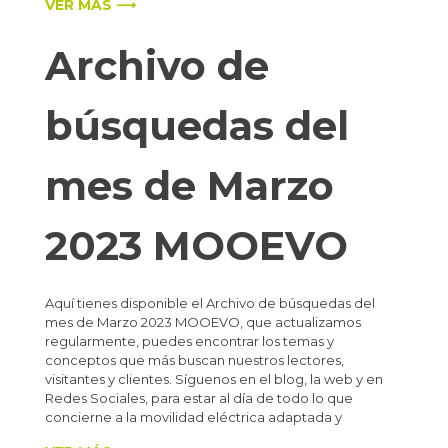
VER MÁS ⟶
Archivo de
búsquedas del
mes de Marzo
2023 MOOEVO
Aquí tienes disponible el Archivo de búsquedas del
mes de Marzo 2023 MOOEVO, que actualizamos
regularmente, puedes encontrar los temas y
conceptos que más buscan nuestros lectores,
visitantes y clientes. Síguenos en el blog, la web y en
Redes Sociales, para estar al día de todo lo que
concierne a la movilidad eléctrica adaptada y