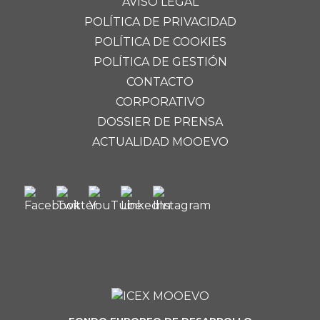
AVISO LEGAL
POLÍTICA DE PRIVACIDAD
POLÍTICA DE COOKIES
POLÍTICA DE GESTIÓN
CONTACTO
CORPORATIVO
DOSSIER DE PRENSA
ACTUALIDAD MOOEVO