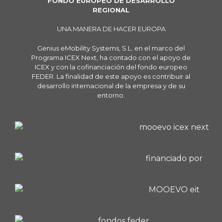
FONDO EUROPEO DE DESARROLLO
REGIONAL
UNA MANERA DE HACER EUROPA
Genius eMobility Systems, S.L. en el marco del
Programa ICEX Next, ha contado con el apoyo de
ICEX y con la cofinanciación del fondo europeo
FEDER. La finalidad de este apoyo es contribuir al
desarrollo internacional de la empresa y de su
entorno.