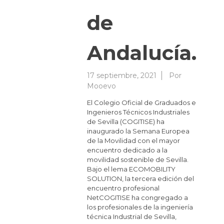
de
Andalucía.
17 septiembre, 2021
Por
Mooevo
El Colegio Oficial de Graduados e
Ingenieros Técnicos Industriales
de Sevilla (COGITISE) ha
inaugurado la Semana Europea
de la Movilidad con el mayor
encuentro dedicado a la
movilidad sostenible de Sevilla.
Bajo el lema ECOMOBILITY
SOLUTION, la tercera edición del
encuentro profesional
NetCOGITISE ha congregado a
los profesionales de la ingeniería
técnica Industrial de Sevilla,