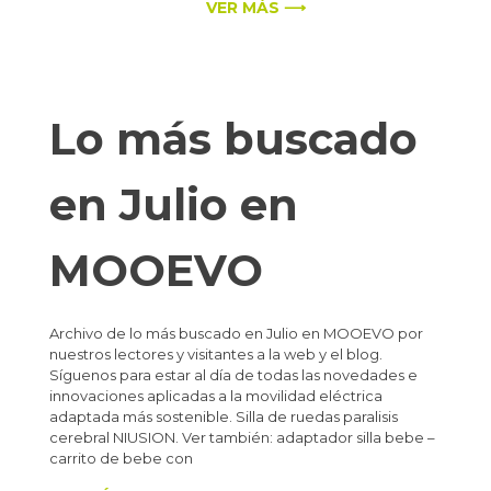
VER MÁS ⟶
Lo más buscado
en Julio en
MOOEVO
Archivo de lo más buscado en Julio en MOOEVO por
nuestros lectores y visitantes a la web y el blog.
Síguenos para estar al día de todas las novedades e
innovaciones aplicadas a la movilidad eléctrica
adaptada más sostenible. Silla de ruedas paralisis
cerebral NIUSION. Ver también: adaptador silla bebe –
carrito de bebe con