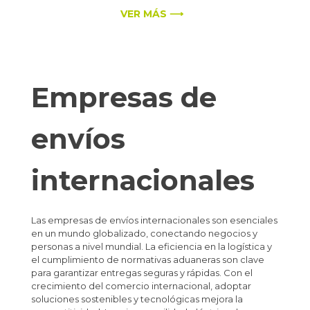
VER MÁS ⟶
Empresas de
envíos
internacionales
Las empresas de envíos internacionales son esenciales
en un mundo globalizado, conectando negocios y
personas a nivel mundial. La eficiencia en la logística y
el cumplimiento de normativas aduaneras son clave
para garantizar entregas seguras y rápidas. Con el
crecimiento del comercio internacional, adoptar
soluciones sostenibles y tecnológicas mejora la