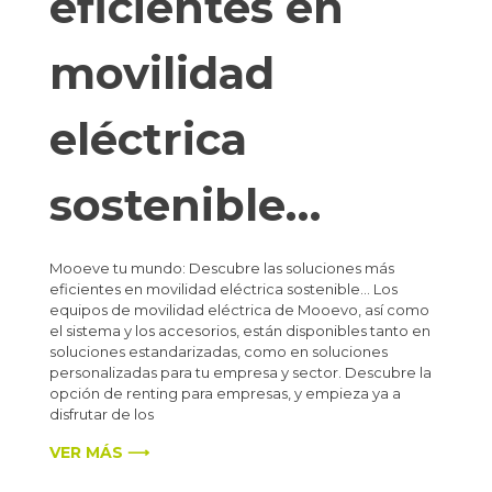
eficientes en
movilidad
eléctrica
sostenible…
Mooeve tu mundo: Descubre las soluciones más
eficientes en movilidad eléctrica sostenible… Los
equipos de movilidad eléctrica de Mooevo, así como
el sistema y los accesorios, están disponibles tanto en
soluciones estandarizadas, como en soluciones
personalizadas para tu empresa y sector. Descubre la
opción de renting para empresas, y empieza ya a
disfrutar de los
VER MÁS ⟶