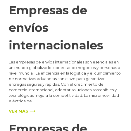
Empresas de
envíos
internacionales
Las empresas de envíos internacionales son esenciales en
un mundo globalizado, conectando negocios y personas a
nivel mundial. La eficiencia en la logística y el cumplimiento
de normativas aduaneras son clave para garantizar
entregas seguras y rápidas. Con el crecimiento del
comercio internacional, adoptar soluciones sostenibles y
tecnológicas mejora la competitividad. La micromovilidad
eléctrica de
VER MÁS ⟶
Empresas de