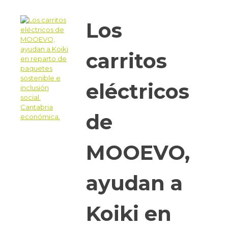
Los
carritos
eléctricos
de
MOOEVO,
ayudan a
Koiki en