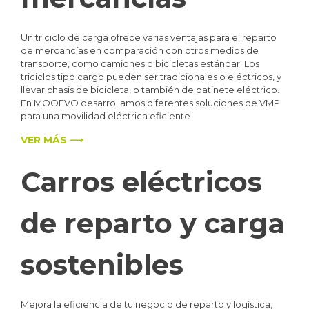
Un triciclo de carga ofrece varias ventajas para el reparto
de mercancías en comparación con otros medios de
transporte, como camiones o bicicletas estándar. Los
triciclos tipo cargo pueden ser tradicionales o eléctricos, y
llevar chasis de bicicleta, o también de patinete eléctrico.
En MOOEVO desarrollamos diferentes soluciones de VMP
para una movilidad eléctrica eficiente
VER MÁS ⟶
Carros eléctricos
de reparto y carga
sostenibles
Mejora la eficiencia de tu negocio de reparto y logística,