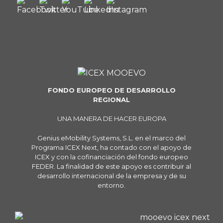
FONDO EUROPEO DE DESARROLLO
REGIONAL
UNA MANERA DE HACER EUROPA
Genius eMobility Systems, S.L. en el marco del
Programa ICEX Next, ha contado con el apoyo de
ICEX y con la cofinanciación del fondo europeo
FEDER. La finalidad de este apoyo es contribuir al
desarrollo internacional de la empresa y de su
entorno.