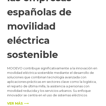
españolas de
movilidad
eléctrica
sostenible
MOOEVO contribuye significativamente a la innovación en
movilidad eléctrica sostenible mediante el desarrollo de
soluciones que combinan tecnología avanzada con
aplicaciones prácticas en sectores clave como la logística,
el reparto de última milla, la asistencia a personas con
movilidad reducida y los servicios urbanos. Su enfoque
innovador se centra en el uso de sistemas eléctricos
VER MÁS ⟶