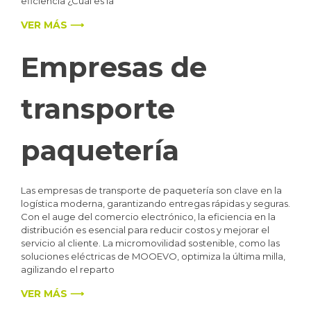
eficiencia ¿Cuál es la
VER MÁS ⟶
Empresas de
transporte
paquetería
Las empresas de transporte de paquetería son clave en la
logística moderna, garantizando entregas rápidas y seguras.
Con el auge del comercio electrónico, la eficiencia en la
distribución es esencial para reducir costos y mejorar el
servicio al cliente. La micromovilidad sostenible, como las
soluciones eléctricas de MOOEVO, optimiza la última milla,
agilizando el reparto
VER MÁS ⟶