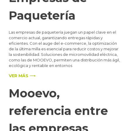
Paquetería
Las empresas de paquetería juegan un papel clave en el
comercio actual, garantizando entregas rápidas y
eficientes. Con el auge del e-commerce, la optimización
de la última milla es esencial para reducir costos y mejorar
la sostenibilidad. Soluciones de micromovilidad eléctrica,
como las de MOOEVO, permiten una distribución más ágil,
ecológica y rentable en entornos
VER MÁS ⟶
Mooevo,
referencia entre
las empresas