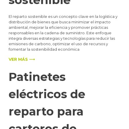
El reparto sostenible es un concepto clave en la logística y
distribución de bienes que busca minimizar el impacto
ambiental, mejorar la eficiencia y promover prácticas
responsables en la cadena de suministro. Este enfoque
integra diversas estrategias y tecnologías para reducir las
emisiones de carbono, optimizar el uso de recursos y
fomentar la sostenibilidad económica
VER MÁS ⟶
Patinetes
eléctricos de
reparto para
carteros de