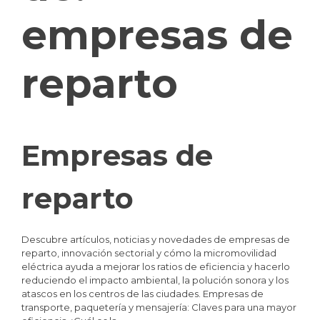
empresas de
reparto
Empresas de
reparto
Descubre artículos, noticias y novedades de empresas de
reparto, innovación sectorial y cómo la micromovilidad
eléctrica ayuda a mejorar los ratios de eficiencia y hacerlo
reduciendo el impacto ambiental, la polución sonora y los
atascos en los centros de las ciudades. Empresas de
transporte, paquetería y mensajería: Claves para una mayor