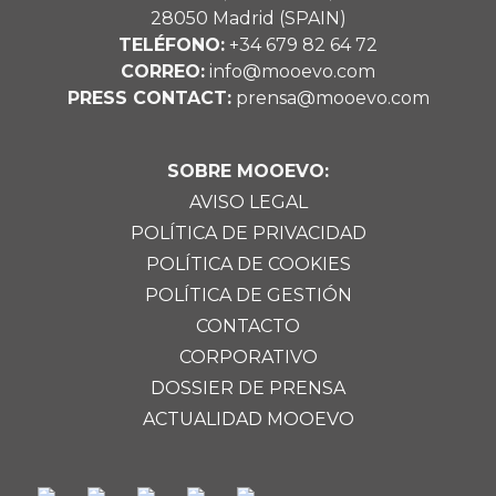
28050 Madrid (SPAIN)
TELÉFONO:
+34 679 82 64 72
CORREO:
info@mooevo.com
PRESS CONTACT:
prensa@mooevo.com
SOBRE MOOEVO:
AVISO LEGAL
POLÍTICA DE PRIVACIDAD
POLÍTICA DE COOKIES
POLÍTICA DE GESTIÓN
CONTACTO
CORPORATIVO
DOSSIER DE PRENSA
ACTUALIDAD MOOEVO