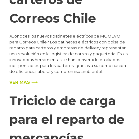
Correos Chile
¿Conoces los nuevos patinetes eléctricos de MOOEVO
para Correos Chile? Los patinetes eléctricos con bolsa de
reparto para carteros y empresas de delivery representan
una revolución en la logística de correo y paquetería. Estas
innovadoras herramientas se han convertido en aliados
indispensables para los carteros, gracias a su combinación
de eficiencia laboral y compromiso ambiental.
VER MÁS ⟶
Triciclo de carga
para el reparto de
mercancías