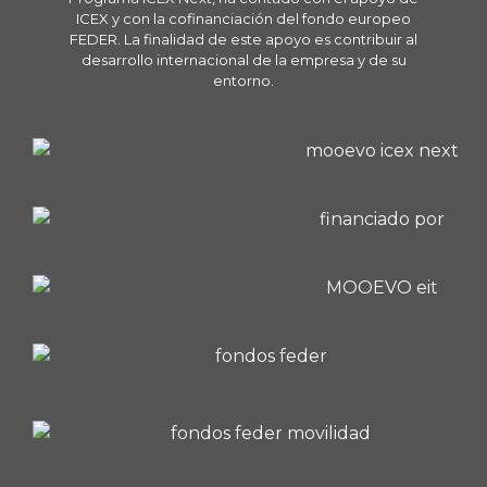
ICEX y con la cofinanciación del fondo europeo
FEDER. La finalidad de este apoyo es contribuir al
desarrollo internacional de la empresa y de su
entorno.