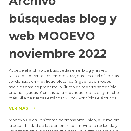
Archivo
búsquedas blog y
web MOOEVO
noviembre 2022
Accede al archivo de búsquedas en el blog y la web
MOOEVO durante noviembre 2022, para estar al día de las
tendencias en movilidad eléctrica. Síguenos en redes
sociales para no prederte lo último en reparto sostenible
urbano, ayudas técnicas para movilidad reducida y mucho
más. Silla de ruedas estándar S Eco2 – triciclos eléctricos
VER MÁS ⟶
Mooevo Go es un sistema de transporte único, que mejora
la accesibilidad de las personas con movilidad reducida y
lleva también a la persona que empuja la silla. Mooevo Go