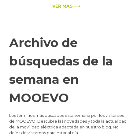
VER MÁS ⟶
Archivo de
búsquedas de la
semana en
MOOEVO
Los términos más buscados esta semana por los visitantes
de MOOEVO. Descubre las novedades y toda la actualidad
de la movilidad eléctrica adaptada en nuestro blog. No
dejes de visitarnos para estar al día.