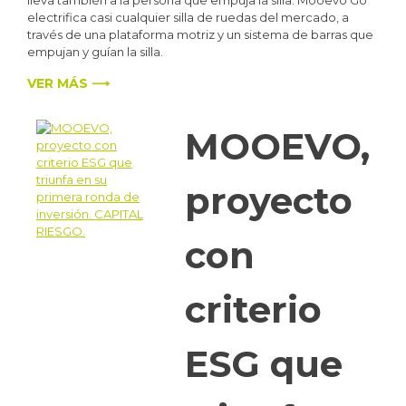
electrifica casi cualquier silla de ruedas del mercado, a
través de una plataforma motriz y un sistema de barras que
empujan y guían la silla.
VER MÁS ⟶
MOOEVO,
proyecto
con
criterio
ESG que