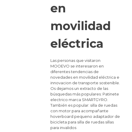
en
movilidad
eléctrica
Las personas que visitaron
MOOEVO se interesaron en
diferentes tendencias de
novedades en movilidad eléctrica e
innovacion de transporte sostenible.
Os dejamos un extracto de las
búsquedas más populares: Patinete
electrico marca SMARTGYRO.
También es popular: silla de ruedas
con motor para acompañante
hoverboard pequeno adaptador de
bicicleta para silla de ruedas sillas
para invalidos