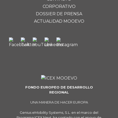
CORPORATIVO
DOSSIER DE PRENSA
ACTUALIDAD MOOEVO
FONDO EUROPEO DE DESARROLLO
REGIONAL
UNA MANERA DE HACER EUROPA
Genius eMobility Systems, S.L. en el marco del
Programa ICEX Next, ha contado con el apoyo de