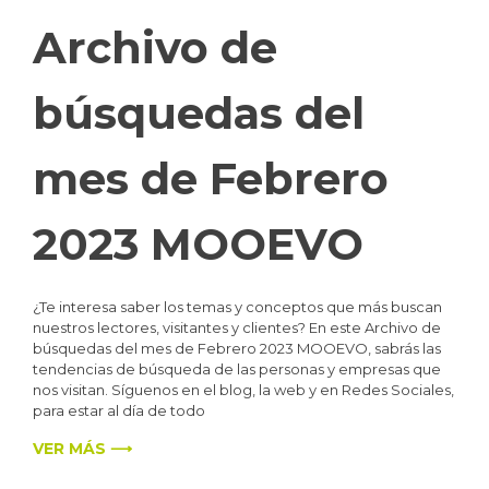
Archivo de
búsquedas del
mes de Febrero
2023 MOOEVO
¿Te interesa saber los temas y conceptos que más buscan
nuestros lectores, visitantes y clientes? En este Archivo de
búsquedas del mes de Febrero 2023 MOOEVO, sabrás las
tendencias de búsqueda de las personas y empresas que
nos visitan. Síguenos en el blog, la web y en Redes Sociales,
para estar al día de todo
VER MÁS ⟶