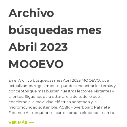
Archivo
búsquedas mes
Abril 2023
MOOEVO
En el Archivo búsquedas mes Abril 2023 MOOEVO, que
actualizamos regularmente, puedes encontrar los temas y
conceptos que más buscan nuestros lectores, visitantes y
clientes. Síguenos para estar al día de todo lo que
concierne a la movilidad eléctrica adaptada y la
micromovilidad sostenible. ACBK Hoverboard Patinete
Eléctrico Autoequilibrio – carro compra electrico – carrito
VER MÁS ⟶