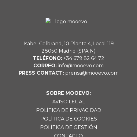
Isabel Colbrand, 10 Planta 4, Local 119
28050 Madrid (SPAIN)
TELÉFONO:
+34 679 82 64 72
CORREO:
info@mooevo.com
PRESS CONTACT:
prensa@mooevo.com
SOBRE MOOEVO:
AVISO LEGAL
POLÍTICA DE PRIVACIDAD
POLÍTICA DE COOKIES
POLÍTICA DE GESTIÓN
CONTACTO