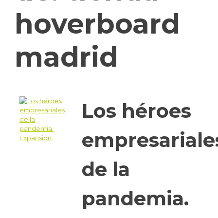
hoverboard
madrid
Los héroes
empresariale
de la
pandemia.