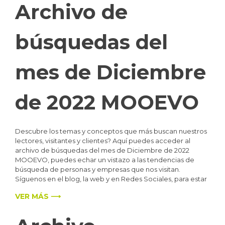
Archivo de
búsquedas del
mes de Diciembre
de 2022 MOOEVO
Descubre los temas y conceptos que más buscan nuestros
lectores, visitantes y clientes? Aquí puedes acceder al
archivo de búsquedas del mes de Diciembre de 2022
MOOEVO, puedes echar un vistazo a las tendencias de
búsqueda de personas y empresas que nos visitan.
Síguenos en el blog, la web y en Redes Sociales, para estar
VER MÁS ⟶