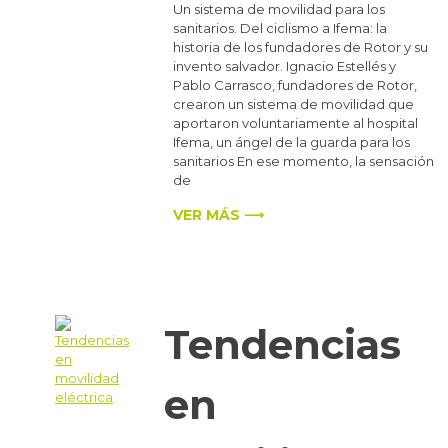
Un sistema de movilidad para los
sanitarios. Del ciclismo a Ifema: la
historia de los fundadores de Rotor y su
invento salvador. Ignacio Estellés y
Pablo Carrasco, fundadores de Rotor,
crearon un sistema de movilidad que
aportaron voluntariamente al hospital
Ifema, un ángel de la guarda para los
sanitarios En ese momento, la sensación
de
VER MÁS ⟶
Tendencias
en