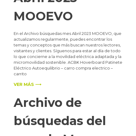
MOOEVO
En el Archivo búsquedas mes Abril 2023 MOOEVO, que
actualizamos regularmente, puedes encontrar los
temas y conceptos que más buscan nuestros lectores,
visitantes y clientes. Síguenos para estar al día de todo
lo que concierne a la movilidad eléctrica adaptada y la
micromovilidad sostenible. ACBK Hoverboard Patinete
Eléctrico Autoequilibrio – carro compra electrico –
carrito
VER MÁS ⟶
Archivo de
búsquedas del