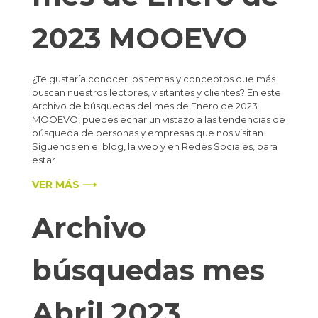
2023 MOOEVO
¿Te gustaría conocer los temas y conceptos que más
buscan nuestros lectores, visitantes y clientes? En este
Archivo de búsquedas del mes de Enero de 2023
MOOEVO, puedes echar un vistazo a las tendencias de
búsqueda de personas y empresas que nos visitan.
Síguenos en el blog, la web y en Redes Sociales, para
estar
VER MÁS ⟶
Archivo
búsquedas mes
Abril 2023