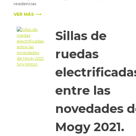
residencias
VER MÁS ⟶
Sillas de
ruedas
electrificada
entre las
novedades d
Mogy 2021.