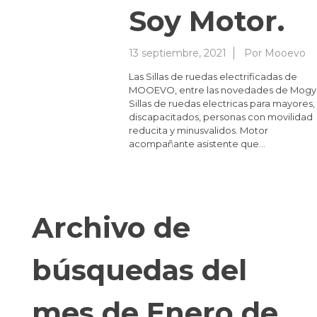
Soy Motor.
13 septiembre, 2021
Por
Mooevo
Las Sillas de ruedas electrificadas de
MOOEVO, entre las novedades de Mogy
Sillas de ruedas electricas para mayores,
discapacitados, personas con movilidad
reducita y minusvalidos. Motor
acompañante asistente que…
Archivo de
búsquedas del
mes de Enero de