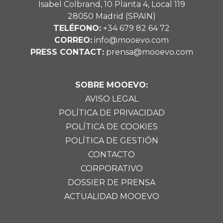
Isabel Colbrand, 10 Planta 4, Local 119
28050 Madrid (SPAIN)
TELÉFONO:
+34 679 82 64 72
CORREO:
info@mooevo.com
PRESS CONTACT:
prensa@mooevo.com
SOBRE MOOEVO:
AVISO LEGAL
POLÍTICA DE PRIVACIDAD
POLÍTICA DE COOKIES
POLÍTICA DE GESTIÓN
CONTACTO
CORPORATIVO
DOSSIER DE PRENSA
ACTUALIDAD MOOEVO