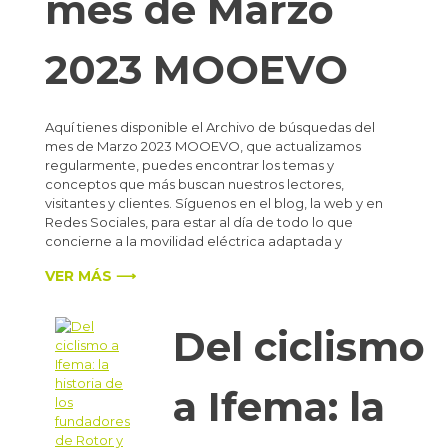
mes de Marzo
2023 MOOEVO
Aquí tienes disponible el Archivo de búsquedas del
mes de Marzo 2023 MOOEVO, que actualizamos
regularmente, puedes encontrar los temas y
conceptos que más buscan nuestros lectores,
visitantes y clientes. Síguenos en el blog, la web y en
Redes Sociales, para estar al día de todo lo que
concierne a la movilidad eléctrica adaptada y
VER MÁS ⟶
Del ciclismo
a Ifema: la