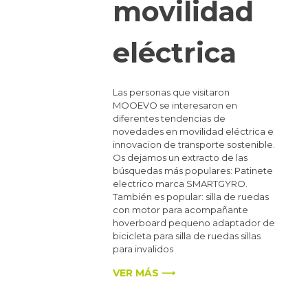
movilidad
eléctrica
Las personas que visitaron
MOOEVO se interesaron en
diferentes tendencias de
novedades en movilidad eléctrica e
innovacion de transporte sostenible.
Os dejamos un extracto de las
búsquedas más populares: Patinete
electrico marca SMARTGYRO.
También es popular: silla de ruedas
con motor para acompañante
hoverboard pequeno adaptador de
bicicleta para silla de ruedas sillas
para invalidos
VER MÁS ⟶