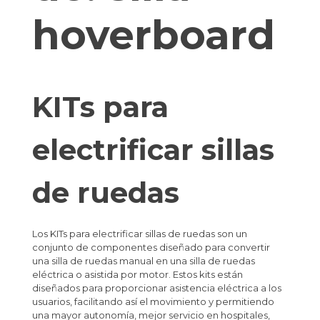
hoverboard
KITs para
electrificar sillas
de ruedas
Los KITs para electrificar sillas de ruedas son un
conjunto de componentes diseñado para convertir
una silla de ruedas manual en una silla de ruedas
eléctrica o asistida por motor. Estos kits están
diseñados para proporcionar asistencia eléctrica a los
usuarios, facilitando así el movimiento y permitiendo
una mayor autonomía, mejor servicio en hospitales,