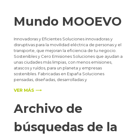
Mundo MOOEVO
Innovadoras y Eficientes Soluciones innovadoras y
disruptivas para la movilidad eléctrica de personas y el
transporte, que mejoran la eficiencia de tu negocio.
Sostenibles y Cero Emisiones Soluciones que ayudan a
unas ciudades más limpias, con menos emisiones,
atascos y ruídos, para un planeta y empresas
sostenibles. Fabricadas en España Soluciones
pensadas, diseñadas, desarrolladas y
VER MÁS ⟶
Archivo de
búsquedas de la