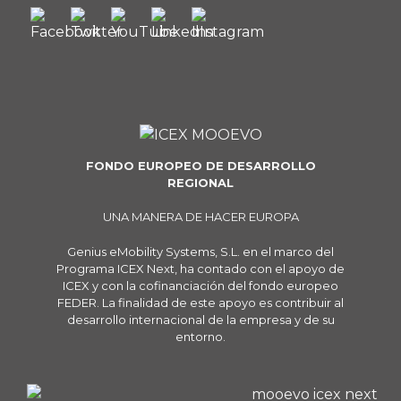
FONDO EUROPEO DE DESARROLLO
REGIONAL
UNA MANERA DE HACER EUROPA
Genius eMobility Systems, S.L. en el marco del
Programa ICEX Next, ha contado con el apoyo de
ICEX y con la cofinanciación del fondo europeo
FEDER. La finalidad de este apoyo es contribuir al
desarrollo internacional de la empresa y de su
entorno.