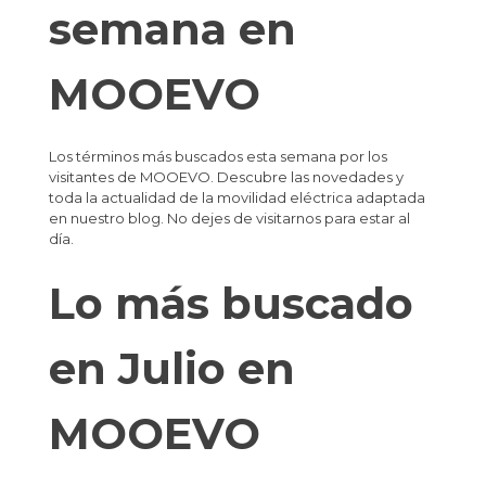
semana en
MOOEVO
Los términos más buscados esta semana por los
visitantes de MOOEVO. Descubre las novedades y
toda la actualidad de la movilidad eléctrica adaptada
en nuestro blog. No dejes de visitarnos para estar al
día.
Lo más buscado
en Julio en
MOOEVO