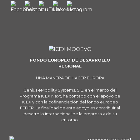
FONDO EUROPEO DE DESARROLLO
REGIONAL
UNA MANERA DE HACER EUROPA
Genius eMobility Systems, S.L. en el marco del
Programa ICEX Next, ha contado con el apoyo de
ICEX y con la cofinanciación del fondo europeo
FEDER. La finalidad de este apoyo es contribuir al
desarrollo internacional de la empresa y de su
entorno.