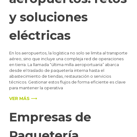
y soluciones
eléctricas
En los aeropuertos, la logística no solo se limita al transporte
aéreo, sino que incluye una compleja red de operaciones
en tierra. La llamada “última milla aeroportuaria” abarca
desde el traslado de paquetería interna hasta el
abastecimiento de tiendas, restauración o servicios
técnicos. Gestionar estos flujos de forma eficiente es clave
para mantener la operativa
VER MÁS ⟶
Empresas de
Paquetería