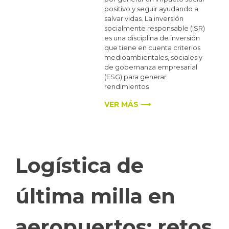
positivo y seguir ayudando a
salvar vidas. La inversión
socialmente responsable (ISR)
es una disciplina de inversión
que tiene en cuenta criterios
medioambientales, sociales y
de gobernanza empresarial
(ESG) para generar
rendimientos
VER MÁS ⟶
Logística de
última milla en
aeropuertos: retos