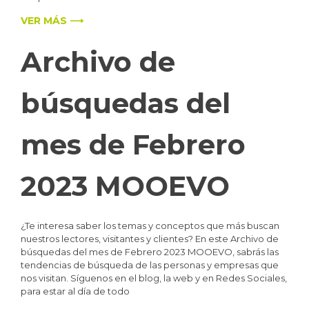
VER MÁS ⟶
Archivo de
búsquedas del
mes de Febrero
2023 MOOEVO
¿Te interesa saber los temas y conceptos que más buscan
nuestros lectores, visitantes y clientes? En este Archivo de
búsquedas del mes de Febrero 2023 MOOEVO, sabrás las
tendencias de búsqueda de las personas y empresas que
nos visitan. Síguenos en el blog, la web y en Redes Sociales,
para estar al día de todo