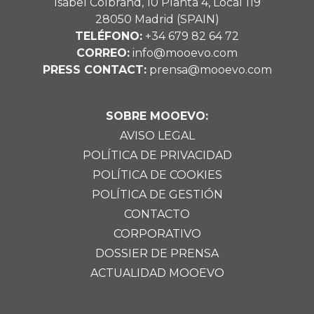
Isabel Colbrand, 10 Planta 4, Local 119
28050 Madrid (SPAIN)
TELÉFONO:
+34 679 82 64 72
CORREO:
info@mooevo.com
PRESS CONTACT:
prensa@mooevo.com
SOBRE MOOEVO:
AVISO LEGAL
POLÍTICA DE PRIVACIDAD
POLÍTICA DE COOKIES
POLÍTICA DE GESTIÓN
CONTACTO
CORPORATIVO
DOSSIER DE PRENSA
ACTUALIDAD MOOEVO