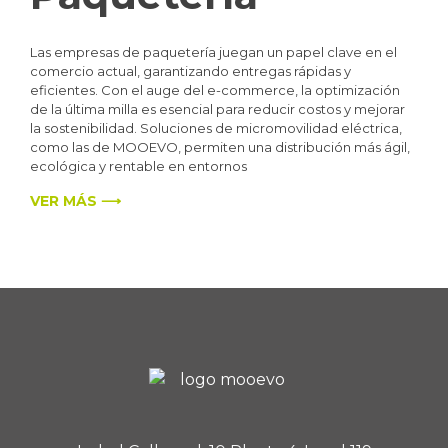
Las empresas de paquetería juegan un papel clave en el
comercio actual, garantizando entregas rápidas y
eficientes. Con el auge del e-commerce, la optimización
de la última milla es esencial para reducir costos y mejorar
la sostenibilidad. Soluciones de micromovilidad eléctrica,
como las de MOOEVO, permiten una distribución más ágil,
ecológica y rentable en entornos
VER MÁS ⟶