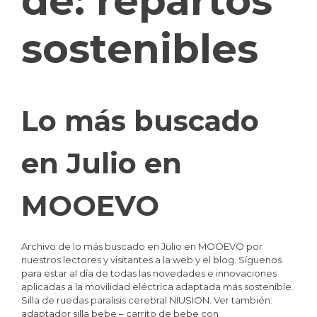
de:
repartos
sostenibles
Lo más buscado
en Julio en
MOOEVO
Archivo de lo más buscado en Julio en MOOEVO por
nuestros lectores y visitantes a la web y el blog. Síguenos
para estar al día de todas las novedades e innovaciones
aplicadas a la movilidad eléctrica adaptada más sostenible.
Silla de ruedas paralisis cerebral NIUSION. Ver también:
adaptador silla bebe – carrito de bebe con